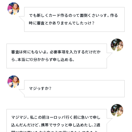
でも新しくカード作るのって面倒くさいっす。作る
時に審査とかありませんでしたっけ？
審査は何にもないよ。必要事項を入力するだけだか
ら、本当に10分かからず申し込める。
マジっすか？
マジマジ。私この前ヨーロッパ行く前に急いで申し
込んだんだけど、携帯でサクッと申し込めたし、2週