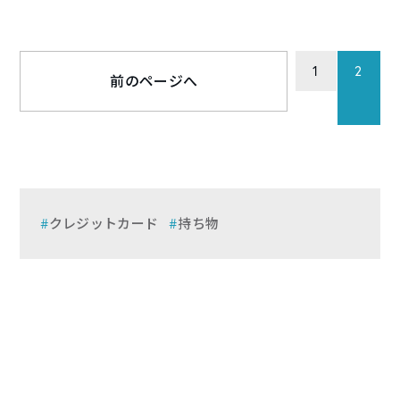
1
2
前のページへ
クレジットカード
持ち物