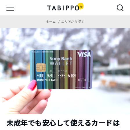
ホーム
エリアから探す
未成年でも安心して使えるカードは