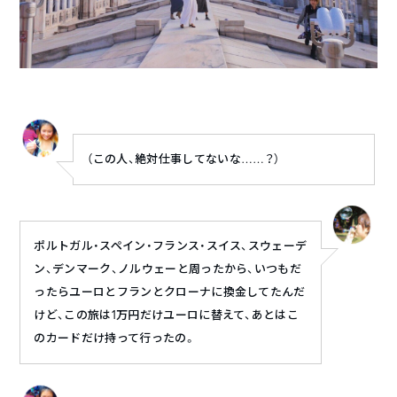
（この人、絶対仕事してないな……？）
ポルトガル・スペイン・フランス・スイス、スウェーデ
ン、デンマーク、ノルウェーと周ったから、いつもだ
ったらユーロとフランとクローナに換金してたんだ
けど、この旅は1万円だけユーロに替えて、あとはこ
のカードだけ持って行ったの。