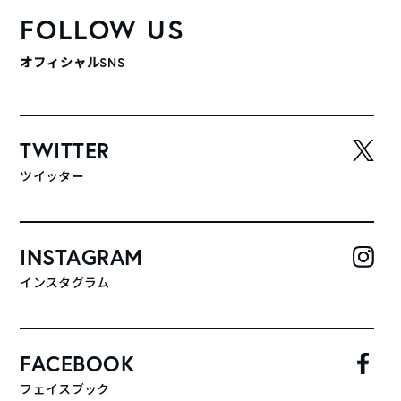
FOLLOW US
オフィシャルSNS
TWITTER
ツイッター
INSTAGRAM
インスタグラム
FACEBOOK
フェイスブック