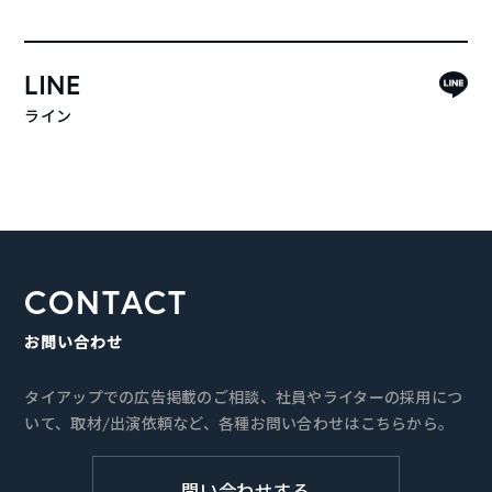
LINE
ライン
CONTACT
お問い合わせ
タイアップでの広告掲載のご相談、社員やライターの採用につ
いて、取材/出演依頼など、各種お問い合わせはこちらから。
問い合わせする