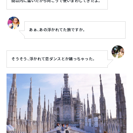
間以内に届いたから向こうで使いまわしてきたよ。
あぁ、あの浮かれてた旅ですか。
そうそう、浮かれて恋ダンスとか踊っちゃった。