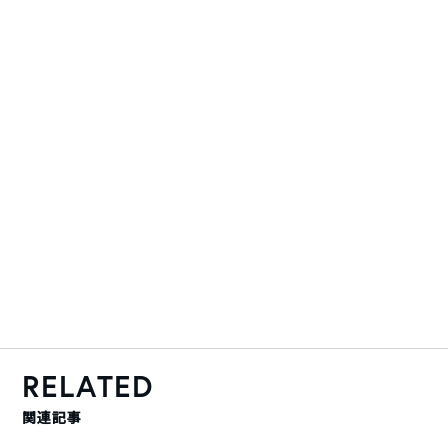
RELATED
関連記事