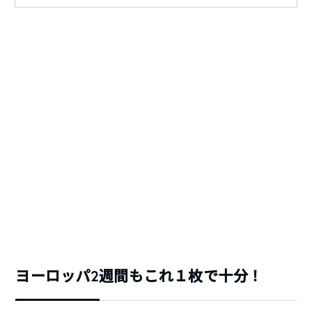
ヨーロッパ2週間もこれ１枚で十分！