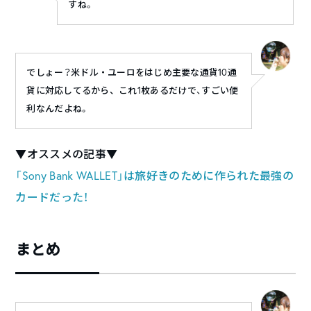
すね。
でしょー？
米ドル・ユーロをはじめ主要な通貨
10
通
貨に対応してるから、
これ1枚あるだけで、すごい便
利なんだよね。
▼オススメの記事▼
「Sony Bank WALLET」は旅好きのために作られた最強の
カードだった！
まとめ