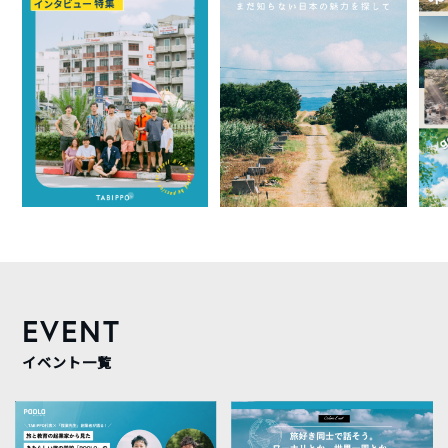
EVENT
イベント一覧