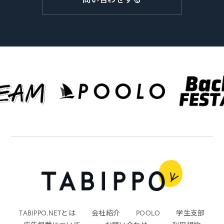
TABIPPO.NETとは
会社紹介
POOLO
学生支部