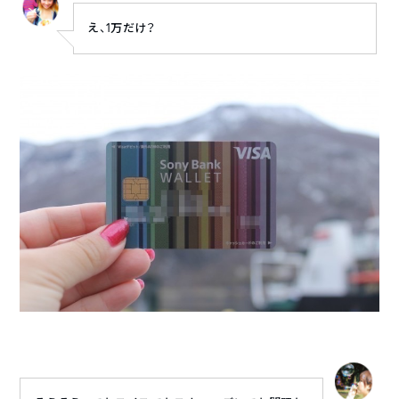
え、1万だけ？