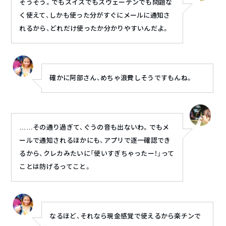
そうそう。でもスイスでもスウェーデンでも問題な
く使えて、しかも使った分がすぐにメールに通知さ
れるから、どれだけ使ったか分かりやすいんだよ。
確かに阿部さん、めちゃ浪費しそうですもんね。
……その通り過ぎて、ぐうの音も出ないわ。でもメ
ールで通知されるほかにも、アプリで逐一確認でき
るから、クレカみたいに「使いすぎちゃったー！」って
ことは防げるってこと。
なるほど、それなら現金感覚で使えるから楽チンで