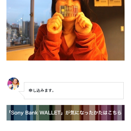
申し込みます。