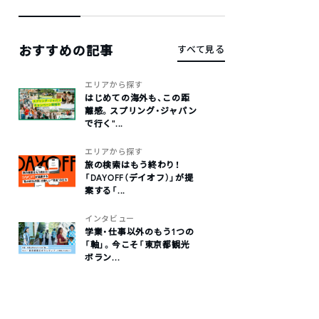
おすすめの記事
すべて見る
エリアから探す
はじめての海外も、この距
離感。スプリング・ジャパン
で行く“...
エリアから探す
旅の検索はもう終わり！
「DAYOFF（デイオフ）」が提
案する「...
インタビュー
学業・仕事以外のもう1つの
「軸」。今こそ「東京都観光
ボラン...