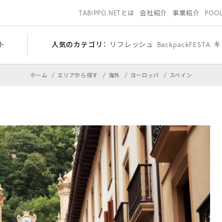
TABIPPO.NETとは
会社紹介
事業紹介
POO
ト
人気のカテゴリ：
リフレッシュ
BackpackFESTA
キ
ホーム
エリアから探す
海外
ヨーロッパ
スペイン