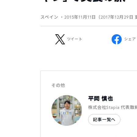
スペイン
・2015年11月11日（2017年12月29日
ツイート
シェア
その他
平岡 慎也
株式会社Stapia 代表取
記事一覧へ