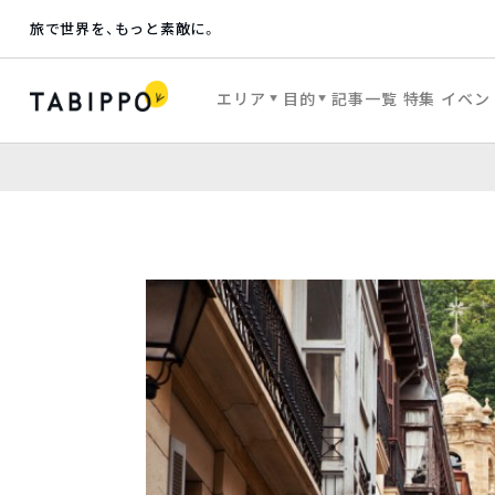
旅で世界を、もっと素敵に。
エリア
目的
記事一覧
特集
イベン