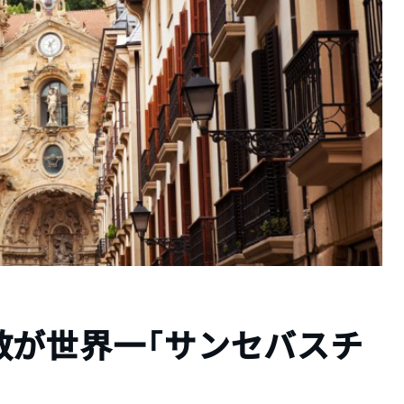
数が世界一「サンセバスチ