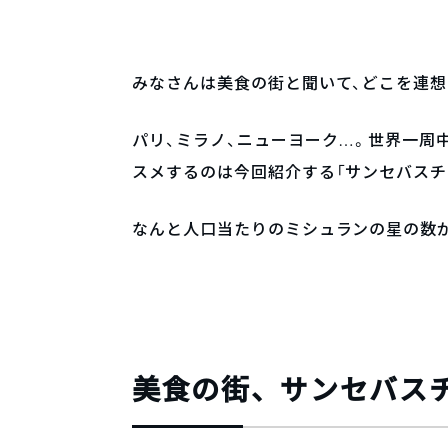
みなさんは美食の街と聞いて、どこを連想
パリ、ミラノ、ニューヨーク…。世界一周
スメするのは今回紹介する「サンセバスチ
なんと人口当たりのミシュランの星の数
美食の街、サンセバス