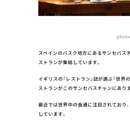
photo
スペインのバスク地方にあるサンセバスチ
ストランが集結しています。
イギリスの「レストラン」誌が選ぶ「世界の
ストランがこのサンセバスチャンにあり
最近では世界中の食通に注目されており、
しています。