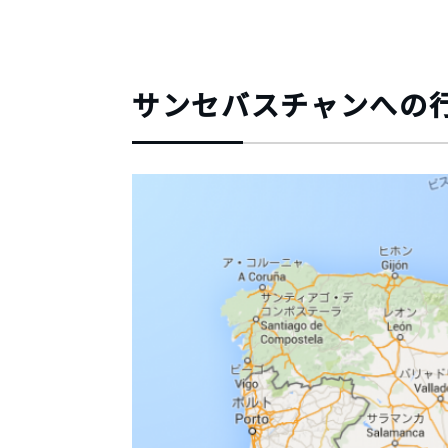
サンセバスチャンへの