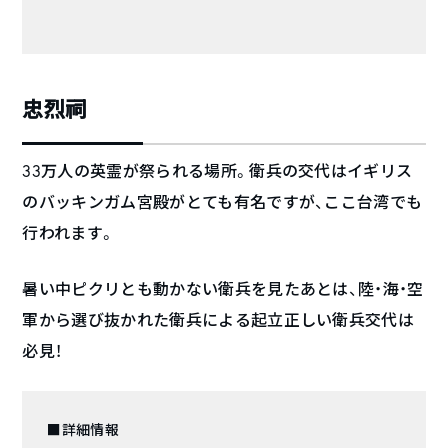
忠烈祠
33万人の英霊が祭られる場所。衛兵の交代はイギリス
のバッキンガム宮殿がとても有名ですが、ここ台湾でも
行われます。
暑い中ピクリとも動かない衛兵を見たあとは、陸・海・空
軍から選び抜かれた衛兵による起立正しい衛兵交代は
必見！
■詳細情報