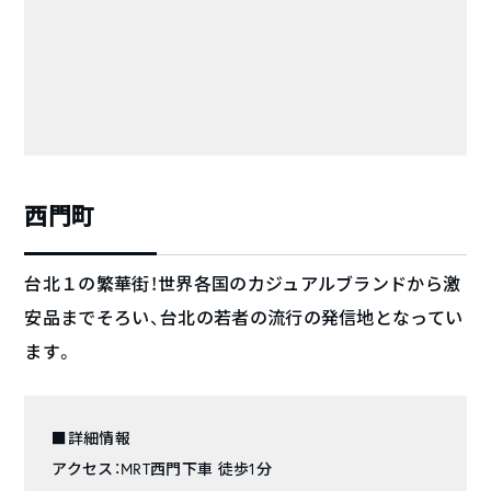
西門町
台北１の繁華街！世界各国のカジュアルブランドから激
安品までそろい、台北の若者の流行の発信地となってい
ます。
■詳細情報
アクセス：MRT西門下車 徒歩1分