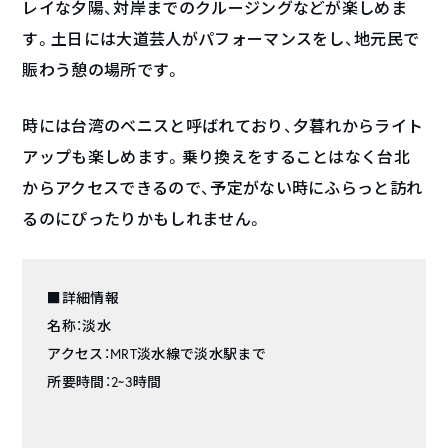
レイな夕陽、対岸までのクルージングなどが楽しめま
す。土日には大道芸人がパフォーマンスをし、地元民で
賑わう憩の場所です。
時には台湾のベニスと呼ばれており、夕暮れからライト
アップも楽しめます。乗り換えをすることはなく台北
からアクセスできるので、予定がない時にふらっと訪れ
るのにぴったりかもしれません。
■詳細情報
名称：淡水
アクセス：MRT淡水線で淡水駅まで
所要時間：2~3時間