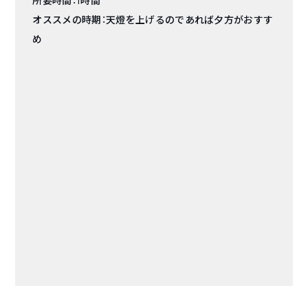
所要時間：1時間
オススメの時期：天燈を上げるのであれば夕方がおすす
め