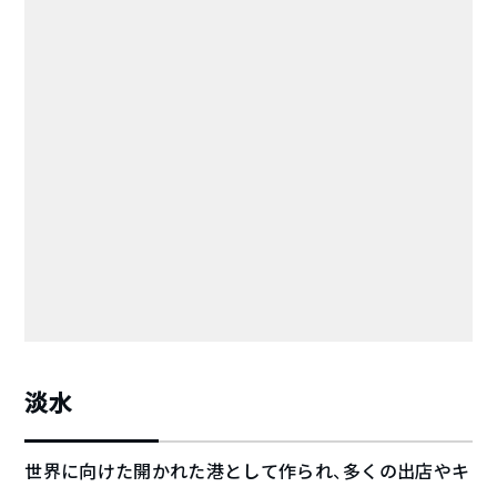
淡水
世界に向けた開かれた港として作られ、多くの出店やキ