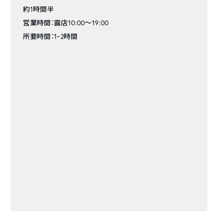
約1時間半
営業時間：露店10:00～19:00
所要時間：1~2時間