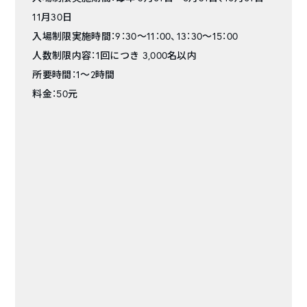
11月30日
入場制限実施時間：9：30～11：00、13：30～15：00
人数制限内容：1回につき 3,000名以内
所要時間：1～2時間
料金：50元