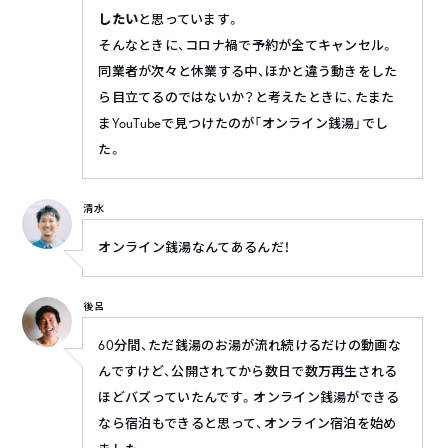
したい
と思っています。
そんなときに、コロナ禍で予約が全てキャンセル。
同業者が次々と休業する中、ほかと違う動きをした
ら目立てるのではないか？と考えたときに、たまた
まYouTubeで見つけたのが「オンライン銭湯」でし
た。
清水
オンライン銭湯なんてあるんだ！
後呂
60分間、ただ銭湯のお湯が流れ続けるだけの動画な
んですけど、公開されてから数日で数万再生される
ほどバズっていたんです。オンライン銭湯ができる
なら宿泊もできると思って、オンライン宿泊を始め