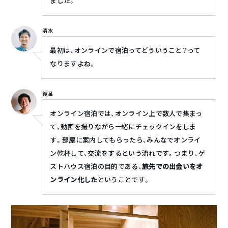
ました。
清水
最初は、オンラインで宿泊ってどういうこと？って
なりますよね。
後呂
オンライン宿泊では、オンライン上で数人で集まっ
て、動画を撮りながら一緒にチェックインをしま
す。部屋に案内してもらったら、みんなでオンライ
ン乾杯して、交流をするという流れです。つまり、ゲ
ストハウス宿泊の目的である、
旅先での出会いをオ
ンライン化した
ということです。