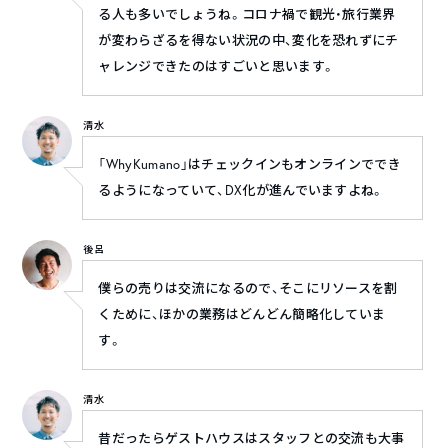
る人も多いでしょうね。コロナ禍で観光・旅行業界
が変わらざるを得ない状況の中、変化を恐れずにチ
ャレンジできたのはすごいと思います。
清水
「WhyKumano」はチェックインもオンラインででき
るようになっていて、DX化が進んでいますよね。
後呂
僕らの売りは交流になるので、そこにリソースを割
くために、ほかの業務はどんどん簡略化していま
す。
清水
昔だったらゲストハウスはスタッフとの交流も大事