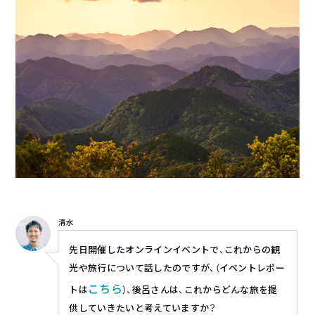
清水
先日開催したオンラインイベントで、これからの観
光や旅行について話したのですが、（イベントレポー
こちら
トは
）、後呂さんは、これからどんな旅を提
供していきたいと考えていますか？