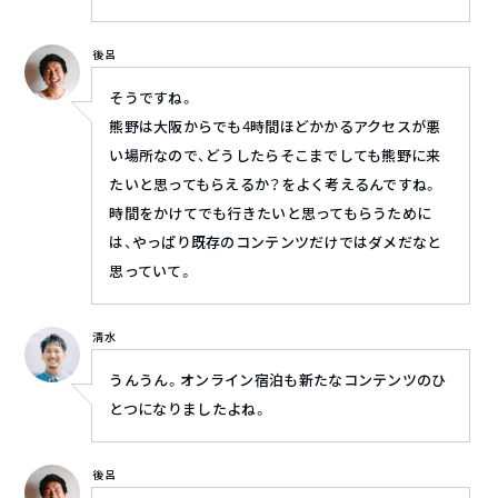
後呂
そうですね。
熊野は大阪からでも4時間ほどかかるアクセスが悪
い場所なので、どうしたらそこまでしても熊野に来
たいと思ってもらえるか？をよく考えるんですね。
時間をかけてでも行きたいと思ってもらうために
は、やっぱり既存のコンテンツだけではダメだなと
思っていて。
清水
うんうん。オンライン宿泊も新たなコンテンツのひ
とつになりましたよね。
後呂