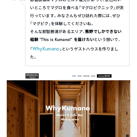
いところでマグロを食べる「マグロピクニック」が流
行っています。みなさんもぜひ訪れた際には、ぜひ
「マグピク」を体験してくださいね。
そんな那智勝浦があるエリア、
熊野でしかできない
経験 “This is Kumano!” を届けたい
という想いで、
WhyKumano
「
」というゲストハウスを作りまし
た。