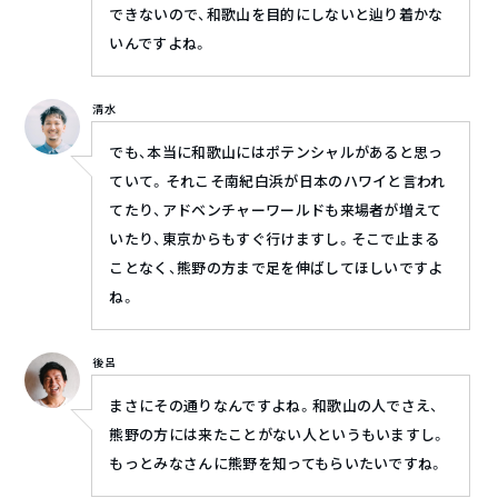
できないので、和歌山を目的にしないと辿り着かな
いんですよね。
清水
でも、本当に和歌山にはポテンシャルがあると思っ
ていて。それこそ南紀白浜が日本のハワイと言われ
てたり、アドベンチャーワールドも来場者が増えて
いたり、東京からもすぐ行けますし。そこで止まる
ことなく、熊野の方まで足を伸ばしてほしいですよ
ね。
後呂
まさにその通りなんですよね。和歌山の人でさえ、
熊野の方には来たことがない人というもいますし。
もっとみなさんに熊野を知ってもらいたいですね。