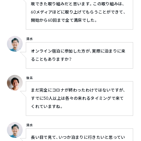
現できた取り組みだと思います。この取り組みは、
60メディアほどに取り上げてもらうことができて、
開始から60回まで全て満床でした。
清水
オンライン宿泊に参加した方が、実際に泊まりに来
ることもありますか？
後呂
まだ完全にコロナが終わったわけではないですが、
すでに50人以上は各々の来れるタイミングで来て
くれていますね。
清水
長い目で見て、いつか泊まりに行きたいと思ってい