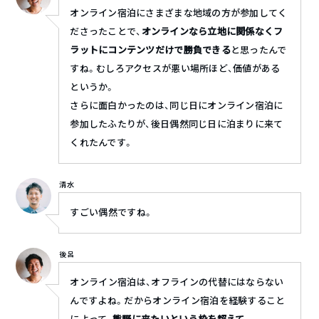
オンライン宿泊にさまざまな地域の方が参加してく
ださったことで、
オンラインなら立地に関係なくフ
ラットにコンテンツだけで勝負できる
と思ったんで
すね。むしろアクセスが悪い場所ほど、価値がある
というか。
さらに面白かったのは、同じ日にオンライン宿泊に
参加したふたりが、後日偶然同じ日に泊まりに来て
くれたんです。
清水
すごい偶然ですね。
後呂
オンライン宿泊は、オフラインの代替にはならない
んですよね。だからオンライン宿泊を経験すること