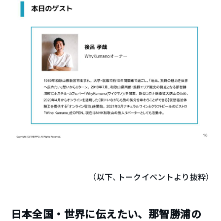
（以下、トークイベントより抜粋）
日本全国・世界に伝えたい、那智勝浦の