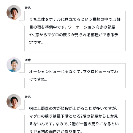
後呂
まち全体をホテルに見立てるという構想の中で、3軒
目の宿を準備中です。ワーケーション向きの部屋
や、窓からマグロの競りが見られる部屋ができる予
定です。
清水
オーシャンビューじゃなくて、マグロビューってわ
けですね。
後呂
宿は上層階の方が値段が上がることが多いですが、
マグロの競りは最下階となる2階の部屋からしか見
えないんです。なので、2階が一番の売りになるとい
う世界初の面白さがあります。