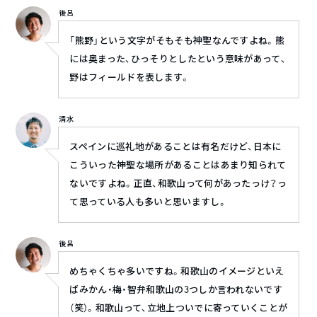
後呂
「熊野」という文字がそもそも神聖なんですよね。熊
には奥まった、ひっそりとしたという意味があって、
野はフィールドを表します。
清水
スペインに巡礼地があることは有名だけど、日本に
こういった神聖な場所があることはあまり知られて
ないですよね。正直、和歌山って何があったっけ？っ
て思っている人も多いと思いますし。
後呂
めちゃくちゃ多いですね。和歌山のイメージといえ
ばみかん・梅・智弁和歌山の3つしか言われないです
（笑）。和歌山って、立地上ついでに寄っていくことが