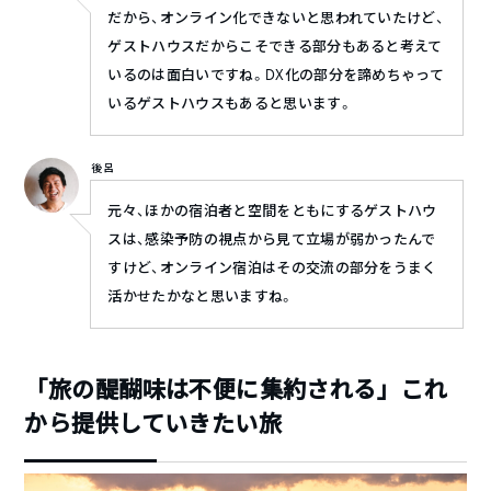
だから、オンライン化できないと思われていたけど、
ゲストハウスだからこそできる部分もあると考えて
いるのは面白いですね。DX化の部分を諦めちゃって
いるゲストハウスもあると思います。
後呂
元々、ほかの宿泊者と空間をともにするゲストハウ
スは、感染予防の視点から見て立場が弱かったんで
すけど、オンライン宿泊はその交流の部分をうまく
活かせたかなと思いますね。
「旅の醍醐味は不便に集約される」これ
から提供していきたい旅