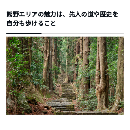
熊野エリアの魅力は、先人の道や歴史を
自分も歩けること