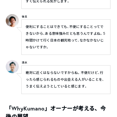
すく伝えられる気がします。
後呂
便利にすることはできても、不便にすることってで
きないから、ある意味強みだとも思うんですよね。5
時間かけて行く日本の観光地って、なかなかないじ
ゃないですか。
清水
絶対に近くはならないですからね。不便だけど、行
ったら感じられるものや出会える人がいることを、
うまく伝えようとしていると感じます。
「WhyKumano」オーナーが考える、今
後の展望