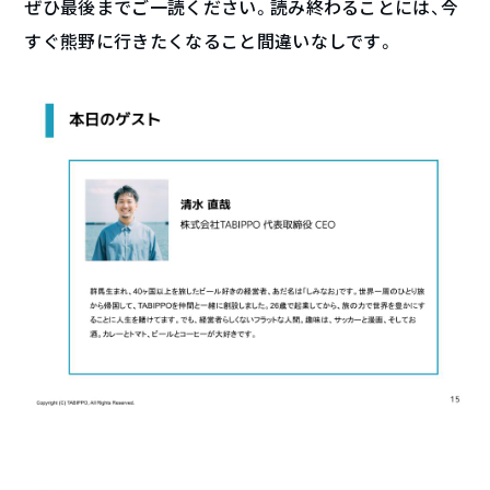
ぜひ最後までご一読ください。読み終わることには、今
すぐ熊野に行きたくなること間違いなしです。