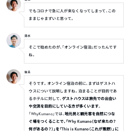
でもコロナで急に人が来なくなってしまって、この
ままじゃまずいと思って。
清水
そこで始めたのが、「オンライン宿泊」だったんです
ね。
後呂
そうです。オンライン宿泊の前に、まずはゲストハ
ウスについて説明しますね。泊まることが目的であ
るホテルに対して、
ゲストハウスは旅先での出会い
や交流を目的にしている方が多くいます
。
「WhyKumano」では、
地元民と観光客を自然につな
ぐ場をつくることで、「Why Kumano（なぜ来たの？
何があるの？）」を「This is Kumano（これが熊野）」に