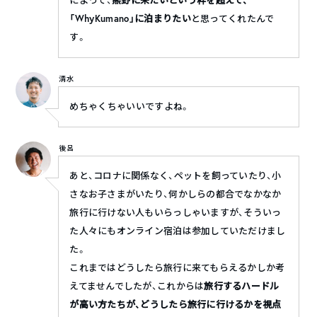
によって、
熊野に来たいという枠を超えて、
「WhyKumano」に泊まりたい
と思ってくれたんで
す。
清水
めちゃくちゃいいですよね。
後呂
あと、コロナに関係なく、ペットを飼っていたり、小
さなお子さまがいたり、何かしらの都合でなかなか
旅行に行けない人もいらっしゃいますが、そういっ
た人々にもオンライン宿泊は参加していただけまし
た。
これまではどうしたら旅行に来てもらえるかしか考
えてませんでしたが、これからは
旅行するハードル
が高い方たちが、どうしたら旅行に行けるかを視点