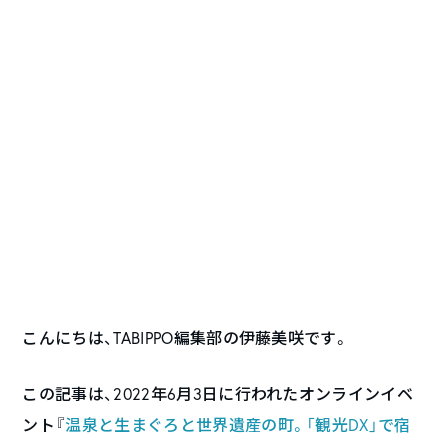
こんにちは、TABIPPO編集部の伊藤美咲です。
この記事は、2022年6月3日に行われたオンラインイベ
ント『
温泉と生まぐろと世界遺産の町。「観光DX」で宿