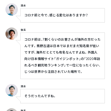
清水
コロナ前と今で、感じる変化はありますか？
後呂
コロナ前は、7割くらいのお客さんが海外の方だった
んです。熊野古道は日本ではまだまだ知名度が低い
ですが、海外だととても有名なんですよね。外国人
向け日本情報サイト「ガイジンポット」の「2020年訪
れるべき観光地ランキング」で一位になったくらい、
じつは世界から注目されていた場所で。
清水
そうだったんですね。
後呂