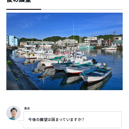
清水
今後の展望は固まっていますか？