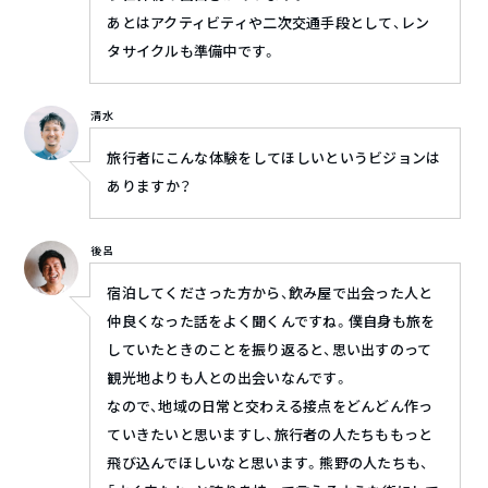
あとはアクティビティや二次交通手段として、レン
タサイクルも準備中です。
清水
旅行者にこんな体験をしてほしいというビジョンは
ありますか？
後呂
宿泊してくださった方から、飲み屋で出会った人と
仲良くなった話をよく聞くんですね。僕自身も旅を
していたときのことを振り返ると、思い出すのって
観光地よりも人との出会いなんです。
なので、地域の日常と交わえる接点をどんどん作っ
ていきたいと思いますし、旅行者の人たちももっと
飛び込んでほしいなと思います。熊野の人たちも、