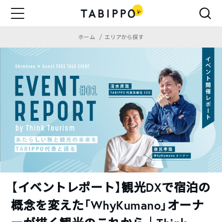
ホーム
エリアから探す
【イベントレポート】観光DXで宿泊の
概念を変えた「WhyKumano」オーナ