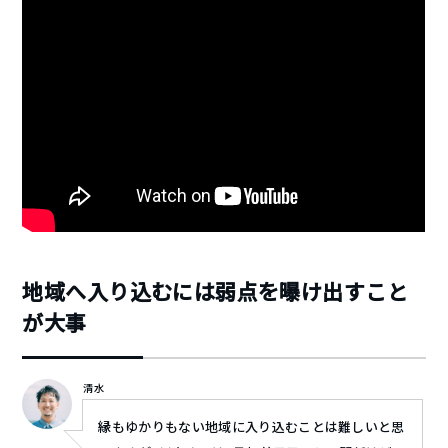
地域へ入り込むには弱点を曝け出すこと
が大事
清水
縁もゆかりもない地域に入り込むことは難しいと思