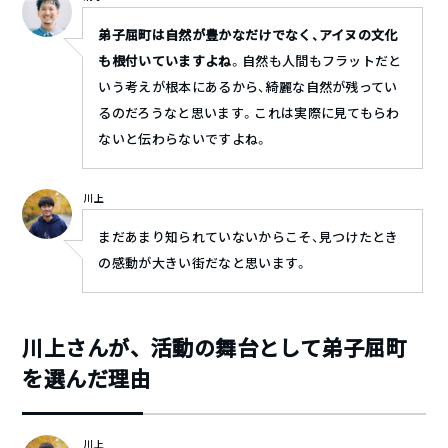
弟子屈町は自然が豊かなだけでなく、アイヌの文化
も根付いていますよね
。自然も人間もフラットだと
いう考えが根本にあるから、綺麗な自然が残ってい
るのだろうなと思います。これは実際に見てもらわ
ないと伝わらないですよね。
川上
まだあまり知られていないからこそ、見つけたとき
の感動が大きい街だなと思います。
川上さんが、活動の舞台として弟子屈町
を選んだ理由
川上