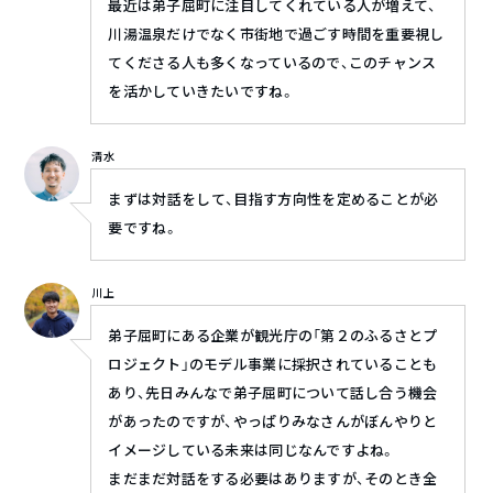
最近は弟子屈町に注目してくれている人が増えて、
川湯温泉だけでなく市街地で過ごす時間を重要視し
てくださる人も多くなっているので、このチャンス
を活かしていきたいですね。
清水
まずは対話をして、目指す方向性を定めることが必
要ですね。
川上
弟子屈町にある企業が観光庁の「第２のふるさとプ
ロジェクト」のモデル事業に採択されていることも
あり、先日みんなで弟子屈町について話し合う機会
があったのですが、やっぱりみなさんがぼんやりと
イメージしている未来は同じなんですよね。
まだまだ対話をする必要はありますが、そのとき全