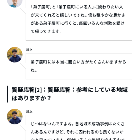
「弟子屈町」と「弟子屈町にいる人」に関わりたい人
が来てくれると嬉しいですね。僕も穏やかな豊かさ
がある弟子屈町に行くと、毎回いろんな刺激を受け
て帰ってきます。
川上
弟子屈町には本当に面白い方がたくさんいますから
ね。
質疑応答[2]：質疑応答：参考にしている地域
はありますか？
川上
じつはないんですよね。各地域の成功事例はたくさ
んあるんですけど、それに囚われるのも良くないか