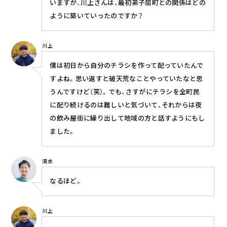
いますが、川上さんは、最初弟子屈町との関係はどの
ように築いていったのですか？
川上
僕は初日から自分のチラシを作って配っていたんで
すよね。思い返すと破天荒なことやっていたなと思
うんですけど（笑）。でも、さすがにチラシを全町民
に配り続けるのは難しいと気づいて、それからは夜
の飲み屋街に繰り出して地域の方と話すようにもし
ました。
清水
なるほど。
川上