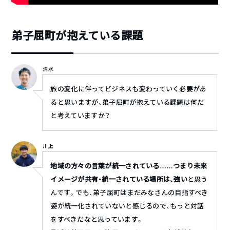
弟子屈町が抱えている課題
清水
旅の変化に伴ってビジネスも変わっていく必要があ
ると思いますが、弟子屈町が抱えている課題は何だ
と考えていますか？
川上
地域の方々の言葉が統一されている……つまり未来
イメージが共有・統一されている場所は、強い
と思う
んです。でも、弟子屈町はまだみなさんの目指すべき
姿が統一化されていないと感じるので、もっと対話
をすべきだなと思っています。