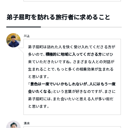
弟子屈町を訪れる旅行者に求めること
川上
弟子屈町は訪れた人を快く受け入れてくださる方が
多いので、
積極的に地域に入ってくださる方
にぜひ
来ていただきたいですね。さまざまな人との対話が
生まれることで、もっと多くの相乗効果が生まれる
と思います。
「
景色は一度でいいかもしれないが、人にはもう一度
会いたくなる
」という言葉が好きなのですが、まさに
弟子屈町には、また会いたいと思える人が多い街だ
と思います。
清水