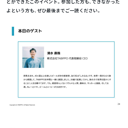
とができたこのイベント。参加した方も、できなかった
よという方も、ぜひ最後までご一読ください。