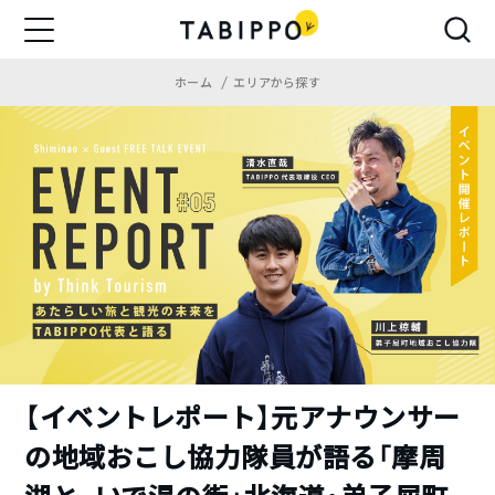
ホーム
エリアから探す
【イベントレポート】元アナウンサー
の地域おこし協力隊員が語る「摩周