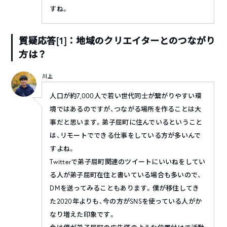
すね。
質疑応答[1]：地域のクリエイターとのつながり
方は？
川上
人口が約7,000人で若い世代同士が繋がりやすい環
境ではあるのですが、つながる場所を作ることは大
事だと思います。弟子屈町に住んでいるということ
は、リモートでできる仕事をしている方が多いんで
すよね。
Twitterで弟子屈町関連のツイートにいいねをしてい
る人が弟子屈町在住と書いている場合も多いので、
DMを送ってみることもあります。僕が移住してき
た2020年よりも、今の方がSNSを使っている人がか
なり増えた印象です。