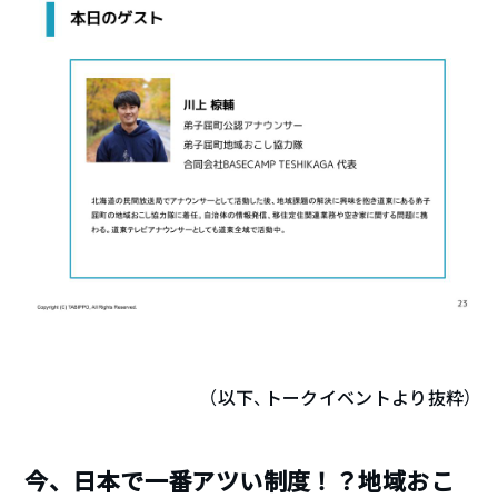
（以下、トークイベントより抜粋）
今、日本で一番アツい制度！？地域おこ