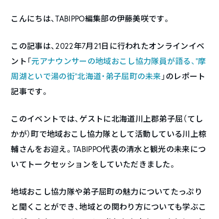
こんにちは、TABIPPO編集部の伊藤美咲です。
この記事は、2022年7月21日に行われたオンラインイベ
ント「
元アナウンサーの地域おこし協力隊員が語る、”摩
周湖といで湯の街”北海道・弟子屈町の未来
」のレポート
記事です。
このイベントでは、ゲストに北海道川上郡弟子屈（てし
かが）町で地域おこし協力隊として活動している川上椋
輔さんをお迎え。TABIPPO代表の清水と観光の未来につ
いてトークセッションをしていただきました。
地域おこし協力隊や弟子屈町の魅力についてたっぷり
と聞くことができ、地域との関わり方についても学ぶこ