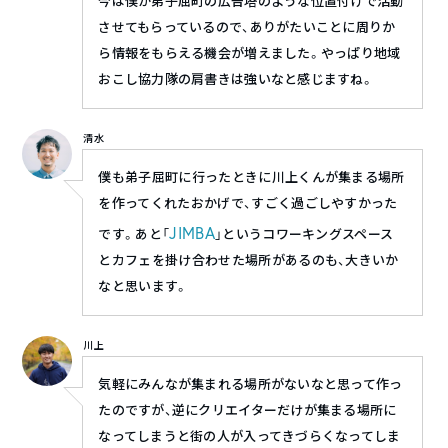
今は僕が弟子屈町の広告塔のような位置付けで活動
させてもらっているので、ありがたいことに周りか
ら情報をもらえる機会が増えました。やっぱり地域
おこし協力隊の肩書きは強いなと感じますね。
清水
僕も弟子屈町に行ったときに川上くんが集まる場所
を作ってくれたおかげで、すごく過ごしやすかった
JIMBA
です。あと「
」というコワーキングスペース
とカフェを掛け合わせた場所があるのも、大きいか
なと思います。
川上
気軽にみんなが集まれる場所がないなと思って作っ
たのですが、逆にクリエイターだけが集まる場所に
なってしまうと街の人が入ってきづらくなってしま