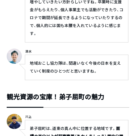
増やしていきたい方針らしいですね。卒業時に支援
金がもらえたり、個人事業主でも活動ができたり、コ
ロナで期間が延長できるようになっていたりするの
で、個人的には国も本腰を入れているように感じま
す。
清水
地域おこし協力隊は、間違いなく今後の日本を支え
ていく制度のひとつだと思いますね。
観光資源の宝庫！弟子屈町の魅力
川上
弟子屈町は、道東の真ん中に位置する地域です。
面