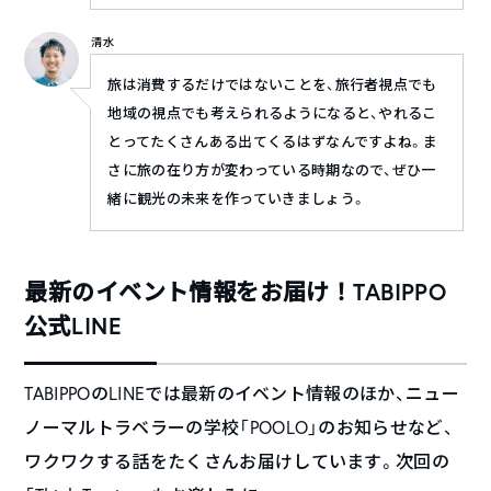
清水
旅は消費するだけではないことを、旅行者視点でも
地域の視点でも考えられるようになると、やれるこ
とってたくさんある出てくるはずなんですよね。ま
さに旅の在り方が変わっている時期なので、ぜひ一
緒に観光の未来を作っていきましょう。
最新のイベント情報をお届け！TABIPPO
公式LINE
TABIPPOのLINEでは最新のイベント情報のほか、ニュー
ノーマルトラベラーの学校「POOLO」のお知らせなど、
ワクワクする話をたくさんお届けしています。次回の