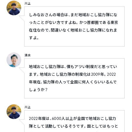
川上
しみなおさんの場合は、まだ地域おこし協力隊にな
ったことがない方ですよね。かつ首都圏である東京
在住なので、間違いなく地域おこし協力隊になれま
すよ。
清水
地域おこし協力隊は、僕もアツい制度だと思ってい
ます。地域おこし協力隊の制度化は2009年。2022
年現在、協力隊の人って全国に何人くらいいるんで
しょうか？
川上
2022年度は、6000人以上が全国で地域おこし協力
隊として活動しているそうです。国としてはもっと