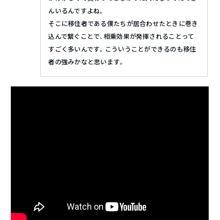
んいるんですよね。
そこに移住者である僕たちが居合わせたときに巻き
込んで繋ぐことで、相乗効果が発揮されることって
すごく多いんです。こういうことができるのも移住
者の強みかなと思います。