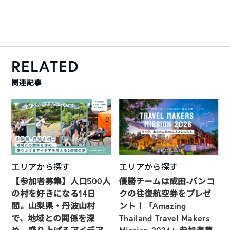
RELATED
関連記事
エリアから探す
エリアから探す
【参加者募集】人口500人
優勝チームは成田-バンコ
の村を好きになる14日
クの往復航空券をプレゼ
間。山梨県・丹波山村
ント！「Amazing
で、地域との関係を深
Thailand Travel Makers