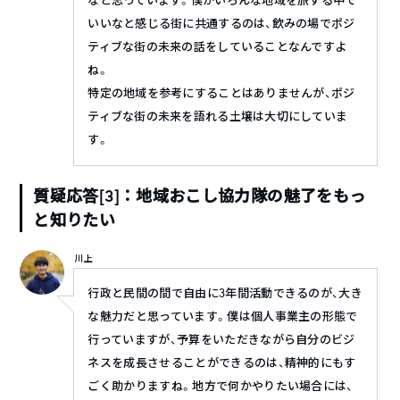
なと思っています。僕がいろんな地域を旅する中で
いいなと感じる街に共通するのは、飲みの場でポジ
ティブな街の未来の話をしていることなんですよ
ね。
特定の地域を参考にすることはありませんが、ポジ
ティブな街の未来を語れる土壌は大切にしていま
す。
質疑応答[3]：地域おこし協力隊の魅了をもっ
と知りたい
川上
行政と民間の間で自由に3年間活動できるのが、大き
な魅力だと思っています。僕は個人事業主の形態で
行っていますが、予算をいただきながら自分のビジ
ネスを成長させることができるのは、精神的にもす
ごく助かりますね。地方で何かやりたい場合には、