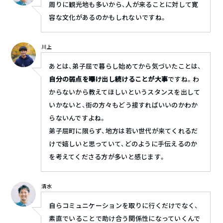
周りに観光地も多いから、人が来ることに対して寛
容な文化があるのかもしれないですね。
川上
あとは、弟子屈で暮らし始めてから気づいたことは、
自分の弱点を曝け出し続けることが大事
ですね。わ
からないから教えてほしいというスタンスを出して
いかないと、街の方々もどう接すればいいのかわか
らないんですよね。
弟子屈町に限らず、地方は若い世代が来てくれるだ
けで嬉しいと思っていて、どのように手伝えるのか
を考えてくださる方が多いと感じます。
清水
自らコミュニケーションを取りに行くだけでなく、
素直でいることで助け合う関係性になっていくんで