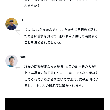
んですか？
川上
じつは、なかったんですよ。だからこそ初めて訪れ
たときに衝撃を受けて、迷わず弟子屈町で活動する
ことを決められましたね。
清水
以後の活動が連なった結果、人口の約半分の人が川
上さん運営の弟子屈町YouTubeのチャンネル登録を
してくれているからすごいですよね。弟子屈町にい
ると、川上くんの知名度に驚かされます。