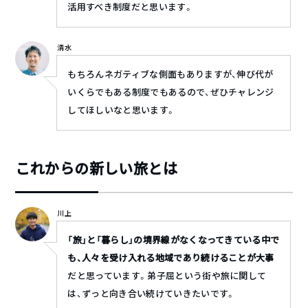
活用すべき制度だと思います。
清水
もちろんネガティブな側面もありますが、伸び代が
いくらでもある制度でもあるので、ぜひチャレンジ
してほしいなと思います。
これからの新しい旅とは
川上
「旅」と「暮らし」の境界線がなくなってきている中で
も、人々を受け入れる地域であり続けることが大事
だと思っています。弟子屈という街や旅に関して
は、ずっと向き合い続けていきたいです。