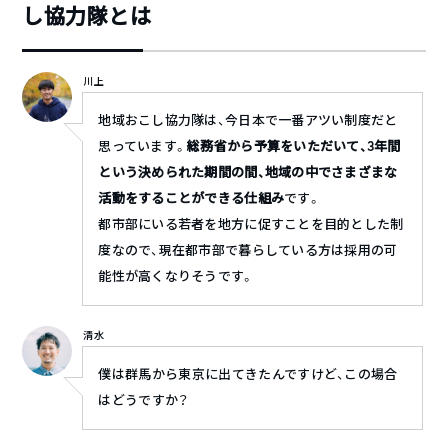
し協力隊とは
川上
地域おこし協力隊は、今日本で一番アツい制度だと
思っています。
総務省から予算をいただいて、3年間
という決められた期間の間、地域の中でさまざまな
活動をすることができる仕組み
です。
都市部にいる若者を地方に促すことを目的とした制
度なので、現在都市部で暮らしている方は採用の可
能性が高くなりそうです。
清水
僕は群馬から東京に出てきたんですけど、この場合
はどうですか？