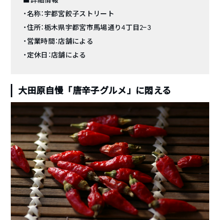
・名称：宇都宮餃子ストリート
・住所：栃木県宇都宮市馬場通り4丁目2−3
・営業時間：店舗による
・定休日：店舗による
大田原自慢「唐辛子グルメ」に悶える