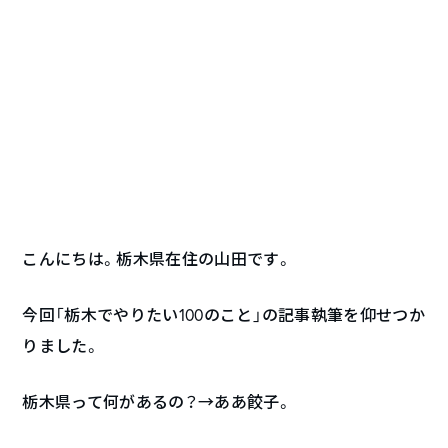
こんにちは。栃木県在住の山田です。
今回「栃木でやりたい100のこと」の記事執筆を仰せつか
りました。
栃木県って何があるの？→ああ餃子。