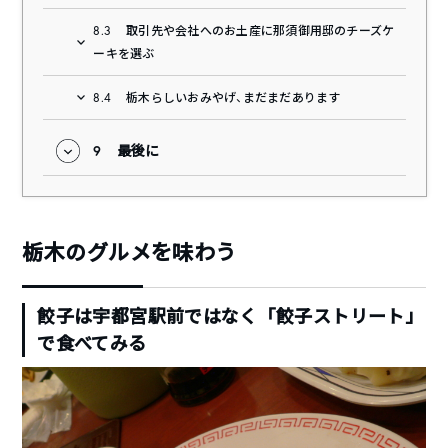
8.3
取引先や会社へのお土産に那須御用邸のチーズケ
ーキを選ぶ
8.4
栃木らしいおみやげ、まだまだあります
9
最後に
栃木のグルメを味わう
餃子は宇都宮駅前ではなく「餃子ストリート」
で食べてみる