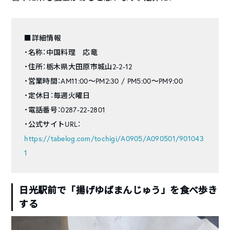
■詳細情報
・名称：中国料理 応竜
・住所：栃木県大田原市城山2-2-12
・営業時間：AM11:00～PM2:30 / PM5:00～PM9:00
・定休日：毎週火曜日
・電話番号：0287-22-2801
・公式サイトURL：
https://tabelog.com/tochigi/A0905/A090501/901043
1
日光駅前で「揚げゆばまんじゅう」を食べ歩き
する