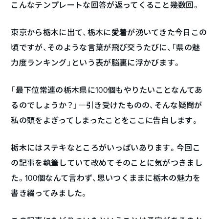
こんなテンプレートな回答が返ってくること幾数回。
東京から栃木に出て、栃木に愛着が湧いてきた今日この
頃ですが、そのような言葉が飛び交うたびに、「県の魅
力度ランキング」という表が脳裏に浮かびます。
「最下位常連の栃木県に100個もやりたいことなんてあ
るのでしょうか？」――――引き受けたものの、そんな疑問が
私の頭をよぎってしまったことをここに告白します。
栃木にはステキなところがいっぱいあります。今回こ
の記事を執筆していて改めてそのことに気がつきまし
た。100個なんて言わず、思いつくままに栃木の魅力を
書き綴ってみました。