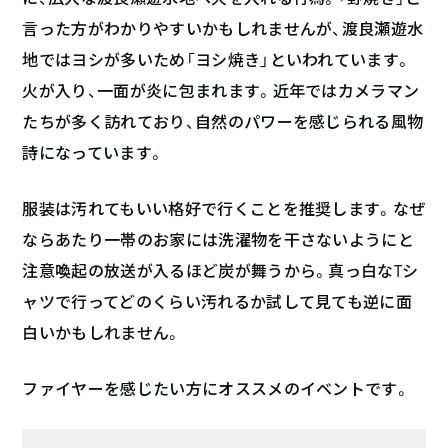
言った方がわかりやすいかもしれませんが、渡良瀬遊水
地ではヨシが多いため「ヨシ焼き」といわれています。
火が入り、一面が炎に包まれます。近年ではカメラマン
たちが多く訪れており、自然のパワーを感じられる風物
詩になっています。
服装は汚れてもいい格好で行くことを推奨します。なぜ
ならあたり一帯のお家には洗濯物を干さないようにと
注意喚起の放送が入るほど炭が舞うから。真っ白なTシ
ャツで行ってどのくらい汚れるか試して見ても逆に面
白いかもしれません。
ファイヤーを感じたい方にオススメのイベントです。