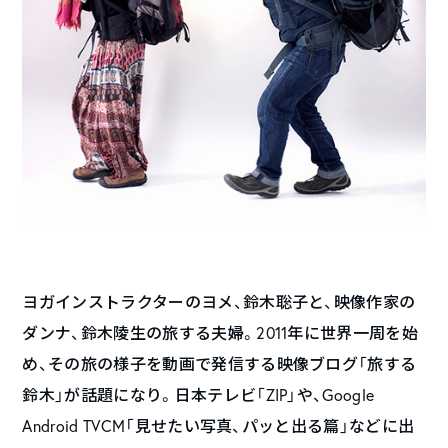
ヨガインストラクターのヨメ、鈴木聡子と、映像作家の
ダンナ、鈴木陵生の旅する夫婦。2011年に世界一周を始
め、その旅の様子を動画で発信する映像ブログ「旅する
鈴木」が話題になり。日本テレビ「ZIP」や、Google
Android TVCM「見せたい写真、パッと出る篇」などに出