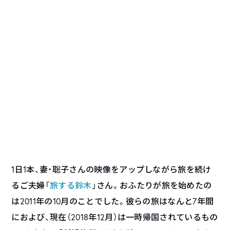
1日1本、妻・聡子さんの映像をアップしながら旅を続け
るご夫婦「
旅する鈴木
」さん。おふたりが旅を始めたの
は2011年の10月のことでした。彼らの旅はなんと7年間
におよび、現在（2018年12月）は一時帰国されているもの