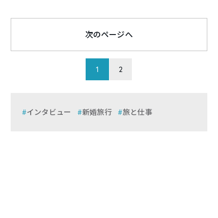
次のページへ
1
2
インタビュー
新婚旅行
旅と仕事