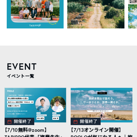
EVENT
イベント一覧
開催終了
開催終了
【7/10無料@zoom】
【7/13オンライン開催】