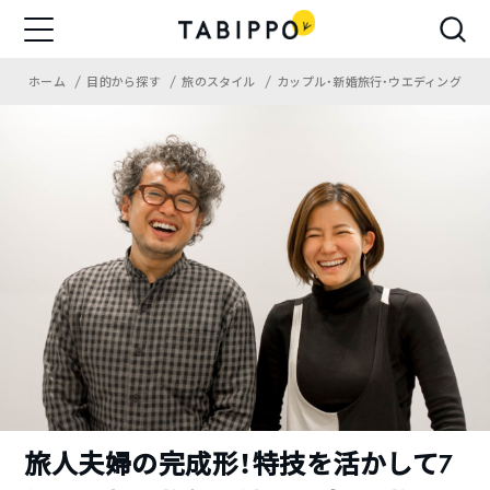
ホーム
目的から探す
旅のスタイル
カップル・新婚旅行・ウエディング
旅人夫婦の完成形！特技を活かして7