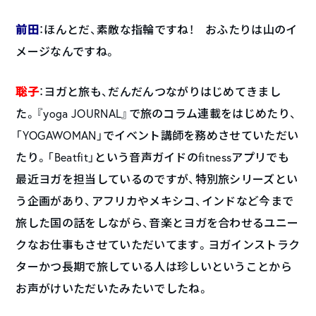
前田
：ほんとだ、素敵な指輪ですね！ おふたりは山のイ
メージなんですね。
聡子
：ヨガと旅も、だんだんつながりはじめてきまし
た。『yoga JOURNAL』で旅のコラム連載をはじめたり、
「YOGAWOMAN」でイベント講師を務めさせていただい
たり。「Beatfit」という音声ガイドのfitnessアプリでも
最近ヨガを担当しているのですが、特別旅シリーズとい
う企画があり、アフリカやメキシコ、インドなど今まで
旅した国の話をしながら、音楽とヨガを合わせるユニー
クなお仕事もさせていただいてます。ヨガインストラク
ターかつ長期で旅している人は珍しいということから
お声がけいただいたみたいでしたね。