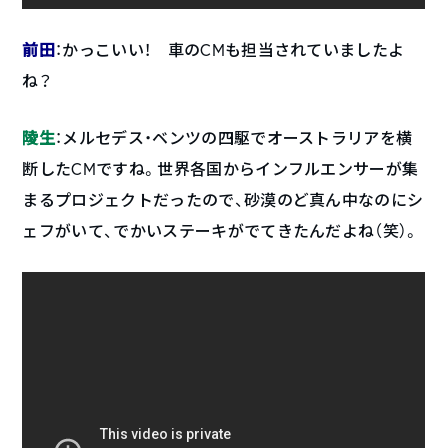
前田
：かっこいい！ 車のCMも担当されていましたよ
ね？
陵生
：メルセデス・ベンツの四駆でオーストラリアを横
断したCMですね。世界各国からインフルエンサーが集
まるプロジェクトだったので、砂漠のど真ん中なのにシ
ェフがいて、でかいステーキがでてきたんだよね（笑）。