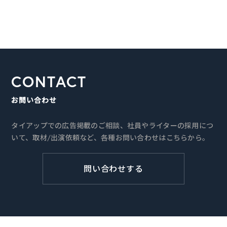
CONTACT
お問い合わせ
タイアップでの広告掲載のご相談、社員やライターの採用につ
いて、取材/出演依頼など、各種お問い合わせはこちらから。
問い合わせする