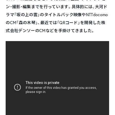
ン・撮影・編集までを行っています。具体的には、大河ド
ラマ「坂の上の雲」のタイトルバック映像やNTTdocomo
のCM「森の木琴」、最近では「QRコード」を開発した株
式会社デンソーのCMなどを手掛けてきました。