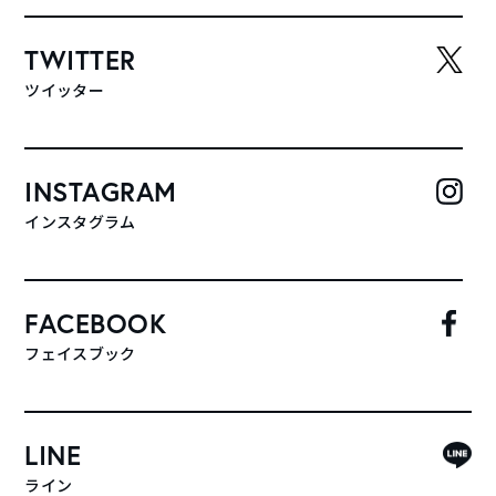
TWITTER
ツイッター
INSTAGRAM
インスタグラム
FACEBOOK
フェイスブック
LINE
ライン