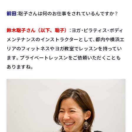
前田
：聡子さんは何のお仕事をされているんですか？
鈴木聡子さん（以下、聡子）
：ヨガ・ピラティス・ボディ
メンテナンスのインストラクターとして、都内や横浜エ
リアのフィットネスやヨガ教室でレッスンを持ってい
ます。プライベートレッスンをご依頼いただくことも
ありますね。