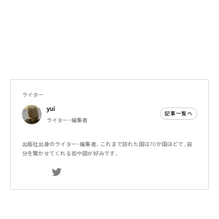
ライター
yui
記事一覧へ
ライター・編集者
出版社出身のライター・編集者。これまで訪れた国は70か国ほどで、自
分を驚かせてくれる街や国が好みです。