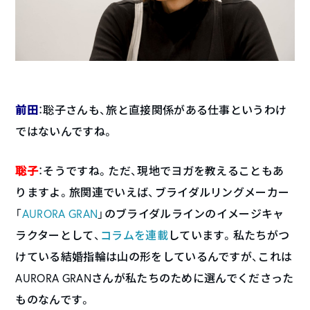
前田
：聡子さんも、旅と直接関係がある仕事というわけ
ではないんですね。
聡子
：そうですね。ただ、現地でヨガを教えることもあ
りますよ。旅関連でいえば、ブライダルリングメーカー
「
AURORA GRAN
」のブライダルラインのイメージキャ
ラクターとして、
コラムを連載
しています。私たちがつ
けている結婚指輪は山の形をしているんですが、これは
AURORA GRANさんが私たちのために選んでくださった
ものなんです。