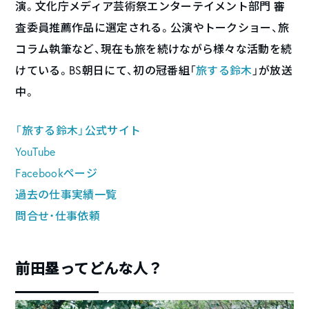
演。文化庁メディア芸術祭エンターテイメント部門 審
査委員推薦作品に選定される。公演やトークショー、旅
コラム執筆など、現在も旅を続けながら様々な活動を続
けている。BS朝日にて、初の冠番組「
旅する鈴木
」が放送
中。
「旅する鈴木」公式サイト
YouTube
Facebookページ
過去の仕事実績一覧
問合せ・仕事依頼
前田塁ってどんな人？