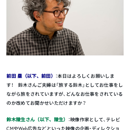
前田 塁（以下、前田）
：本日はよろしくお願いしま
す！ 鈴木さんご夫婦は「旅する鈴木」としてお仕事をし
ながら旅をされていますが、どんなお仕事をされている
のか改めてお聞かせいただけますか？
鈴木陵生さん（以下、陵生）
：映像作家として、テレビ
CMやWeb広告などといった映像の企画・ディレクショ