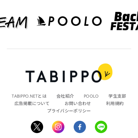
TABIPPO.NETとは
会社紹介
POOLO
学生支部
広告掲載について
お問い合わせ
利用規約
プライバシーポリシー