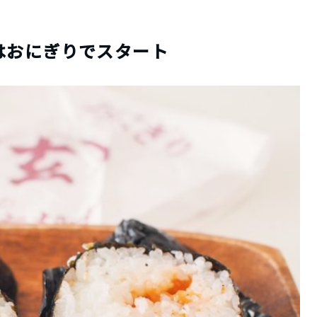
はおにぎりでスタート