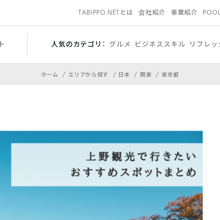
TABIPPO.NETとは
会社紹介
事業紹介
POO
ト
人気のカテゴリ：
グルメ
ビジネススキル
リフレッ
ホーム
エリアから探す
日本
関東
東京都