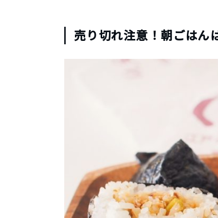
売り切れ注意！朝ごはん