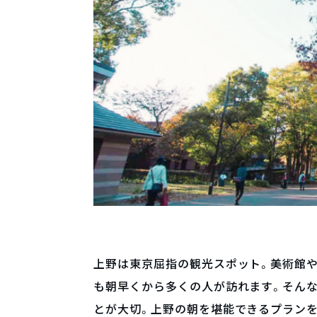
上野は東京屈指の観光スポット。美術館や
も朝早くから多くの人が訪れます。そん
とが大切。上野の朝を堪能できるプラン