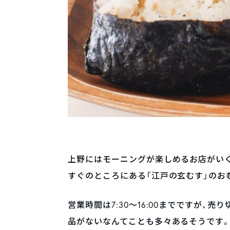
上野にはモーニングが楽しめるお店がい
すぐのところにある「江戸の玄むす」のお
営業時間は7:30〜16:00までですが、
品がないなんてことも多々あるそうです