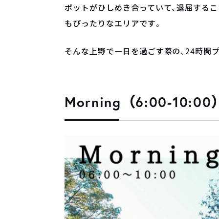
ポットがひしめき合っていて、退屈するこ
もぴったりなエリアです。
そんな上野で一日を過ごす際の、24時間
Morning（6:00-10