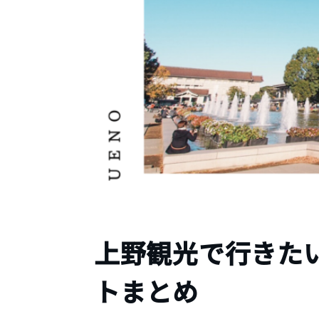
上野観光で行きた
トまとめ