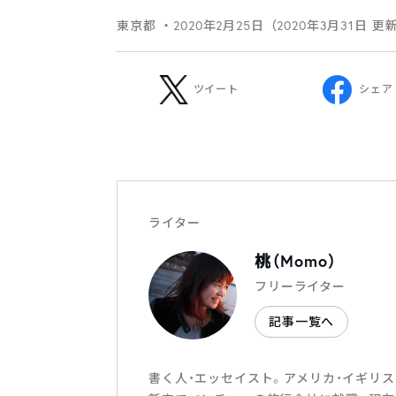
東京都
・2020年2月25日（2020年3月31日 更
ツイート
シェア
ライター
桃（Momo）
フリーライター
記事一覧へ
書く人・エッセイスト。アメリカ・イギリ