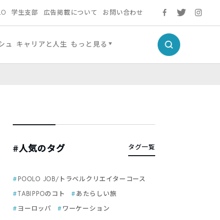
LO
学生支部
広告掲載について
お問い合わせ
シュ
キャリアと人生
もっと見る
#人気のタグ
タグ一覧
POOLO JOB/トラベルクリエイターコース
TABIPPOのコト
あたらしい旅
ヨーロッパ
ワーケーション