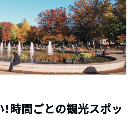
い！時間ごとの観光スポッ