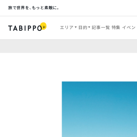
旅で世界を、もっと素敵に。
エリア
目的
記事一覧
特集
イベン