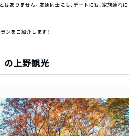
とはありません。友達同士にも、デートにも、家族連れに
プランをご紹介します！
:00）の上野観光