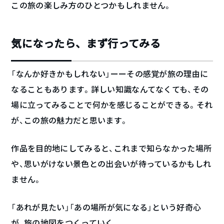
この旅の楽しみ方のひとつかもしれません。
気になったら、まず行ってみる
「なんか好きかもしれない」ーーその感覚が旅の理由に
なることもあります。詳しい知識なんてなくても、その
場に立ってみることで何かを感じることができる。それ
が、この旅の魅力だと思います。
作品を目的地にしてみると、これまで知らなかった場所
や、思いがけない景色との出会いが待っているかもしれ
ません。
「あれが見たい」「あの場所が気になる」という好奇心
が、旅の地図をつくっていく。