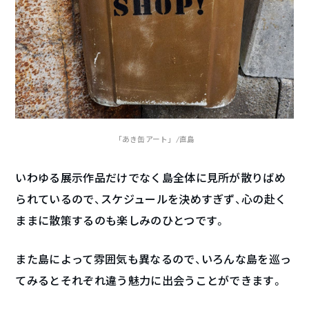
「あき缶アート」/直島
いわゆる展示作品だけでなく島全体に見所が散りばめ
られているので、スケジュールを決めすぎず、心の赴く
ままに散策するのも楽しみのひとつです。
また島によって雰囲気も異なるので、いろんな島を巡っ
てみるとそれぞれ違う魅力に出会うことができます。