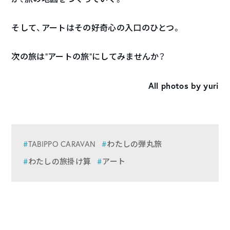
そして、アートはその好奇心の入口のひとつ。
次の旅は“アートの旅”にしてみませんか？
All photos by yuri
TABIPPO CARAVAN
わたしの弾丸旅
わたしの旅掛け算
アート