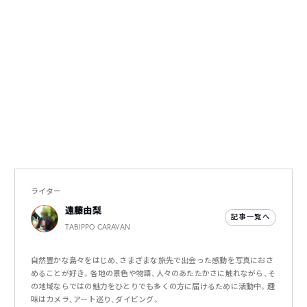
ライター
遠藤由梨
記事一覧へ
TABIPPO CARAVAN
自然豊かな島々をはじめ、さまざまな旅先で出会った感動を写真におさ
めることが好き。各地の景色や物語、人々のあたたかさに触れながら、そ
の地域ならではの魅力をひとりでも多くの方に届けるために活動中。趣
味はカメラ、アート巡り、ダイビング。