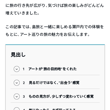
に旅の行き先が広がり、気づけば旅の楽しみがどんどん
増えていきました。
この記事では、島旅と一緒に楽しめる瀬戸内での体験を
もとに、アート巡りの旅の魅力をお伝えします。
見出し
1
アートが“旅の目的地”をくれた
2
見るだけではなく、“出会う”感覚
3
ものの見方が、少しずつ変わっていく感覚