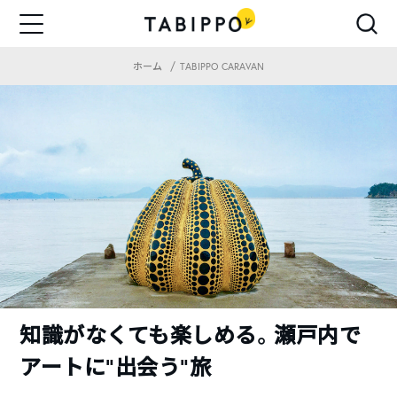
ホーム
TABIPPO CARAVAN
知識がなくても楽しめる。瀬戸内で
アートに“出会う”旅