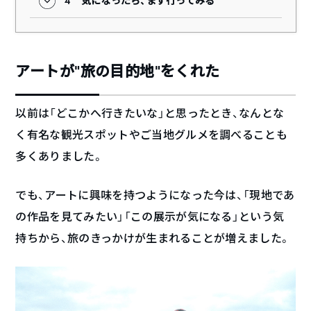
4
気になったら、まず行ってみる
アートが“旅の目的地”をくれた
以前は「どこかへ行きたいな」と思ったとき、なんとな
く有名な観光スポットやご当地グルメを調べることも
多くありました。
でも、アートに興味を持つようになった今は、「現地であ
の作品を見てみたい」「この展示が気になる」という気
持ちから、旅のきっかけが生まれることが増えました。