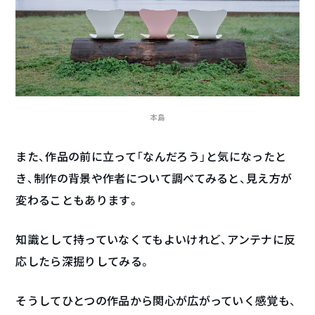
本島
また、作品の前に立って「なんだろう」と気になったと
き、制作の背景や作者について調べてみると、見え方が
変わることもあります。
知識として持っていなくてもよいけれど、アンテナに反
応したら深掘りしてみる。
そうしてひとつの作品から関心が広がっていく感覚も、