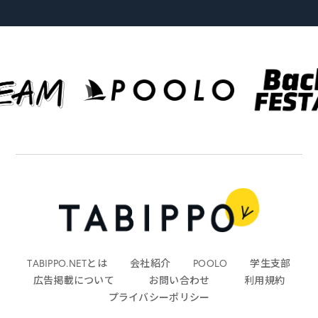
TABIPPO.NETとは
会社紹介
POOLO
学生支部
広告掲載について
お問い合わせ
利用規約
プライバシーポリシー