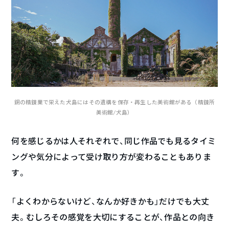
銅の精錬業で栄えた犬島にはその遺構を保存・再生した美術館がある（精錬所
美術館/犬島）
何を感じるかは人それぞれで、同じ作品でも見るタイミ
ングや気分によって受け取り方が変わることもありま
す。
「よくわからないけど、なんか好きかも」だけでも大丈
夫。むしろその感覚を大切にすることが、作品との向き