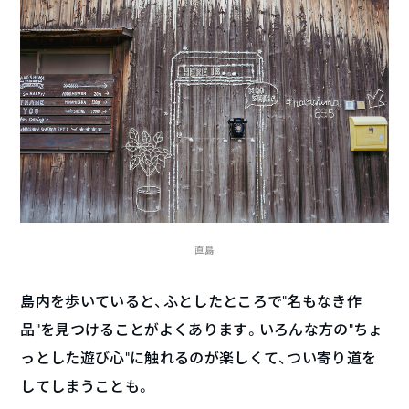
直島
島内を歩いていると、ふとしたところで”名もなき作
品”を見つけることがよくあります。いろんな方の“ちょ
っとした遊び心”に触れるのが楽しくて、つい寄り道を
してしまうことも。