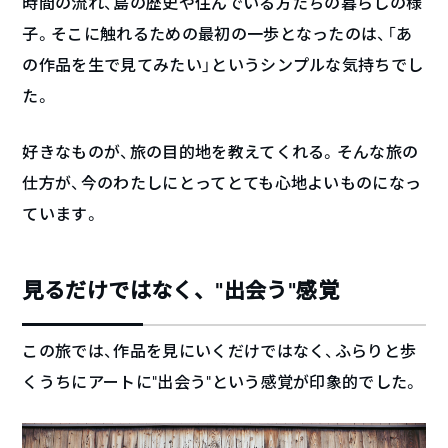
時間の流れ、島の歴史や住んでいる方たちの暮らしの様
子。そこに触れるための最初の一歩となったのは、「あ
の作品を生で見てみたい」というシンプルな気持ちでし
た。
好きなものが、旅の目的地を教えてくれる。そんな旅の
仕方が、今のわたしにとってとても心地よいものになっ
ています。
見るだけではなく、“出会う”感覚
この旅では、作品を見にいくだけではなく、ふらりと歩
くうちにアートに“出会う”という感覚が印象的でした。