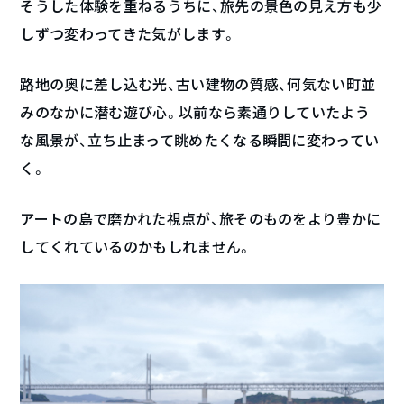
そうした体験を重ねるうちに、旅先の景色の見え方も少
しずつ変わってきた気がします。
路地の奥に差し込む光、古い建物の質感、何気ない町並
みのなかに潜む遊び心。以前なら素通りしていたよう
な風景が、立ち止まって眺めたくなる瞬間に変わってい
く。
アートの島で磨かれた視点が、旅そのものをより豊かに
してくれているのかもしれません。