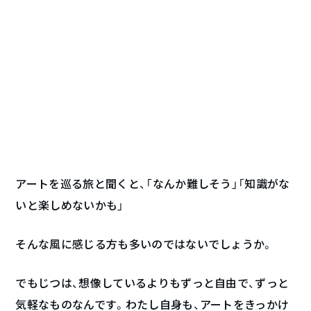
アートを巡る旅と聞くと、「なんか難しそう」「知識がな
いと楽しめないかも」
そんな風に感じる方も多いのではないでしょうか。
でもじつは、想像しているよりもずっと自由で、ずっと
気軽なものなんです。わたし自身も、アートをきっかけ