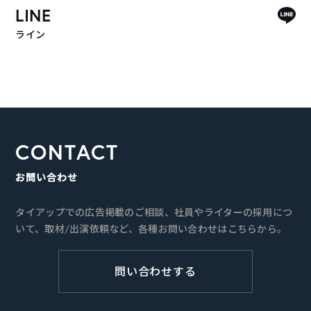
LINE
ライン
CONTACT
お問い合わせ
タイアップでの広告掲載のご相談、社員やライターの採用につ
いて、取材/出演依頼など、各種お問い合わせはこちらから。
問い合わせする