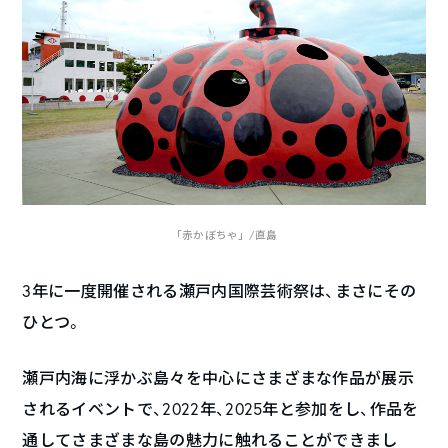
「赤かぼちゃ」/直島
3年に一度開催される瀬戸内国際芸術祭は、まさにその
ひとつ。
瀬戸内海に浮かぶ島々を中心にさまざまな作品が展示
されるイベントで、2022年、2025年と参加をし、作品を
通してさまざまな島の魅力に触れることができまし