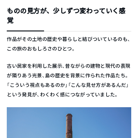
ものの見方が、少しずつ変わっていく感
覚
作品がその土地の歴史や暮らしと結びついているのも、
この旅のおもしろさのひとつ。
古い民家を利用した展示、昔ながらの建物と現代の表現
が隣りあう光景、島の歴史を背景に作られた作品たち。
「こういう視点もあるのか」「こんな見せ方があるんだ」
という発見が、わくわく感につながっていました。