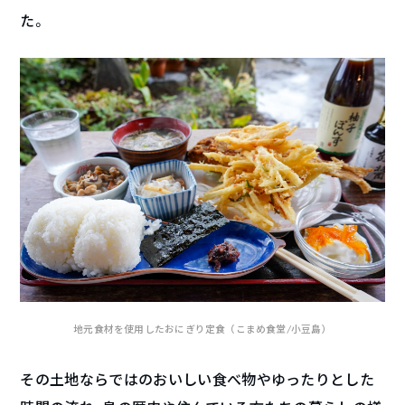
た。
地元食材を使用したおにぎり定食（こまめ食堂/小豆島）
その土地ならではのおいしい食べ物やゆったりとした