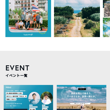
EVENT
イベント一覧