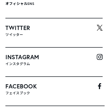
オフィシャルSNS
TWITTER
ツイッター
INSTAGRAM
インスタグラム
FACEBOOK
フェイスブック