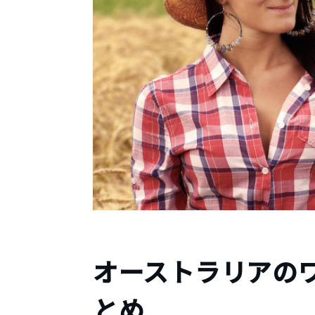
オーストラリアの
とめ