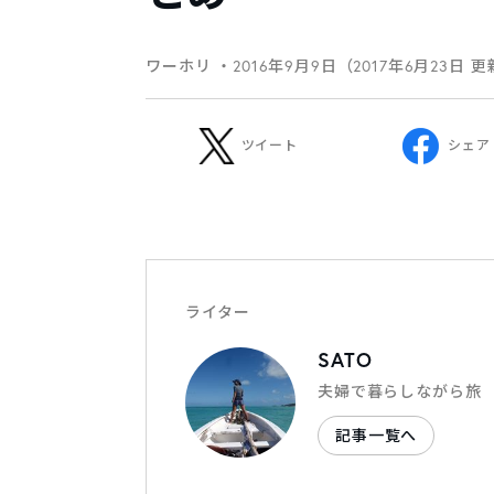
ワーホリ
・2016年9月9日（2017年6月23日 
ツイート
シェア
ライター
SATO
夫婦で暮らしながら旅
記事一覧へ