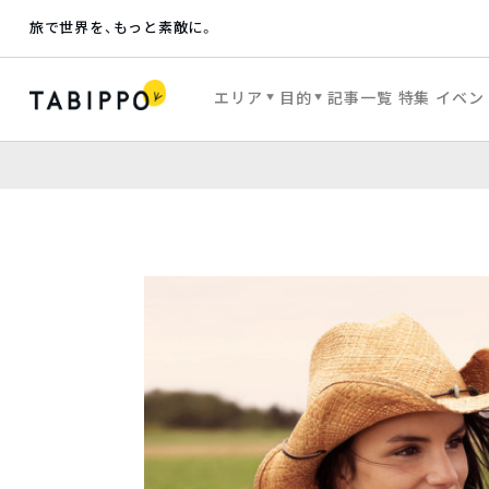
旅で世界を、もっと素敵に。
エリア
目的
記事一覧
特集
イベン