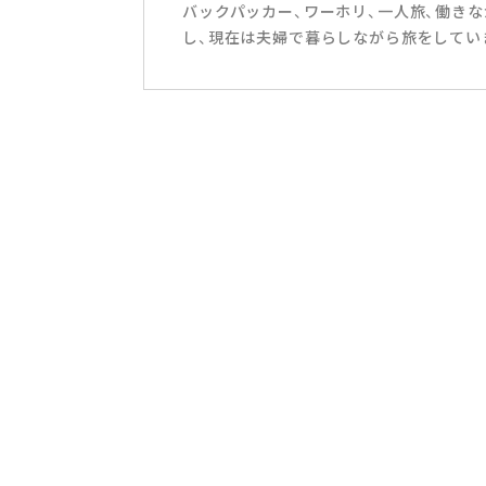
バックパッカー、ワーホリ、一人旅、働き
し、現在は夫婦で暮らしながら旅をしてい