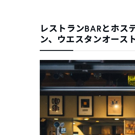
レストランBARとホス
ン、ウエスタンオースト