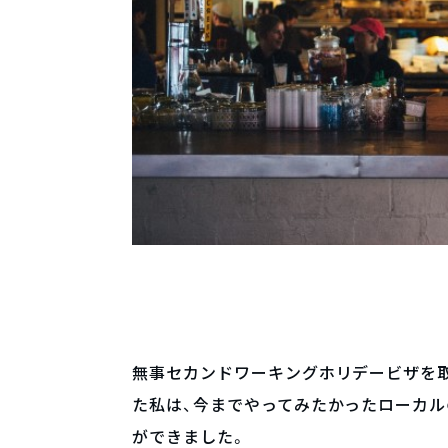
無事セカンドワーキングホリデービザを取
た私は、今までやってみたかったローカル
ができました。