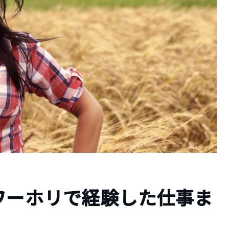
ワーホリで経験した仕事ま