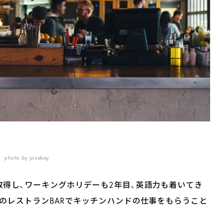
photo by pixabay
得し、ワーキングホリデーも2年目、英語力も着いてき
のレストランBARでキッチンハンドの仕事をもらうこと