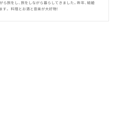
ながら旅をし、旅をしながら暮らしてきました。昨年、結婚
ます。 料理とお酒と音楽が大好物！