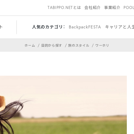
TABIPPO.NETとは
会社紹介
事業紹介
POO
ト
人気のカテゴリ：
BackpackFESTA
キャリアと人
ホーム
目的から探す
旅のスタイル
ワーホリ