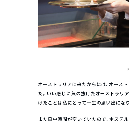
オーストラリアに来たからには、オース
た。いい感じに気の抜けたオーストラリ
けたことは私にとって一生の思い出にな
また日中時間が空いていたので、ホステル