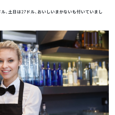
5ドル、土日は27ドル、おいしいまかないも付いていまし