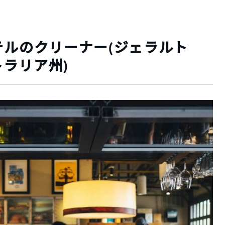
テルのクリーナー(ジェラルト
ラリア州)