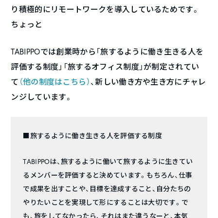
り積極的にリモートワークを導入しているためです。
ちょっと
TABIPPOでは創業時から「旅するように働き生きる人を
評価する制度」「旅するオフィス制度」が制定されてい
て
（他の制度はこちら）
、新しい働き方や生き方にチャレ
ンジしています。
■旅するように働き生きる人を評価する制度
TABIPPOは、旅するように働いて旅するように生きてい
るメンバーを評価すると決めています。もちろん、仕事
で成果を出すことや、目標を達成すること、自分たちの
やりたいことを実現して形にすることは大切です。で
も、旅をしてなかったら、それはまた違うなーと、本気