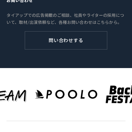
お問い合わせ
タイアップでの広告掲載のご相談、社員やライターの採用につ
いて、取材/出演依頼など、各種お問い合わせはこちらから。
問い合わせする