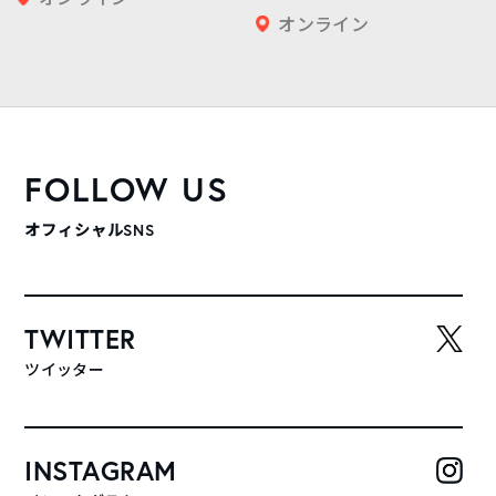
オンライン
FOLLOW US
オフィシャルSNS
TWITTER
ツイッター
INSTAGRAM