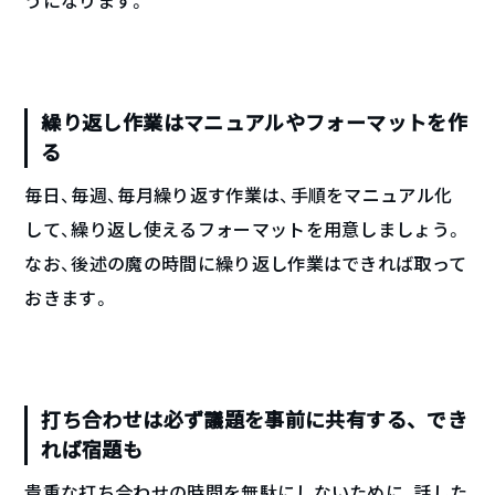
うになります。
繰り返し作業はマニュアルやフォーマットを作
る
毎日、毎週、毎月繰り返す作業は、手順をマニュアル化
して、繰り返し使えるフォーマットを用意しましょう。
なお、後述の魔の時間に繰り返し作業はできれば取って
おきます。
打ち合わせは必ず議題を事前に共有する、でき
れば宿題も
貴重な打ち合わせの時間を無駄にしないために、話した