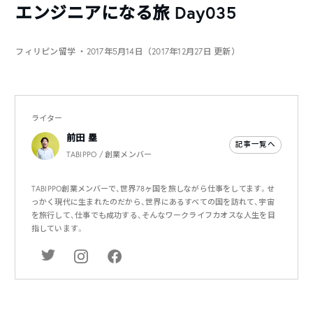
エンジニアになる旅 Day035
フィリピン留学
・2017年5月14日（2017年12月27日 更新）
ライター
前田 塁
記事一覧へ
TABIPPO / 創業メンバー
TABIPPO創業メンバーで、世界78ヶ国を旅しながら仕事をしてます。せ
っかく現代に生まれたのだから、世界にあるすべての国を訪れて、宇宙
を旅行して、仕事でも成功する、そんなワークライフカオスな人生を目
指しています。