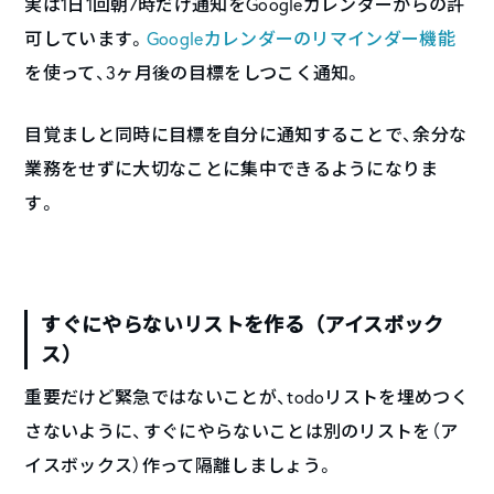
実は1日1回朝7時だけ通知をGoogleカレンダーからの許
可しています。
Googleカレンダーのリマインダー機能
を使って、3ヶ月後の目標をしつこく通知。
目覚ましと同時に目標を自分に通知することで、余分な
業務をせずに大切なことに集中できるようになりま
す。
すぐにやらないリストを作る（アイスボック
ス）
重要だけど緊急ではないことが、todoリストを埋めつく
さないように、すぐにやらないことは別のリストを（ア
イスボックス）作って隔離しましょう。