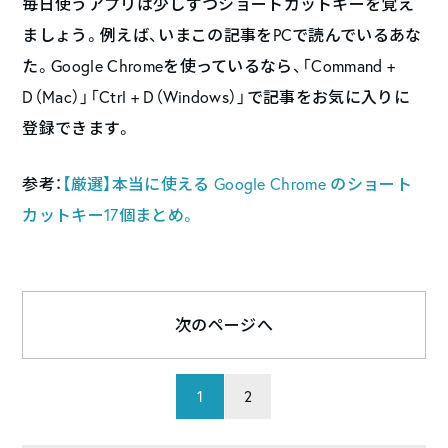
毎日使うアプリは少しずつショートカットキーを覚え
ましょう。例えば、いまこの記事をPCで読んでいるあな
た。Google Chromeを使っているなら、「Command +
D（Mac）」「Ctrl + D（Windows）」で記事をお気に入りに
登録できます。
参考：
【厳選】本当に使える Google Chrome のショート
カットキー17個まとめ。
次のページへ
1
2