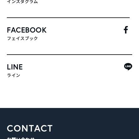
インスタグラム
FACEBOOK
フェイスブック
LINE
ライン
CONTACT