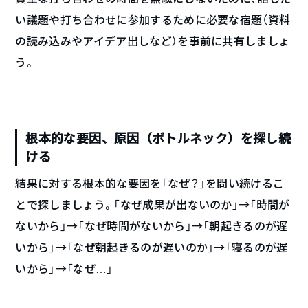
い議題や打ち合わせに参加するために必要な宿題（資料
の読み込みやアイデア出しなど）を事前に共有しましょ
う。
根本的な要因、原因（ボトルネック）を探し続
ける
結果に対する根本的な要因を「なぜ？」を問い続けるこ
とで探しましょう。「なぜ成果が出ないのか」→「時間が
ないから」→「なぜ時間がないから」→「朝起きるのが遅
いから」→「なぜ朝起きるのが遅いのか」→「寝るのが遅
いから」→「なぜ…」