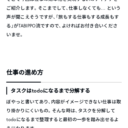
ご紹介します。そこまでして、仕事しなくても… という
声が聞こえそうですが、「旅もする仕事もする成長もす
る」がTABIPPO流ですので、よければお付き合いくださ
いませ。
仕事の進め方
タスクはtodoになるまで分解する
ぼやっと書いてあり、内容がイメージできない仕事は取
り掛かりにくいもの。そんな時は、タスクを分解して
todoになるまで整理すると最初の一歩を踏み出せるよ