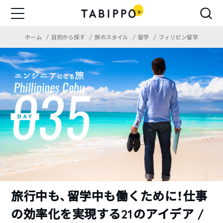
ホーム
目的から探す
旅のスタイル
留学
フィリピン留学
旅行中も、留学中も働くために！仕事
の効率化を実現する21のアイデア /