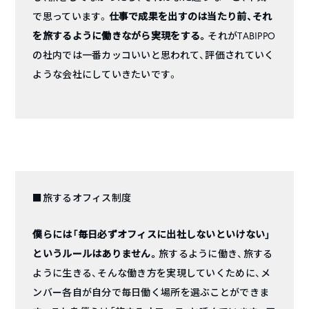
で思っています。
仕事で成果を出すのは当たり前、それ
を旅するように働きながら実現をする。
それがTABIPPO
の社内では一番カッコいいと思われて、評価されていく
ような会社にしていきたいです。
■旅するオフィス制度
僕らには「毎日必ずオフィスに出社しないといけない」
というルールはありません。
旅するように働き、旅する
ように生きる、そんな働き方を実現していくために、メ
ンバー各自が自分で毎日働く場所を選ぶことができま