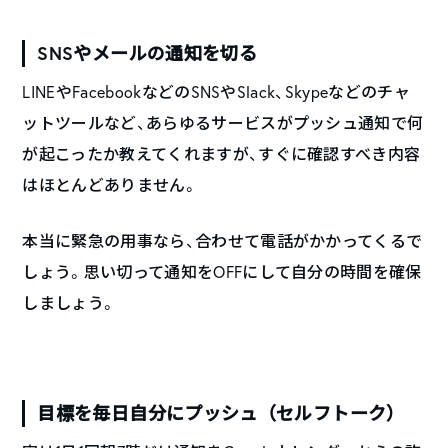
SNSやメールの通知を切る
LINEやFacebookなどのSNSやSlack、Skypeなどのチャ
ットツールなど、あらゆるサービスがプッシュ通知で何
が起こったか教えてくれますが、すぐに確認すべき内容
はほとんどありません。
本当に緊急の用事なら、合わせて電話がかかってくるで
しょう。思い切って通知をOFFにして自分の時間を確保
しましょう。
目標を毎日自分にプッシュ（セルフトーク）