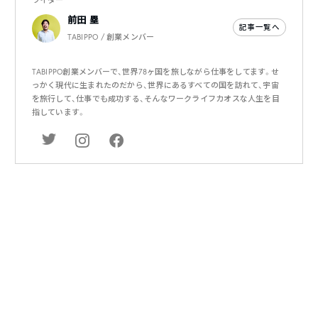
ライター
前田 塁
記事一覧へ
TABIPPO / 創業メンバー
TABIPPO創業メンバーで、世界78ヶ国を旅しながら仕事をしてます。せ
っかく現代に生まれたのだから、世界にあるすべての国を訪れて、宇宙
を旅行して、仕事でも成功する、そんなワークライフカオスな人生を目
指しています。