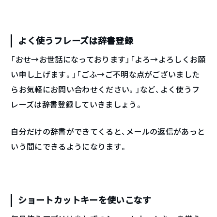
よく使うフレーズは辞書登録
「おせ→お世話になっております」「よろ→よろしくお願
い申し上げます。」「ごふ→ご不明な点がございました
らお気軽にお問い合わせください。」など、よく使うフ
レーズは辞書登録していきましょう。
自分だけの辞書ができてくると、メールの返信があっと
いう間にできるようになります。
ショートカットキーを使いこなす