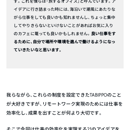
す。これを僕らは「旅するオフィス」と呼んでいます。ア
イデアに行き詰まった時には、海沿いで潮風にあたりな
がら仕事をしても良いかも知れませんし、ちょっと集中
してやりきらないといけないことがあればお気に入り
のカフェに篭っても良いかもしれません。
良い仕事をす
るために、自分で場所や環境を選んで働けるようになっ
ていきたいなと思います。
我らながら、これらの制度を設定できたTABIPPOのこと
が大好きですが、リモートワーク実現のためには仕事を
効率化し、成果を出すことが何より大切です。
そこで今回は仕事の効率化を実現する21のアイデアを