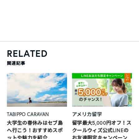
RELATED
関連記事
TABIPPO CARAVAN
アメリカ留学
大学生の春休みはセブ島
留学最大5,000円オフ！ス
へ行こう！おすすめスポ
クールウィズ公式LINEの
ットや魅力を紹介
お友達限定キャンペーン