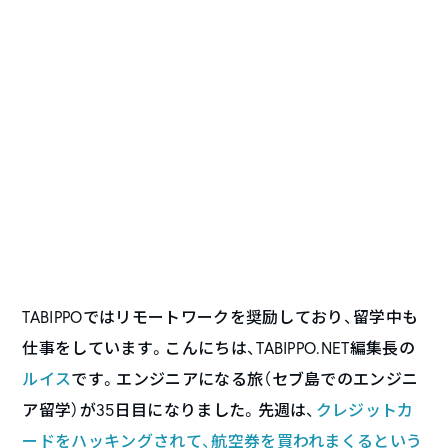
TABIPPOではリモートワークを奨励しており、留学中も
仕事をしています。こんにちは、TABIPPO.NET編集長の
ルイス
です。エンジニアになる旅（セブ島でのエンジニ
ア留学）が35日目になりました。先週は、
クレジットカ
ードをハッキングされて、航空券を買われまくるという