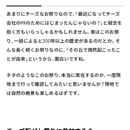
あまりにチーズなお祭りなので、「最近になってチーズ
会社のPRのためにはじまったんじゃないの？」と疑念を
抱く方もいらっしゃるかもしれません。実はこのお祭
り、一説によると200年以上の歴史があるのだとか。そ
んな長く続くお祭りなのに、「その丘で偶然起こったこ
とが由来」というから、面白いですね。
ネタのようなこのお祭り、本当に実在するのか、一度現
地まで行って確認してみたいと思いませんか？現地で
は自然の絶景も楽しめるはずです。