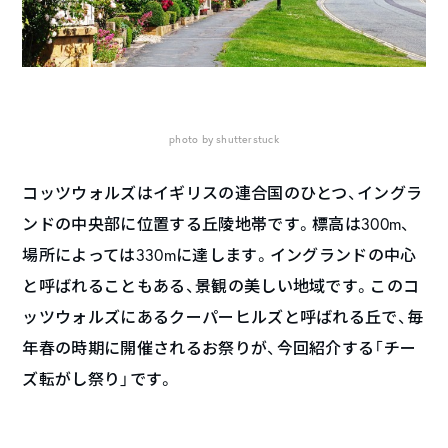
photo by shutterstuck
コッツウォルズはイギリスの連合国のひとつ、イングラ
ンドの中央部に位置する丘陵地帯です。標高は300m、
場所によっては330mに達します。イングランドの中心
と呼ばれることもある、景観の美しい地域です。このコ
ッツウォルズにあるクーパーヒルズと呼ばれる丘で、毎
年春の時期に開催されるお祭りが、今回紹介する「チー
ズ転がし祭り」です。