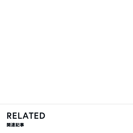
RELATED
関連記事