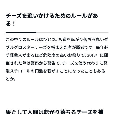
チーズを追いかけるためのルールがあ
る！
この祭りのルールはひとつ。坂道を転がり落ちる丸いダ
ブルグロスターチーズを捕まえた者が勝者です。毎年必
ず怪我人が出るほど危険度の高いお祭りで、2013年に開
催された際は警察から警告で、チーズを使う代わりに発
泡スチロールの円盤を転がすことになったこともある
とか。
果たして人間は転がり落ちるチーズを捕