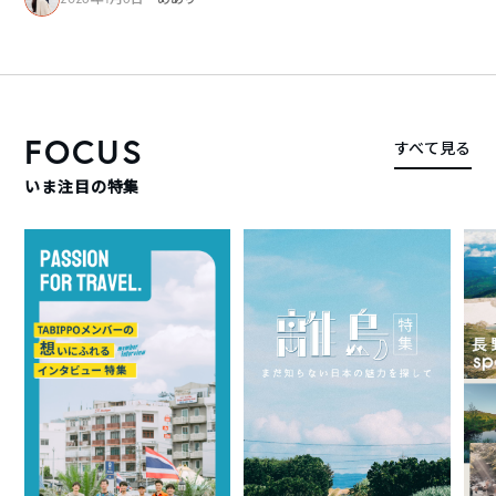
FOCUS
すべて見る
いま注目の特集