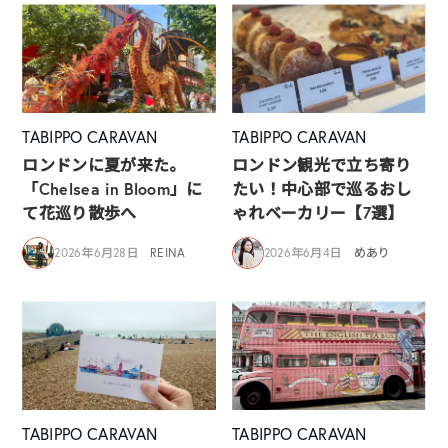
TABIPPO CARAVAN
TABIPPO CARAVAN
ロンドンに夏が来た。
ロンドン観光で立ち寄り
「Chelsea in Bloom」に
たい！中心部で巡るおし
て花巡り散歩へ
ゃれベーカリー【7選】
2026年6月28日
REINA
2026年6月4日
めあり
TABIPPO CARAVAN
TABIPPO CARAVAN