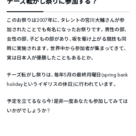
チーズ転がし祭りに参加する？
このお祭りは2007年に、タレントの宮川大輔さんが参
加されたことでも有名になったお祭りです。男性の部、
女性の部、子どもの部があり、坂を駆け上がる競技も同
時に実施されます。世界中から参加者が集まってきて、
実は日本人が優勝したこともあるとか。
チーズ転がし祭りは、毎年5月の最終月曜日(spring bank
holidayというイギリスの休日)に行われています。
予定を立てるなら今！是非一度あなたも参加してみては
いかがでしょうか？