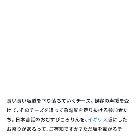
長い長い坂道を下り落ちていくチーズ。観客の声援を受
けて、そのチーズを追って急勾配を走り抜ける参加者た
ち。日本昔話のおむすびころりんを、
イギリス
版にした
お祭りがあるって、ご存知ですか？ただ坂を転がるチー