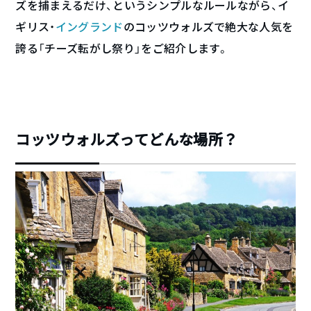
ズを捕まえるだけ、というシンプルなルールながら、イ
ギリス・
イングランド
のコッツウォルズで絶大な人気を
誇る「チーズ転がし祭り」をご紹介します。
コッツウォルズってどんな場所？