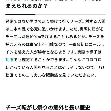
まえられるのか？
尋常ではない早さで走り抜けて行くチーズ。対する人間
は二本の足で必死に追いかけます。ただ、実際に転がる
チーズは時速100kmを超えることもあるとか。チーズを
捕まえるのは事実上不可能なので、一番最初にゴールラ
インを越えた人が勝者となるようです。実際の様子は
動画
でも確認することができます。こんなにコロコロ
転がっている人間を見ることはそうそうないので、ぜひ
動画でそのコミカルな躍動感を見ていただきたい。
チーズ転がし祭りの意外と長い歴史