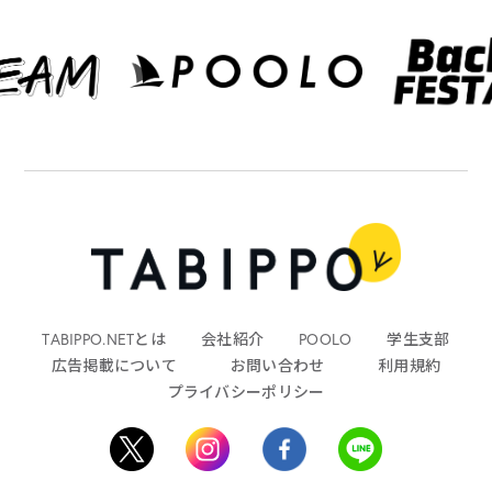
TABIPPO.NETとは
会社紹介
POOLO
学生支部
広告掲載について
お問い合わせ
利用規約
プライバシーポリシー