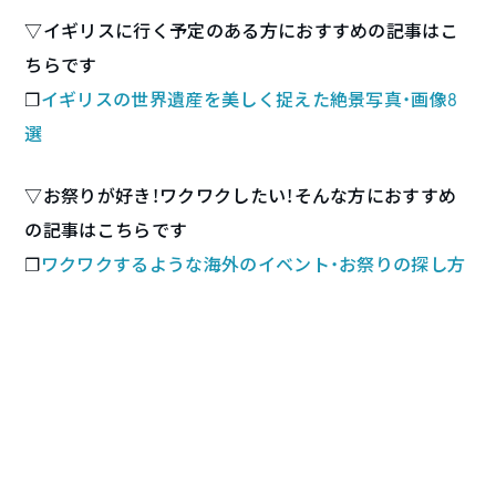
▽イギリスに行く予定のある方におすすめの記事はこ
ちらです
❐
イギリスの世界遺産を美しく捉えた絶景写真・画像8
選
▽お祭りが好き！ワクワクしたい！そんな方におすすめ
の記事はこちらです
❐
ワクワクするような海外のイベント・お祭りの探し方