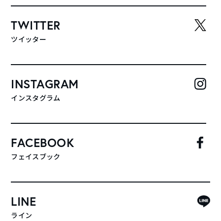
TWITTER
ツイッター
INSTAGRAM
インスタグラム
FACEBOOK
フェイスブック
LINE
ライン