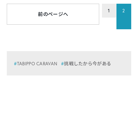
1
2
前のページへ
TABIPPO CARAVAN
挑戦したから今がある