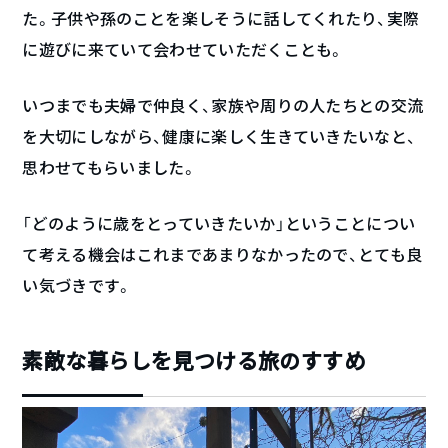
た。子供や孫のことを楽しそうに話してくれたり、実際
に遊びに来ていて会わせていただくことも。
いつまでも夫婦で仲良く、家族や周りの人たちとの交流
を大切にしながら、健康に楽しく生きていきたいなと、
思わせてもらいました。
「どのように歳をとっていきたいか」ということについ
て考える機会はこれまであまりなかったので、とても良
い気づきです。
素敵な暮らしを見つける旅のすすめ