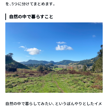
を、5つに分けてまとめます。
自然の中で暮らすこと
自然の中で暮らしてみたい、というぼんやりとしたイメ