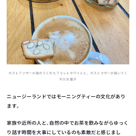
ホストファザーが淹れてくれたフラットホワイトと、ホストマザーが焼いてく
れたお菓子
ニュージーランドではモーニングティーの文化があり
ます。
家族や近所の人と、自然の中でお茶を飲みながらゆっく
り話す時間を大事にしているのも素敵だと感じまし