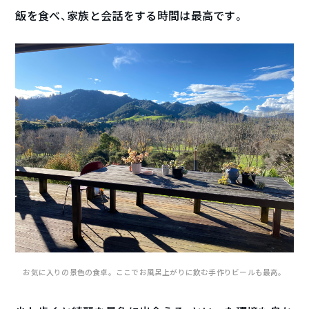
飯を食べ、家族と会話をする時間は最高です。
お気に入りの景色の食卓。ここでお風呂上がりに飲む手作りビールも最高。