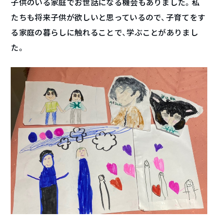
子供のいる家庭でお世話になる機会もありました。私
たちも将来子供が欲しいと思っているので、子育てをす
る家庭の暮らしに触れることで、学ぶことがありまし
た。