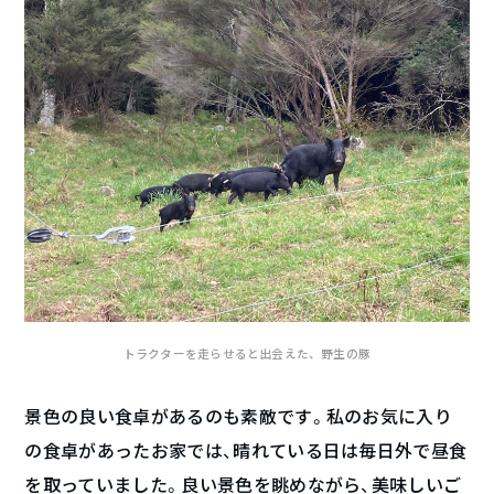
トラクターを走らせると出会えた、野生の豚
景色の良い食卓があるのも素敵です。私のお気に入り
の食卓があったお家では、晴れている日は毎日外で昼食
を取っていました。良い景色を眺めながら、美味しいご