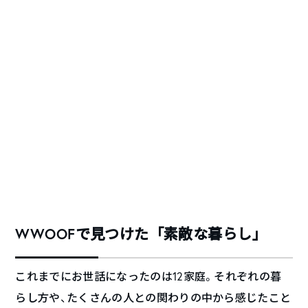
WWOOFで見つけた「素敵な暮らし」
これまでにお世話になったのは12家庭。それぞれの暮
らし方や、たくさんの人との関わりの中から感じたこと