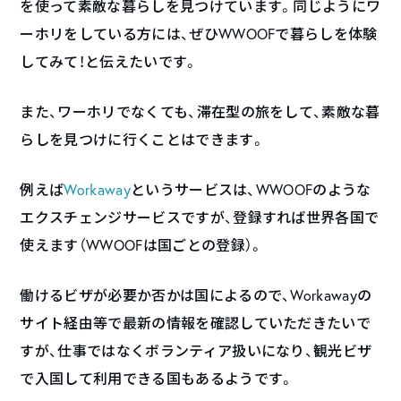
を使って素敵な暮らしを見つけています。同じようにワ
ーホリをしている方には、ぜひWWOOFで暮らしを体験
してみて！と伝えたいです。
また、ワーホリでなくても、滞在型の旅をして、素敵な暮
らしを見つけに行くことはできます。
例えば
Workaway
というサービスは、WWOOFのような
エクスチェンジサービスですが、登録すれば世界各国で
使えます（WWOOFは国ごとの登録）。
働けるビザが必要か否かは国によるので、Workawayの
サイト経由等で最新の情報を確認していただきたいで
すが、仕事ではなくボランティア扱いになり、観光ビザ
で入国して利用できる国もあるようです。