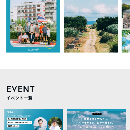
EVENT
イベント一覧