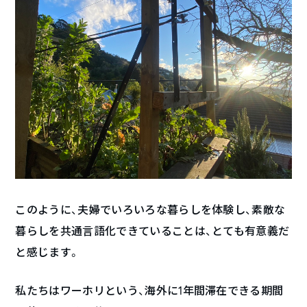
このように、夫婦でいろいろな暮らしを体験し、素敵な
暮らしを共通言語化できていることは、とても有意義だ
と感じます。
私たちはワーホリという、海外に1年間滞在できる期間