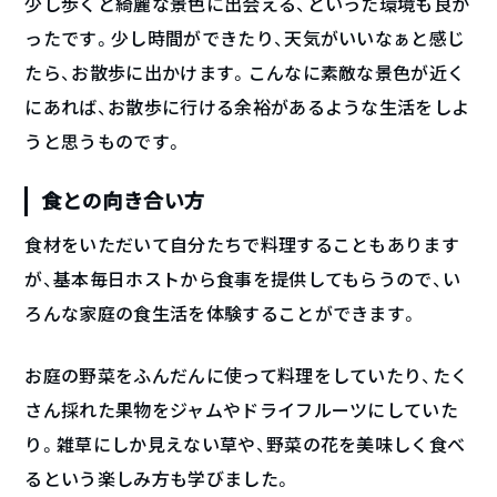
少し歩くと綺麗な景色に出会える、といった環境も良か
ったです。少し時間ができたり、天気がいいなぁと感じ
たら、お散歩に出かけます。こんなに素敵な景色が近く
にあれば、お散歩に行ける余裕があるような生活をしよ
うと思うものです。
食との向き合い方
食材をいただいて自分たちで料理することもあります
が、基本毎日ホストから食事を提供してもらうので、い
ろんな家庭の食生活を体験することができます。
お庭の野菜をふんだんに使って料理をしていたり、たく
さん採れた果物をジャムやドライフルーツにしていた
り。雑草にしか見えない草や、野菜の花を美味しく食べ
るという楽しみ方も学びました。