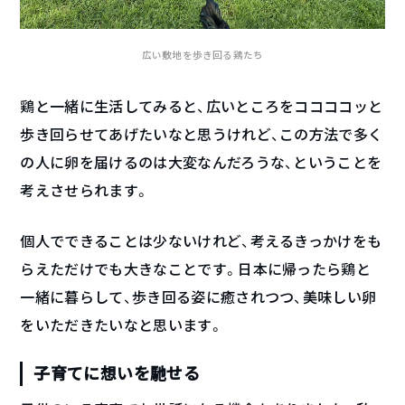
広い敷地を歩き回る鶏たち
鶏と一緒に生活してみると、広いところをココココッと
歩き回らせてあげたいなと思うけれど、この方法で多く
の人に卵を届けるのは大変なんだろうな、ということを
考えさせられます。
個人でできることは少ないけれど、考えるきっかけをも
らえただけでも大きなことです。日本に帰ったら鶏と
一緒に暮らして、歩き回る姿に癒されつつ、美味しい卵
をいただきたいなと思います。
子育てに想いを馳せる