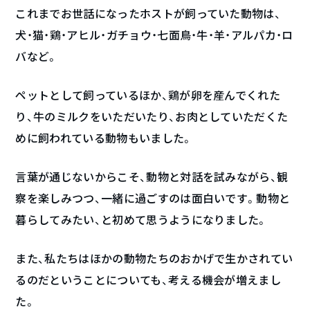
これまでお世話になったホストが飼っていた動物は、
犬・猫・鶏・アヒル・ガチョウ・七面鳥・牛・羊・アルパカ・ロ
バなど。
ペットとして飼っているほか、鶏が卵を産んでくれた
り、牛のミルクをいただいたり、お肉としていただくた
めに飼われている動物もいました。
言葉が通じないからこそ、動物と対話を試みながら、観
察を楽しみつつ、一緒に過ごすのは面白いです。動物と
暮らしてみたい、と初めて思うようになりました。
また、私たちはほかの動物たちのおかげで生かされてい
るのだということについても、考える機会が増えまし
た。