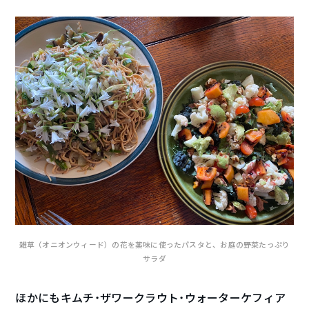
雑草（オニオンウィード）の花を薬味に使ったパスタと、お庭の野菜たっぷり
サラダ
ほかにもキムチ・ザワークラウト・ウォーターケフィア