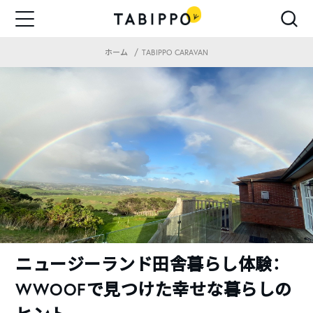
ホーム
TABIPPO CARAVAN
ニュージーランド田舎暮らし体験：
WWOOFで見つけた幸せな暮らしの