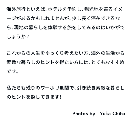
海外旅行といえば、ホテルを予約し、観光地を巡るイメ
ージがあるかもしれませんが、少し長く滞在できるな
ら、現地の暮らしを体験する旅をしてみるのはいかがで
しょうか？
これからの人生をゆっくり考えたい方、海外の生活から
素敵な暮らしのヒントを得たい方には、とてもおすすめ
です。
私たちも残りのワーホリ期間で、引き続き素敵な暮らし
のヒントを探してきます！
Photos by Yuka Chiba