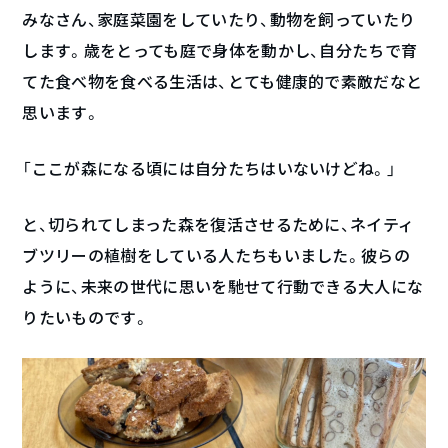
みなさん、家庭菜園をしていたり、動物を飼っていたり
します。歳をとっても庭で身体を動かし、自分たちで育
てた食べ物を食べる生活は、とても健康的で素敵だなと
思います。
「ここが森になる頃には自分たちはいないけどね。」
と、切られてしまった森を復活させるために、ネイティ
ブツリーの植樹をしている人たちもいました。彼らの
ように、未来の世代に思いを馳せて行動できる大人にな
りたいものです。