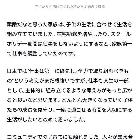
子供たちが描いてくれた私たち夫婦の似顔絵
素敵だなと思った家族は、子供の生活に合わせて生活を
組み立てていました。在宅勤務を増やしたり、スクール
ホリデー期間は仕事をしないようにするなど、家族第一
で仕事を調整していたのです。
日本では”仕事は第一に優先し、全力で取り組むべきも
の”という考えがまだ根強いですが、仕事も人生の一部
として、主体的に組み立てるような考え方がもっと広が
ると良いなと思います。どんどん大きくなっていく子供
たちの成長を見守り、一緒に過ごせる時間を大切にする
生活がしたいと改めて思いました。
コミュニティでの子育てにも触れました。人々が支え合