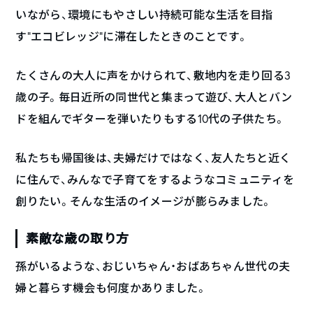
いながら、環境にもやさしい持続可能な生活を目指
す”エコビレッジ”に滞在したときのことです。
たくさんの大人に声をかけられて、敷地内を走り回る3
歳の子。毎日近所の同世代と集まって遊び、大人とバン
ドを組んでギターを弾いたりもする10代の子供たち。
私たちも帰国後は、夫婦だけではなく、友人たちと近く
に住んで、みんなで子育てをするようなコミュニティを
創りたい。そんな生活のイメージが膨らみました。
素敵な歳の取り方
孫がいるような、おじいちゃん・おばあちゃん世代の夫
婦と暮らす機会も何度かありました。