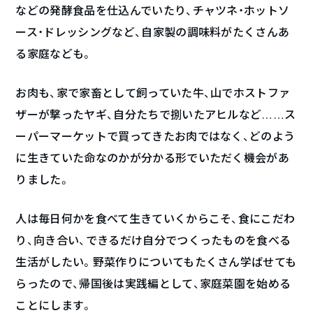
などの発酵食品を仕込んでいたり、チャツネ・ホットソ
ース・ドレッシングなど、自家製の調味料がたくさんあ
る家庭なども。
お肉も、家で家畜として飼っていた牛、山でホストファ
ザーが撃ったヤギ、自分たちで捌いたアヒルなど……ス
ーパーマーケットで買ってきたお肉ではなく、どのよう
に生きていた命なのかが分かる形でいただく機会があ
りました。
人は毎日何かを食べて生きていくからこそ、食にこだわ
り、向き合い、できるだけ自分でつくったものを食べる
生活がしたい。野菜作りについてもたくさん学ばせても
らったので、帰国後は実践編として、家庭菜園を始める
ことにします。