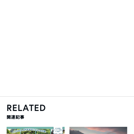
RELATED
関連記事