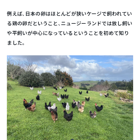
例えば、日本の卵はほとんどが狭いケージで飼われてい
る鶏の卵だということ、ニュージーランドでは放し飼い
や平飼いが中心になっているということを初めて知り
ました。