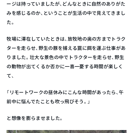
ージは持っていましたが、どんなときに自然のありがた
みを感じるのか、ということが生活の中で見えてきまし
た。
牧場に滞在していたときは、放牧地の奥の方までトラク
ターを走らせ、野生の豚を捕える罠に餌を運ぶ仕事があ
りました。壮大な景色の中でトラクターを走らせ、野生
の動物が出てくるか否かに一喜一憂する時間が楽しく
て、
「リモートワークの昼休みにこんな時間があったら、午
前中に悩んでたことも吹っ飛びそう。」
と想像を膨らませました。