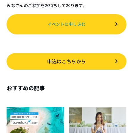
みなさんのご参加をお待ちしております。
イベントに申し込む
申込はこちらから
おすすめの記事