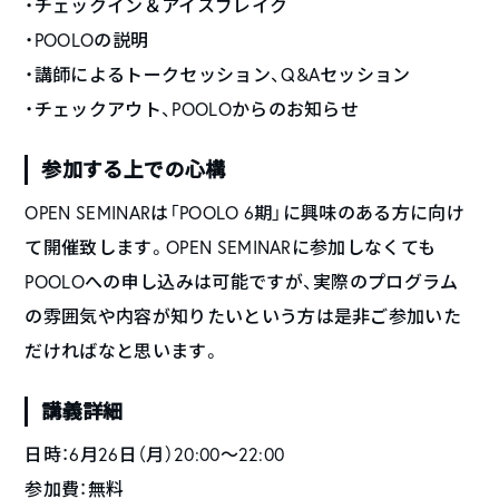
・チェックイン＆アイスブレイク
・POOLOの説明
・講師によるトークセッション、Q&Aセッション
・チェックアウト、POOLOからのお知らせ
参加する上での心構
OPEN SEMINARは「POOLO 6期」に興味のある方に向け
て開催致します。OPEN SEMINARに参加しなくても
POOLOへの申し込みは可能ですが、実際のプログラム
の雰囲気や内容が知りたいという方は是非ご参加いた
だければなと思います。
講義詳細
日時：6月26日（月）20:00〜22:00
参加費：無料