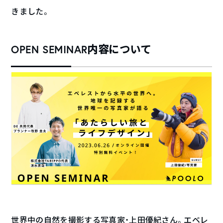
きました。
OPEN SEMINAR内容について
世界中の自然を撮影する写真家・上田優紀さん。エベレ