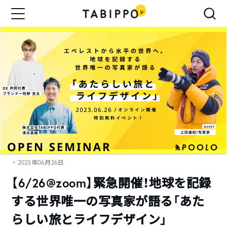
・2023年06月26日
【6/26@zoom】緊急開催！地球を記録
する世界唯一の写真家が語る「あた
らしい旅とライフデザイン」