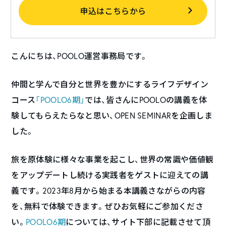
申込はこちらから
こんにちは、POOLO運営事務局です。
仲間と学んで自分と世界を豊かにするライフデザイン
コース
「POOLO6期」
では、皆さんにPOOLOの講義を体
験してもらえたらなと思い、OPEN SEMINARを企画しま
した。
旅を原体験に様々な事業を起こし、世界の常識や価値観
をアップデートし続ける実践者をゲストに迎えての講
義です。2023年8月から始まる本講義さながらの内容
を、無料で体験できます。ぜひお気軽にご参加くださ
い。
POOLO6期
については、サイト下部に記載させて頂