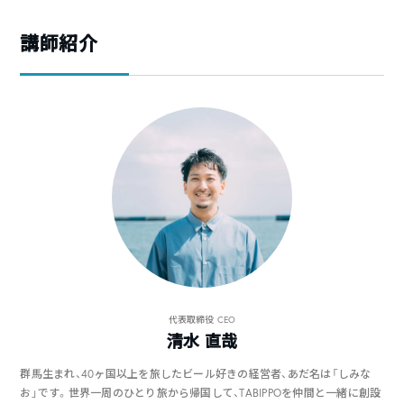
講師紹介
代表取締役 CEO
清水 直哉
群馬生まれ、40ヶ国以上を旅したビール好きの経営者、あだ名は「しみな
お」です。世界一周のひとり旅から帰国して、TABIPPOを仲間と一緒に創設