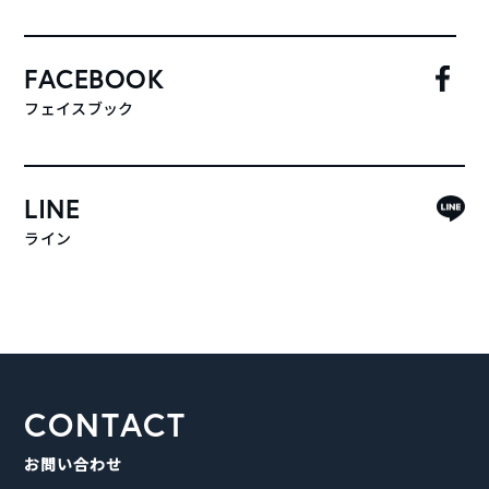
FACEBOOK
フェイスブック
LINE
ライン
CONTACT
お問い合わせ