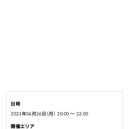
日時
2023年06月26日（月） 20:00 〜 22:00
開催エリア