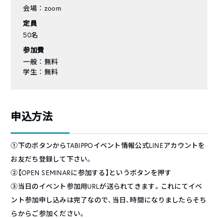
会場 ： zoom
定員
50名
参加費
一般 ： 無料
学生 ： 無料
申込方法
①下のボタンからTABIPPOイベント情報公式LINEアカウントを
お友だち登録して下さい。
②【OPEN SEMINARに参加する】というボタンを押す
③当日のイベント参加用URLが送られてきます。これにてイベ
ント参加申し込みは完了なので、当日、時間になりましたらそち
らからご参加ください。