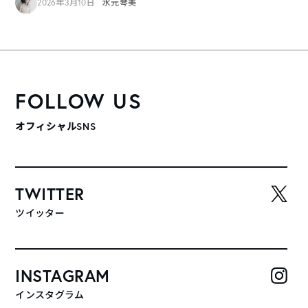
2026年3月10日
水元琴美
FOLLOW US
オフィシャルSNS
TWITTER
ツイッター
INSTAGRAM
インスタグラム