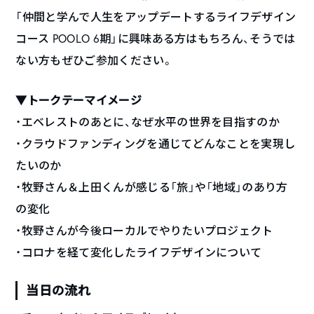
「仲間と学んで人生をアップデートするライフデザイン
コース POOLO 6期」に興味ある方はもちろん、そうでは
ない方もぜひご参加ください。
▼トークテーマイメージ
・エベレストのあとに、なぜ水平の世界を目指すのか
・クラウドファンディングを通じてどんなことを実現し
たいのか
・牧野さん＆上田くんが感じる「旅」や「地域」のあり方
の変化
・牧野さんが今後ローカルでやりたいプロジェクト
・コロナを経て変化したライフデザインについて
当日の流れ