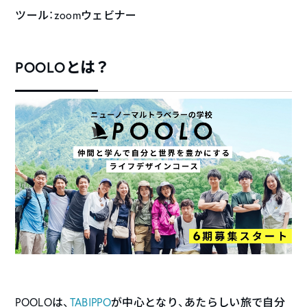
ツール：zoomウェビナー
POOLOとは？
POOLOは、
TABIPPO
が中心となり、あたらしい旅で自分