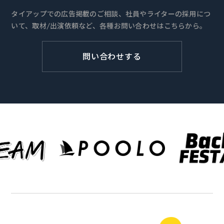
タイアップでの広告掲載のご相談、社員やライターの採用につ
いて、取材/出演依頼など、各種お問い合わせはこちらから。
問い合わせする