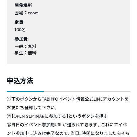
開催場所
会場 ： zoom
定員
100名
参加費
一般 ： 無料
学生 ： 無料
申込方法
①下のボタンからTABIPPOイベント情報公式LINEアカウントを
お友だち登録して下さい。
②【OPEN SEMINARに参加する】というボタンを押す
③当日のイベント参加用URLが送られてきます。これにてイベ
ント参加申し込みは完了なので、当日、時間になりましたらそち