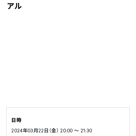
アル
日時
2024年03月22日（金） 20:00 〜 21:30