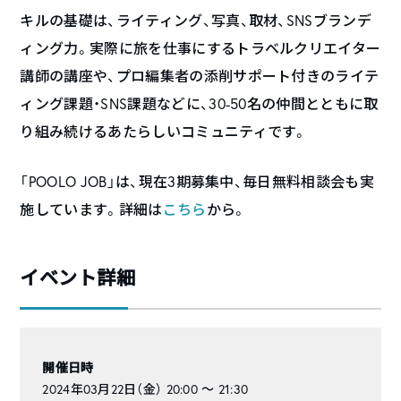
キルの基礎は、ライティング、写真、取材、SNSブランデ
ィング力。実際に旅を仕事にするトラベルクリエイター
講師の講座や、プロ編集者の添削サポート付きのライテ
ィング課題・SNS課題などに、30-50名の仲間とともに取
り組み続けるあたらしいコミュニティです。
「POOLO JOB」は、現在3期募集中、毎日無料相談会も実
施しています。詳細は
こちら
から。
イベント詳細
開催日時
2024年03月22日（金） 20:00 〜 21:30