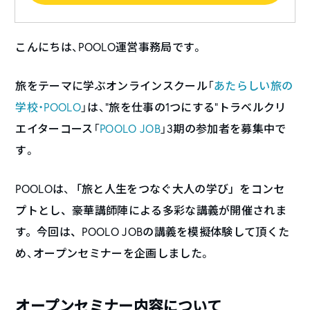
こんにちは、POOLO運営事務局です。
旅をテーマに学ぶオンラインスクール「
あたらしい旅の
学校・POOLO
」は、”旅を仕事の1つにする”トラベルクリ
エイターコース「
POOLO JOB
」3期の参加者を募集中で
す。
POOLOは、
「
旅と人生をつなぐ大人の学び」をコンセ
プトとし、豪華講師陣による多彩な講義が開催されま
す。今回は、
POOLO JOBの講義を模擬体験して頂くた
め、オープンセミナーを企画しました。
オープンセミナー内容について