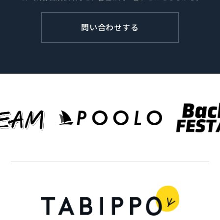
問い合わせする