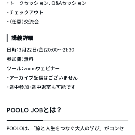
・トークセッション、Q&Aセッション
・チェックアウト
・（任意）交流会
講義詳細
日時：3月22日(金)20:00〜21:30
参加費：無料
ツール：zoomウェビナー
・アーカイブ配信はございません
・途中参加・途中退室も可能です
POOLO JOBとは？
POOLOは、
「
旅と人生をつなぐ大人の学び」がコンセ