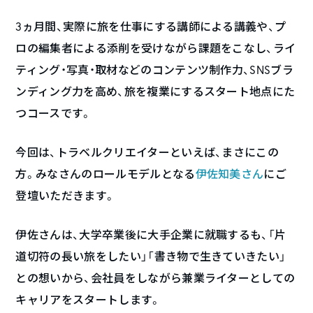
3ヵ月間、実際に旅を仕事にする講師による講義や、プ
ロの編集者による添削を受けながら課題をこなし、ライ
ティング・写真・取材などのコンテンツ制作力、SNSブラ
ンディング力を高め、旅を複業にするスタート地点にた
つコースです。
今回は、トラベルクリエイターといえば、まさにこの
方。みなさんのロールモデルとなる
伊佐知美さん
にご
登壇いただきます。
伊佐さんは、大学卒業後に大手企業に就職するも、「片
道切符の長い旅をしたい」「書き物で生きていきたい」
との想いから、会社員をしながら兼業ライターとしての
キャリアをスタートします。