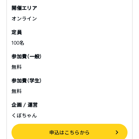
開催エリア
オンライン
定員
100名
参加費（一般）
無料
参加費（学生）
無料
企画 / 運営
くぼちゃん
申込はこちらから