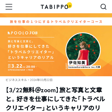
ビジネススキル
・2024年03月22日
【3/22無料＠zoom】旅と写真と文章
と。好きを仕事にしてきた「トラベル
クリエイター」というキャリアのリ