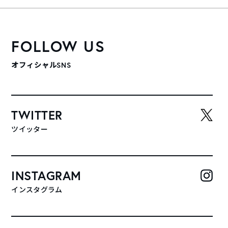
FOLLOW US
オフィシャルSNS
TWITTER
ツイッター
INSTAGRAM
インスタグラム