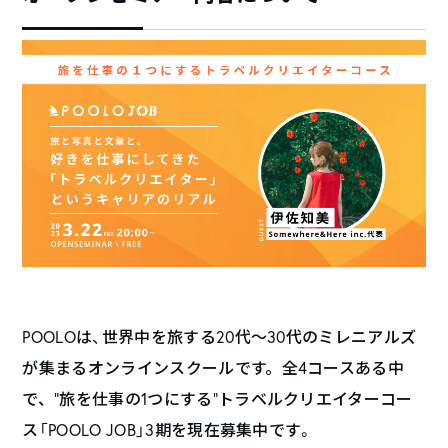
POOLOは、
世界中を旅する20代～30代のミレニアルズ
が集まるオンラインスクールです。
全4コースある中
で、”旅を仕事の1つにする”
トラベルクリエイターコー
ス「POOLO JOB」3期を現在募集中です。