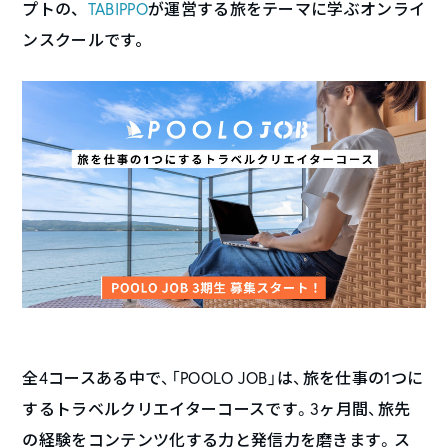
プトの、
TABIPPO
が運営する旅をテーマに学ぶオンライ
ンスクールです。
全4コースある中で、「POOLO JOB」は、旅を仕事の1つに
するトラベルクリエイターコースです。3ヶ月間、旅先
の経験をコンテンツ化する力と発信力を磨きます。ス