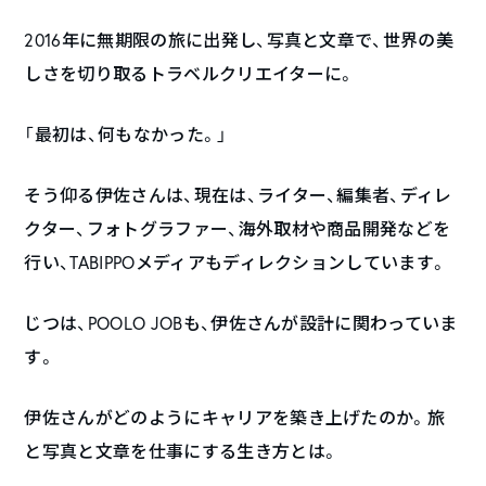
2016年に無期限の旅に出発し、写真と文章で、世界の美
しさを切り取るトラベルクリエイターに。
「最初は、何もなかった。」
そう仰る伊佐さんは、現在は、ライター、編集者、ディレ
クター、フォトグラファー、海外取材や商品開発などを
行い、TABIPPOメディアもディレクションしています。
じつは、POOLO JOBも、伊佐さんが設計に関わっていま
す。
伊佐さんがどのようにキャリアを築き上げたのか。旅
と写真と文章を仕事にする生き方とは。