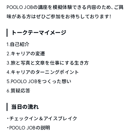
POOLO JOBの講座を模擬体験できる内容のため、ご興
味がある方はぜひご参加をお待ちしております！
トークテーマイメージ
1.自己紹介
2.キャリアの変遷
3.旅と写真と文章を仕事にする生き方
4.キャリアのターニングポイント
5.POOLO JOBをつくった想い
6.質疑応答
当日の流れ
・チェックイン＆アイスブレイク
・POOLO JOBの説明