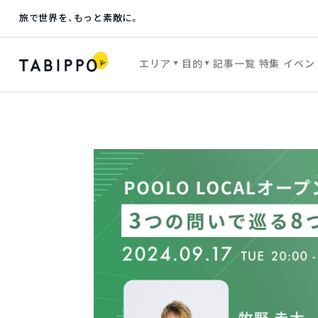
旅で世界を、もっと素敵に。
エリア
目的
記事一覧
特集
イベン