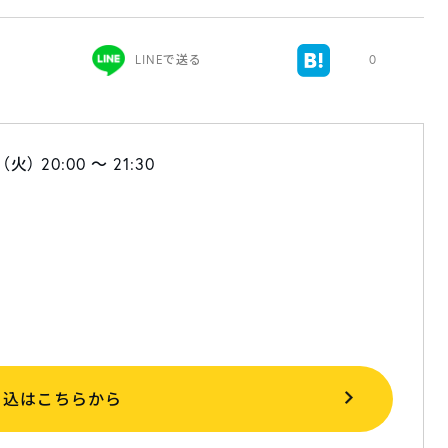
LINEで送る
0
火） 20:00 〜 21:30
申込はこちらから