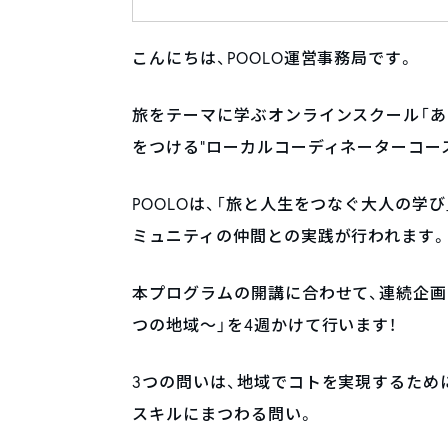
こんにちは、POOLO運営事務局です。
旅をテーマに学ぶオンラインスクール「あた
をつける”ローカルコーディネーターコー
POOLOは、「旅と人生をつなぐ大人の学
ミュニティの仲間との実践が行われます
本プログラムの開講に合わせて、連続企画「P
つの地域〜」を4週かけて行います！
3つの問いは、地域でコトを実現するために
スキルにまつわる問い。