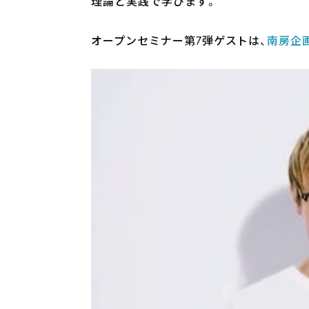
理論と実践で学びます。
オープンセミナー第7弾ゲストは、
南房企