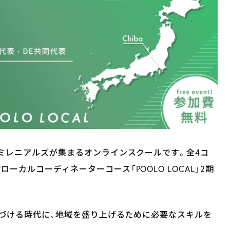
代のミレニアルズが集まるオンラインスクールです。全4コ
ローカルコーディネーターコース「POOLO LOCAL」2期
減りつづける時代に、地域を盛り上げるために必要なスキルを