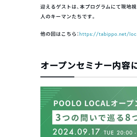
迎えるゲストは、本プログラムにて現地視
人のキーマンたちです。
他の回はこちら：
https://tabippo.net/loc
オープンセミナー内容