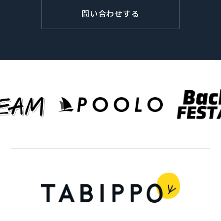
問い合わせする