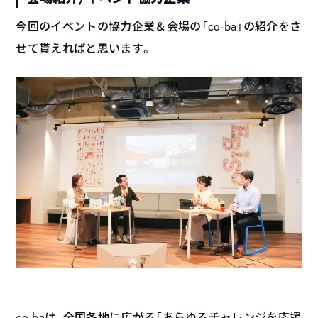
今回のイベントの協力企業＆会場の「co-ba」の紹介をさ
せて貰えればと思います。
co-baは、全国各地に広がる「あらゆるチャレンジを応援