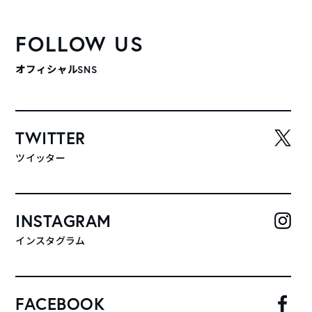
FOLLOW US
オフィシャルSNS
TWITTER
ツイッター
INSTAGRAM
インスタグラム
FACEBOOK