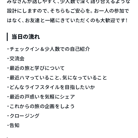
みなさんが話しやすく、少人数で深く語り合えるような
設計にしますので、そちらもご安心を。お一人の参加で
はなく、お友達と一緒にきていただくのも大歓迎です！
当日の流れ
・チェックイン＆少人数での自己紹介
・交流会
・最近の旅と学びについて
・最近ハマっていること、気になっていること
・どんなライフスタイルを目指したいか
・最近の戸惑いを気軽にシェア
・これからの旅の企画をしよう
・クロージング
・告知