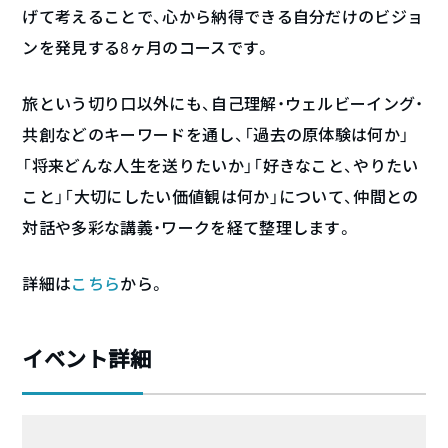
げて考えることで、心から納得できる自分だけのビジョ
ンを発見する8ヶ月のコースです。
旅という切り口以外にも、自己理解・ウェルビーイング・
共創などのキーワードを通し、「過去の原体験は何か」
「将来どんな人生を送りたいか」「好きなこと、やりたい
こと」「大切にしたい価値観は何か」について、仲間との
対話や多彩な講義・ワークを経て整理します。
詳細は
こちら
から。
イベント詳細