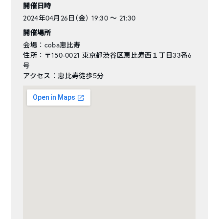
開催日時
2024年04月26日（金） 19:30 〜 21:30
開催場所
会場 ： coba恵比寿
住所 ： 〒150-0021 東京都渋谷区恵比寿西１丁目33番6
号
アクセス ： 恵比寿徒歩5分