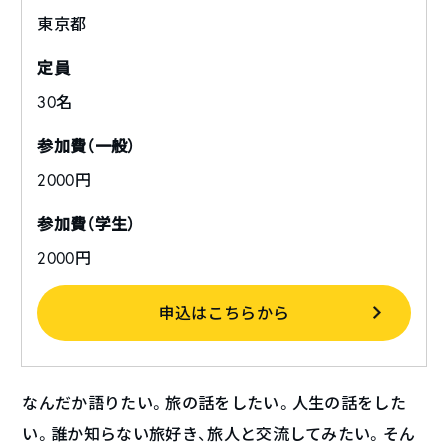
東京都
定員
30名
参加費（一般）
2000円
参加費（学生）
2000円
申込はこちらから
なんだか語りたい。旅の話をしたい。人生の話をした
い。誰か知らない旅好き、旅人と交流してみたい。そん