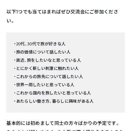
以下1つでも当てはまればぜひ交流会にご参加くださ
い。
・20代、30代で旅が好きな人
・旅の価値について話したい人
・直近、旅をしたいなと思っている人
・とにかく新しい刺激に触れたい人
・これからの旅先について話したい人
・世界一周したいと思っている人
・これから国内を旅したいと思っている人
・あたらしい働き方、暮らしに興味がある人
基本的には初めまして同士の方々ばかりの予定です。