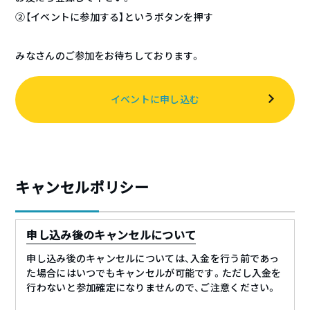
②【イベントに参加する】というボタンを押す
みなさんのご参加をお待ちしております。
イベントに申し込む
キャンセルポリシー
申し込み後のキャンセルについて
申し込み後のキャンセルについては、入金を行う前であっ
た場合にはいつでもキャンセルが可能です。ただし入金を
行わないと参加確定になりませんので、ご注意ください。