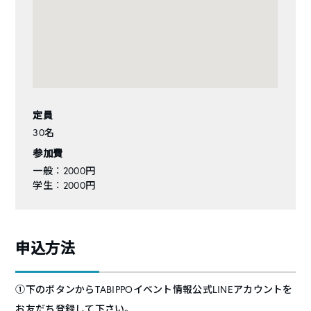
定員
30名
参加費
一般 ： 2000円
学生 ： 2000円
申込方法
①下のボタンからTABIPPOイベント情報公式LINEアカウントを
お友だち登録して下さい。