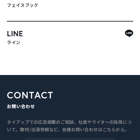
フェイスブック
LINE
ライン
CONTACT
お問い合わせ
タイアップでの広告掲載のご相談、社員やライターの採用につ
いて、取材/出演依頼など、各種お問い合わせはこちらから。