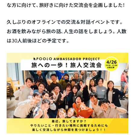
な方に向けて、旅好きに向けた交流会を企画しました！
久しぶりのオフラインでの交流＆対話イベントです。
お酒を飲みながら旅の話、人生の話をしましょう。人数
は30人前後ほどの予定です。