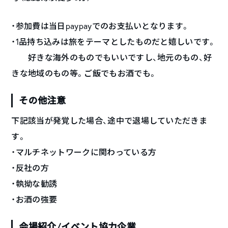
・参加費は当日paypayでのお支払いとなります。
・1品持ち込みは旅をテーマとしたものだと嬉しいです。
好きな海外のものでもいいですし、地元のもの、好
きな地域のもの等。ご飯でもお酒でも。
その他注意
下記該当が発覚した場合、途中で退場していただきま
す。
・マルチネットワークに関わっている方
・反社の方
・執拗な勧誘
・お酒の強要
会場紹介/イベント協力企業