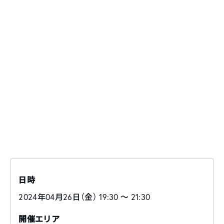
日時
2024年04月26日（金） 19:30 〜 21:30
開催エリア