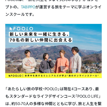
プトの、
TABIPPO
が運営する旅をテーマに学ぶオンライ
ンスクールです。
「あたらしい旅の学校・POOLO」は現在4コースあり、最
もスタンダードなライフデザインコース「POOLO LIFE」
は、約50-70人の多様な仲間とともに学び、旅と人生を繋