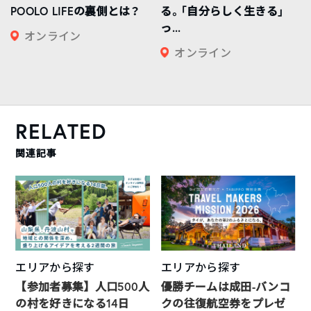
POOLO LIFEの裏側とは？
る。「自分らしく生きる」
っ...
オンライン
オンライン
RELATED
関連記事
エリアから探す
エリアから探す
【参加者募集】人口500人
優勝チームは成田-バンコ
の村を好きになる14日
クの往復航空券をプレゼ