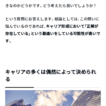
きなのかどうかです。どう考えたら良いでしょうか？
という質問にお答えします。結論としては、この問いに
悩んでいるのであれば、
キャリア形成において「正解が
存在している」という勘違いをしている可能性が高いで
す。
キャリアの多くは偶然によって決められ
る