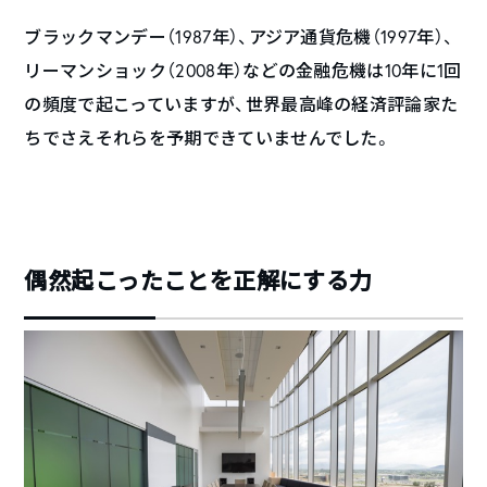
ブラックマンデー（1987年）、アジア通貨危機（1997年）、
リーマンショック（2008年）などの金融危機は10年に1回
の頻度で起こっていますが、世界最高峰の経済評論家た
ちでさえそれらを予期できていませんでした。
偶然起こったことを正解にする力