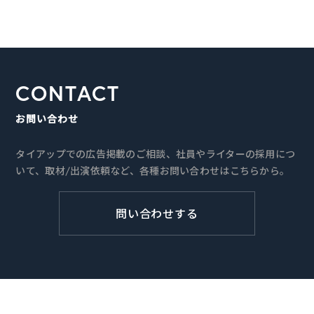
CONTACT
お問い合わせ
タイアップでの広告掲載のご相談、社員やライターの採用につ
いて、取材/出演依頼など、各種お問い合わせはこちらから。
問い合わせする