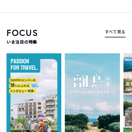
FOCUS
すべて見る
いま注目の特集