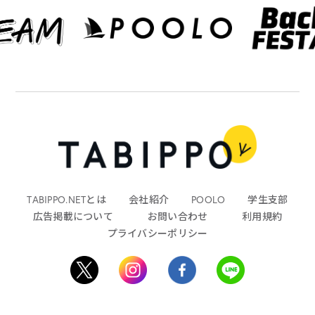
TABIPPO.NETとは
会社紹介
POOLO
学生支部
広告掲載について
お問い合わせ
利用規約
プライバシーポリシー