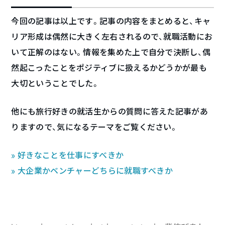
今回の記事は以上です。記事の内容をまとめると、キャ
リア形成は偶然に大きく左右されるので、就職活動にお
いて正解のはない。情報を集めた上で自分で決断し、偶
然起こったことをポジティブに扱えるかどうかが最も
大切ということでした。
他にも旅行好きの就活生からの質問に答えた記事があ
りますので、気になるテーマをご覧ください。
» 好きなことを仕事にすべきか
» 大企業かベンチャーどちらに就職すべきか