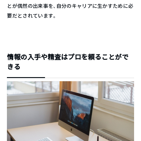
とが偶然の出来事を、自分のキャリアに生かすために必
要だとされています。
情報の入手や精査はプロを頼ることがで
きる