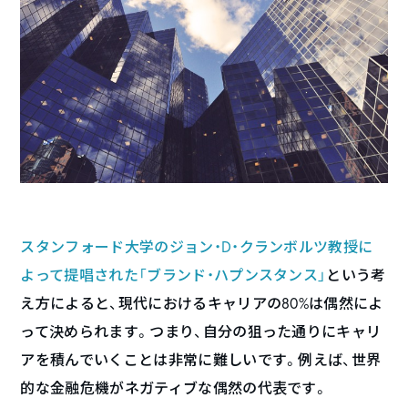
スタンフォード大学のジョン・D・クランボルツ教授に
よって提唱された「ブランド・ハプンスタンス」
という考
え方によると、現代におけるキャリアの80%は偶然によ
って決められます。つまり、自分の狙った通りにキャリ
アを積んでいくことは非常に難しいです。例えば、世界
的な金融危機がネガティブな偶然の代表です。