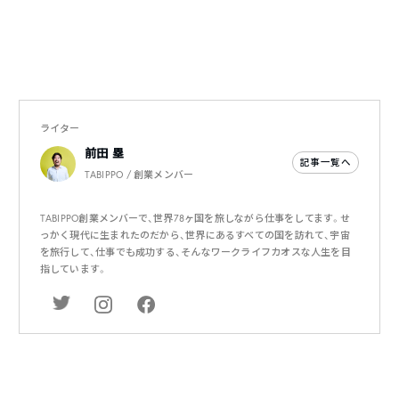
ライター
前田 塁
記事一覧へ
TABIPPO / 創業メンバー
TABIPPO創業メンバーで、世界78ヶ国を旅しながら仕事をしてます。せ
っかく現代に生まれたのだから、世界にあるすべての国を訪れて、宇宙
を旅行して、仕事でも成功する、そんなワークライフカオスな人生を目
指しています。