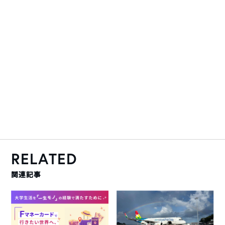
RELATED
関連記事