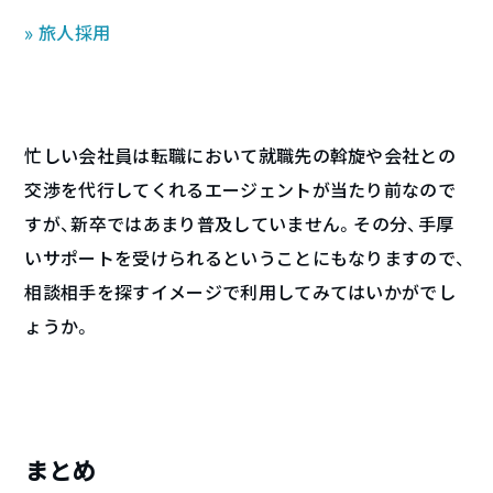
» 旅人採用
忙しい会社員は転職において就職先の斡旋や会社との
交渉を代行してくれるエージェントが当たり前なので
すが、新卒ではあまり普及していません。その分、手厚
いサポートを受けられるということにもなりますので、
相談相手を探すイメージで利用してみてはいかがでし
ょうか。
まとめ