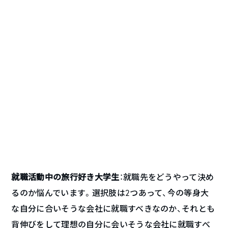
就職活動中の旅行好き大学生
：就職先をどうやって決め
るのか悩んでいます。選択肢は2つあって、今の等身大
な自分に合いそうな会社に就職すべきなのか、それとも
背伸びをして理想の自分に会いそうな会社に就職すべ