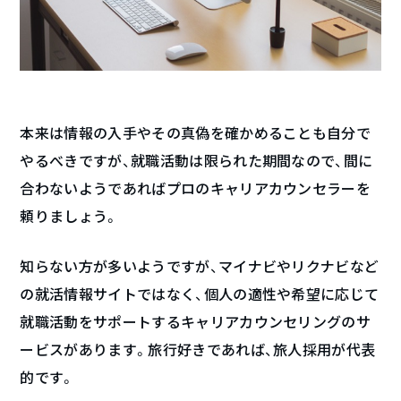
本来は情報の入手やその真偽を確かめることも自分で
やるべきですが、就職活動は限られた期間なので、間に
合わないようであればプロのキャリアカウンセラーを
頼りましょう。
知らない方が多いようですが、マイナビやリクナビなど
の就活情報サイトではなく、個人の適性や希望に応じて
就職活動をサポートするキャリアカウンセリングのサ
ービスがあります。旅行好きであれば、旅人採用が代表
的です。