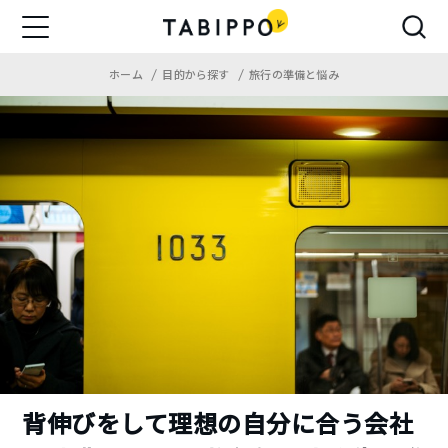
ホーム
目的から探す
旅行の準備と悩み
背伸びをして理想の自分に合う会社