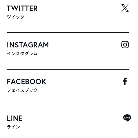
TWITTER
ツイッター
INSTAGRAM
インスタグラム
FACEBOOK
フェイスブック
LINE
ライン