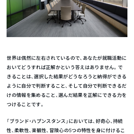
世界は偶然に左右されているので、あなたが就職活動に
おいてどうすれば正解かという答えはありません。で
きることは、選択した結果がどうなろうと納得ができる
ように自分で判断すること、そして自分で判断できるだ
けの情報を集めること、選んだ結果を正解にできる力を
つけることです。
「ブランド・ハプンスタンス」においては、好奇心、持続
性、柔軟性、楽観性、冒険心の5つの特性を身に付けるこ