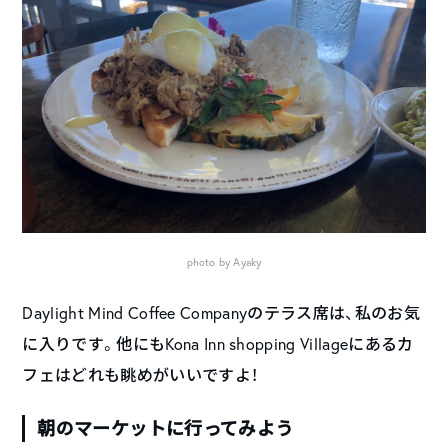
photo by Ayaky
Daylight Mind Coffee Companyのテラス席は、私のお気
に入りです。他にもKona Inn shopping Villageにあるカ
フェはどれも眺めがいいですよ！
朝のマーケットに行ってみよう