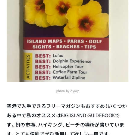
photo by Ayaky
空港で入手できるフリーマガジンもおすすめ！いくつか
ある中で私のオススメはBIG ISLAND GUIDEBOOKで
す。朝の市場、ハイキング、ビーチの場所が書いていま
す。とても便利でぜひ活用して欲しい一冊です。