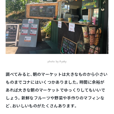
photo by Ayaky
調べてみると、朝のマーケットは大きなものから小さい
ものまでコナにはいくつかありました。時間に余裕が
あれば大きな朝のマーケットでゆっくりしてもいいで
しょう。新鮮なフルーツや野菜や手作りのマフィンな
ど、おいしいものがたくさんあります。