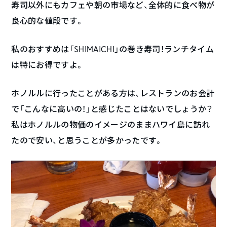
寿司以外にもカフェや朝の市場など、全体的に食べ物が
良心的な値段です。
私のおすすめは「SHIMAICHI」の巻き寿司！ランチタイム
は特にお得ですよ。
ホノルルに行ったことがある方は、レストランのお会計
で「こんなに高いの！」と感じたことはないでしょうか？
私はホノルルの物価のイメージのままハワイ島に訪れ
たので安い、と思うことが多かったです。