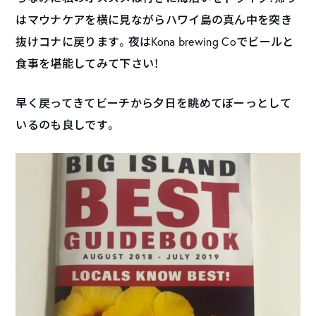
はマウナケアを横に見ながらハワイ島の真ん中を突き
抜けコナに戻ります。夜はKona brewing Coでビールと
食事を堪能してみて下さい！
早く戻ってきてビーチから夕日を眺めてぼーっとして
いるのも良しです。