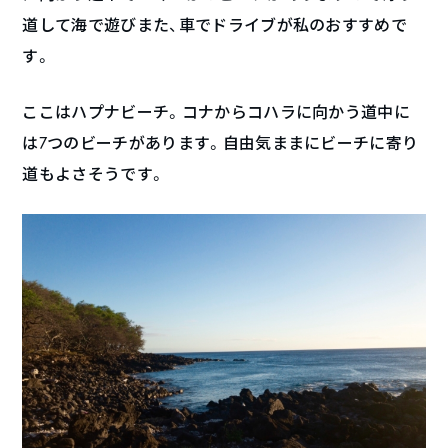
道して海で遊びまた、車でドライブが私のおすすめで
す。
ここはハプナビーチ。コナからコハラに向かう道中に
は7つのビーチがあります。自由気ままにビーチに寄り
道もよさそうです。