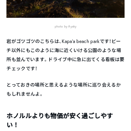
photo by Ayaky
岩がゴツゴツのこちらは、Kapa’a beach parkです！ビー
チ以外にもこのように海に近くいける公園のような場
所も並んでいます。ドライブ中に急に出てくる看板は要
チェックです！
とっておきの場所と思えるような場所に巡り会えるか
もしれませんよ。
ホノルルよりも物価が安く過ごしやす
い！