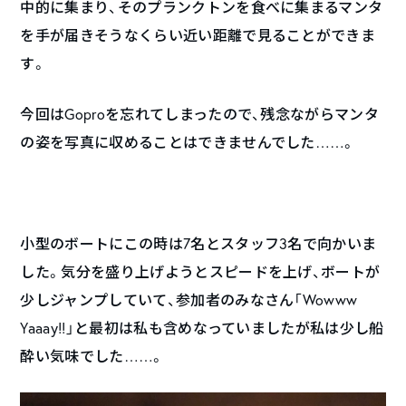
中的に集まり、そのプランクトンを食べに集まるマンタ
を手が届きそうなくらい近い距離で見ることができま
す。
今回はGoproを忘れてしまったので、残念ながらマンタ
の姿を写真に収めることはできませんでした……。
小型のボートにこの時は7名とスタッフ3名で向かいま
した。気分を盛り上げようとスピードを上げ、ボートが
少しジャンプしていて、参加者のみなさん「Wowww
Yaaay!!」と最初は私も含めなっていましたが私は少し船
酔い気味でした……。