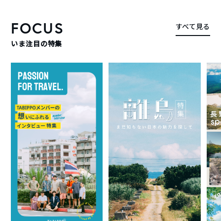
FOCUS
すべて見る
いま注目の特集