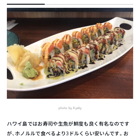
photo by Ayaky
ハワイ島ではお寿司や生魚が鮮度も良く有名なのです
が、ホノルルで食べるより3ドルくらい安いんです。お