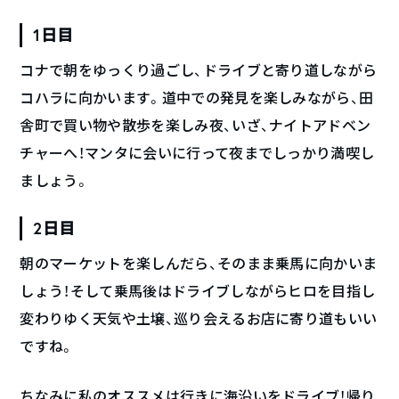
1日目
コナで朝をゆっくり過ごし、ドライブと寄り道しながら
コハラに向かいます。道中での発見を楽しみながら、田
舎町で買い物や散歩を楽しみ夜、いざ、ナイトアドベン
チャーへ！マンタに会いに行って夜までしっかり満喫し
ましょう。
2日目
朝のマーケットを楽しんだら、そのまま乗馬に向かいま
しょう！そして乗馬後はドライブしながらヒロを目指し
変わりゆく天気や土壌、巡り会えるお店に寄り道もいい
ですね。
ちなみに私のオススメは行きに海沿いをドライブ！帰り