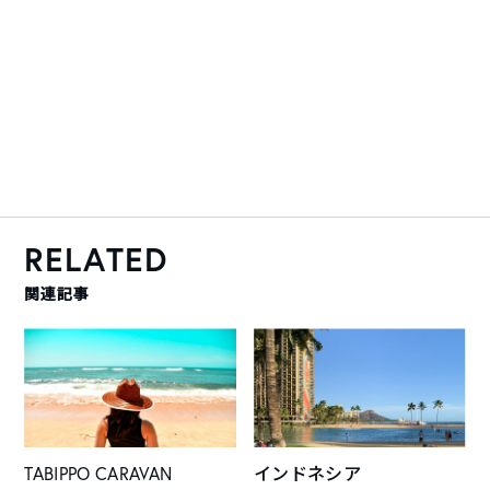
RELATED
関連記事
TABIPPO CARAVAN
インドネシア