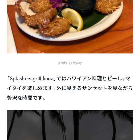
photo by Ayaky
「Splashers grill kona」ではハワイアン料理とビール、マ
イタイを楽しめます。外に見えるサンセットを見ながら
贅沢な時間です。