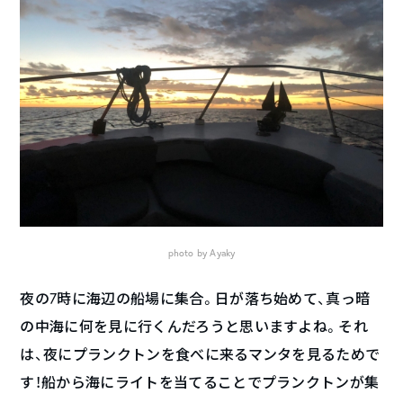
photo by Ayaky
夜の7時に海辺の船場に集合。日が落ち始めて、真っ暗
の中海に何を見に行くんだろうと思いますよね。それ
は、夜にプランクトンを食べに来るマンタを見るためで
す！船から海にライトを当てることでプランクトンが集