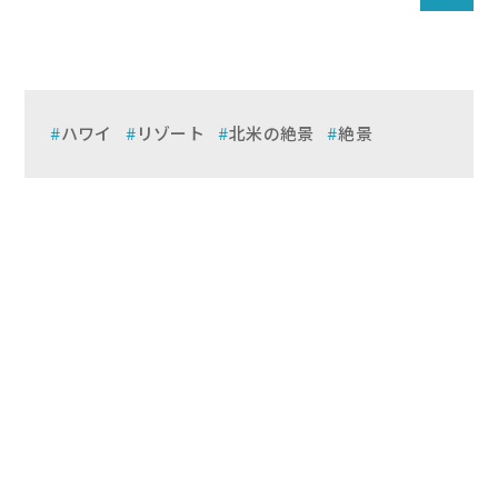
ハワイ
リゾート
北米の絶景
絶景