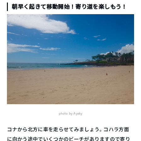
朝早く起きて移動開始！寄り道を楽しもう！
photo by Ayaky
コナから北方に車を走らせてみましょう。コハラ方面
に向かう途中でいくつかのビーチがありますので寄り