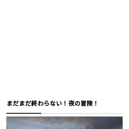
まだまだ終わらない！夜の冒険！