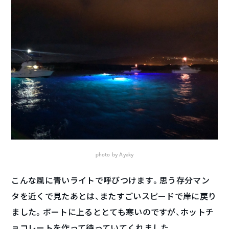
photo by Ayaky
こんな風に青いライトで呼びつけます。思う存分マン
タを近くで見たあとは、またすごいスピードで岸に戻り
ました。ボートに上るととても寒いのですが、ホットチ
ョコレートを作って待っていてくれました。