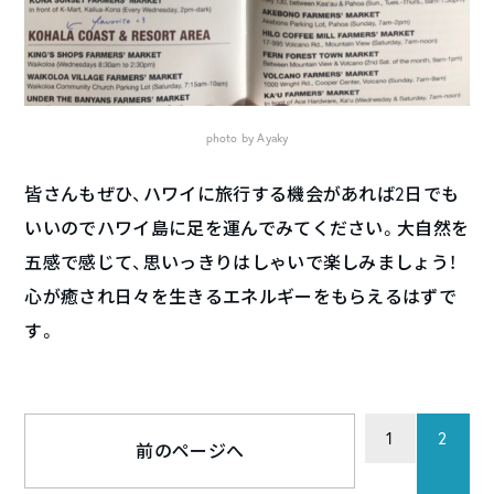
photo by Ayaky
皆さんもぜひ、ハワイに旅行する機会があれば2日でも
いいのでハワイ島に足を運んでみてください。大自然を
五感で感じて、思いっきりはしゃいで楽しみましょう！
心が癒され日々を生きるエネルギーをもらえるはずで
す。
1
2
前のページへ