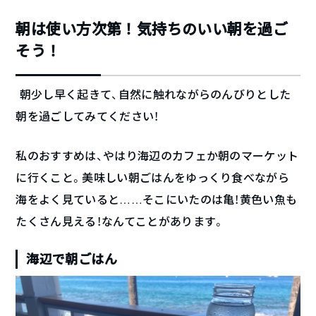
朝は使い方次第！気持ちのいい朝を過ご
そう！
朝少し早く起きて、自然に触れながらのんびりとした
朝を過ごしてみてください！
私のおすすめは、やはり海辺のカフェか朝のマーケット
に行くこと。美味しい朝ごはんをゆっくり食べながら
海をよく見ていると……そこにいたのは亀！黄色い魚も
たくさん見える！なんてことがあります。
海辺で朝ごはん