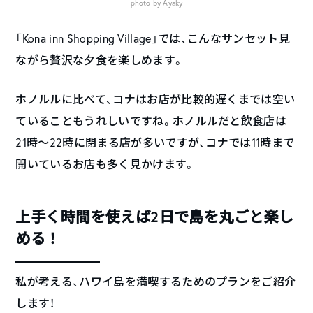
photo by Ayaky
「Kona inn Shopping Village」では、こんなサンセット見
ながら贅沢な夕食を楽しめます。
ホノルルに比べて、コナはお店が比較的遅くまでは空い
ていることもうれしいですね。ホノルルだと飲食店は
21時〜22時に閉まる店が多いですが、コナでは11時まで
開いているお店も多く見かけます。
上手く時間を使えば2日で島を丸ごと楽し
める！
私が考える、ハワイ島を満喫するためのプランをご紹介
します！