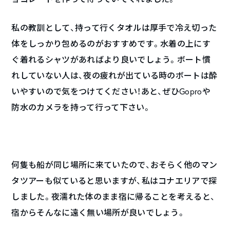
私の教訓として、持って行くタオルは厚手で冷え切った
体をしっかり包めるのがおすすめです。水着の上にす
ぐ着れるシャツがあればより良いでしょう。ボート慣
れしていない人は、夜の疲れが出ている時のボートは酔
いやすいので気をつけてください！あと、ぜひGoproや
防水のカメラを持って行って下さい。
何隻も船が同じ場所に来ていたので、おそらく他のマン
タツアーも似ていると思いますが、私はコナエリアで探
しました。夜濡れた体のまま宿に帰ることを考えると、
宿からそんなに遠く無い場所が良いでしょう。