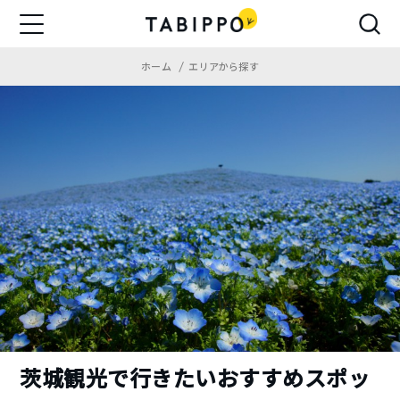
ホーム
エリアから探す
茨城観光で行きたいおすすめスポッ