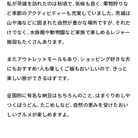
私が茨城を訪れたのは秋頃で、気候も良く、果物狩りな
ど季節のアクティビティーも充実していました。茨城は
山や海などに囲まれた自然が豊かな場所ですが、それだ
けでなく、水族館や動物園など家族で楽しめるレジャー
施設もたくさんあります。
またアウトレットモールもあり、ショッピング好きな方
にもおすすめ！人も優しくご飯もおいしいので、きっと
楽しい旅ができるはずです。
全国的に有名な納豆はもちろんのこと、はまぐりめしや
つくばうどん、たこめしなど、自然の恵みを受けたおい
しいグルメが楽しめますよ。