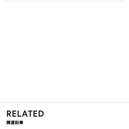
RELATED
関連記事