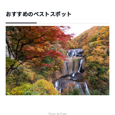
おすすめのベストスポット
Photo by Pixta