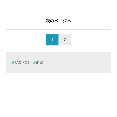
次のページへ
1
2
PAS-POL
絶景