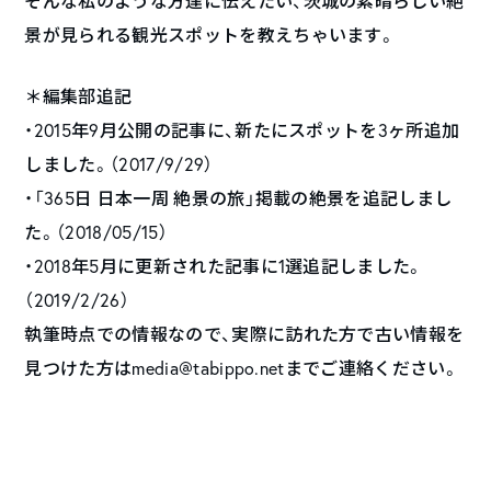
そんな私のような方達に伝えたい、茨城の素晴らしい絶
景が見られる観光スポットを教えちゃいます。
＊編集部追記
・2015年9月公開の記事に、新たにスポットを3ヶ所追加
しました。（2017/9/29）
・「365日 日本一周 絶景の旅」掲載の絶景を追記しまし
た。（2018/05/15）
・2018年5月に更新された記事に1選追記しました。
（2019/2/26）
執筆時点での情報なので、実際に訪れた方で古い情報を
見つけた方はmedia@tabippo.netまでご連絡ください。