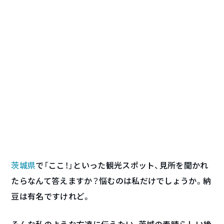
茨城県
で「ここ！」といった観光スポット、見所を聞かれ
たらなんて答えますか？悩むのは私だけでしょうか。納
豆は有名ですけれど。