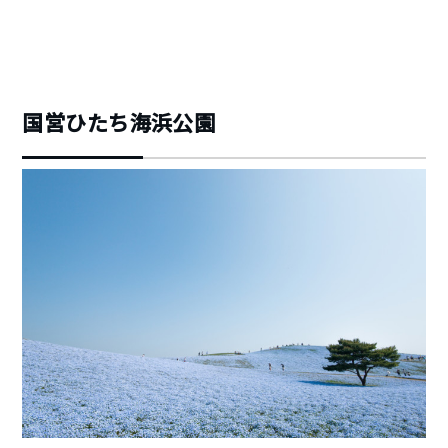
国営ひたち海浜公園