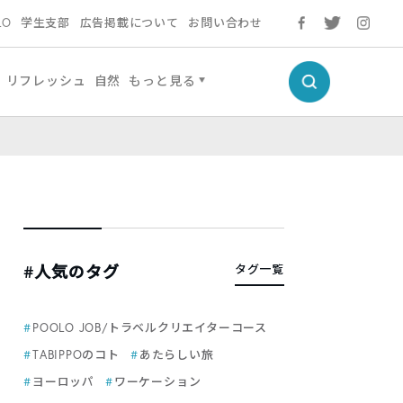
LO
学生支部
広告掲載について
お問い合わせ
リフレッシュ
自然
もっと見る
#人気のタグ
タグ一覧
POOLO JOB/トラベルクリエイターコース
TABIPPOのコト
あたらしい旅
ヨーロッパ
ワーケーション