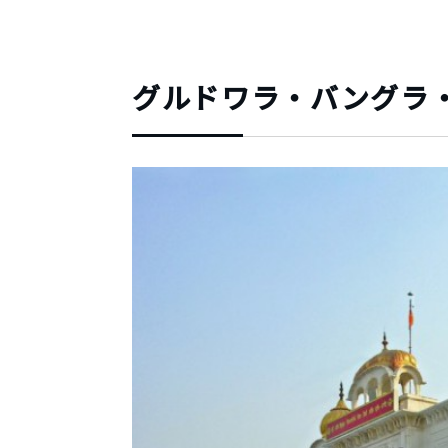
グルドワラ・バングラ