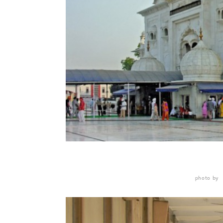
photo by 