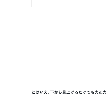
とはいえ、下から見上げるだけでも大迫力