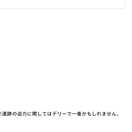
！遺跡の迫力に関してはデリーで一番かもしれません。