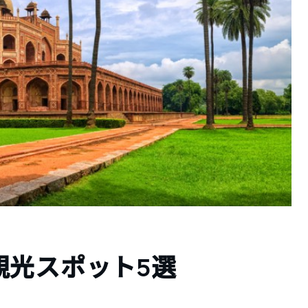
観光スポット5選