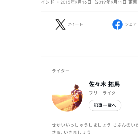
インド
・2015年9月16日（2019年9月11日 更
ツイート
シェア
ライター
佐々木 拓馬
フリーライター
記事一覧へ
せかいいっしゅうしましょう じぶんのい
さぁ、いきましょう