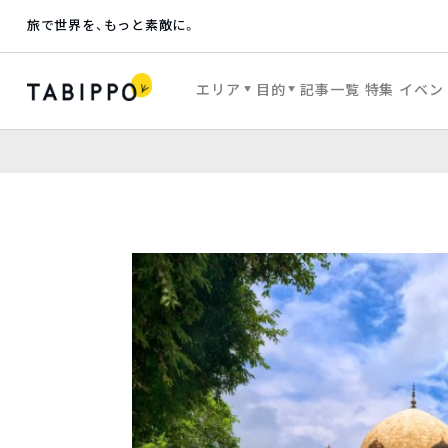
旅で世界を、もっと素敵に。
エリア
目的
記事一覧
特集
イベン