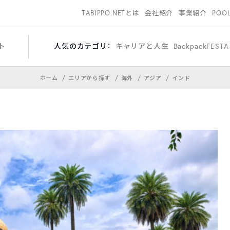
TABIPPO.NETとは
会社紹介
事業紹介
POO
ト
人気のカテゴリ：
キャリアと人生
BackpackFESTA
ホーム
エリアから探す
海外
アジア
インド