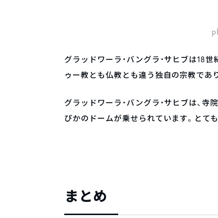
p
グラッドワーラ・バングラ・サヒブは18世
ゥー教とも仏教とも違う独自の宗教であり
グラッドワーラ・バングラ・サヒブは、寺
ぴかのドームが乗せられています。とても
まとめ