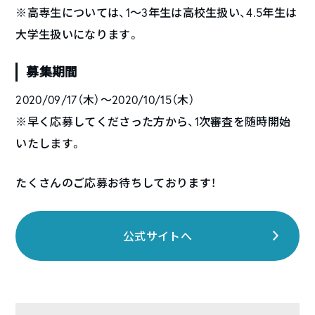
※高専生については、1～3年生は高校生扱い、4.5年生は
大学生扱いになります。
募集期間
2020/09/17（木）〜2020/10/15（木）
※早く応募してくださった方から、1次審査を随時開始
いたします。
たくさんのご応募お待ちしております！
公式サイトへ