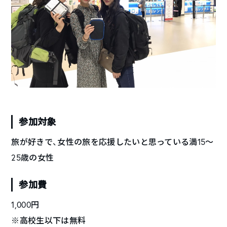
参加対象
旅が好きで、女性の旅を応援したいと思っている満15〜
25歳の女性
参加費
1,000円
※高校生以下は無料