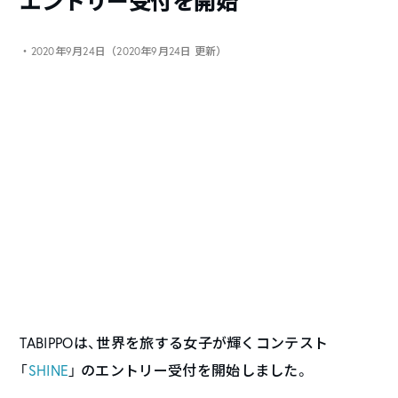
エントリー受付を開始
・2020年9月24日（2020年9月24日 更新）
TABIPPOは、世界を旅する女子が輝くコンテスト
「
SHINE
」 のエントリー受付を開始しました。