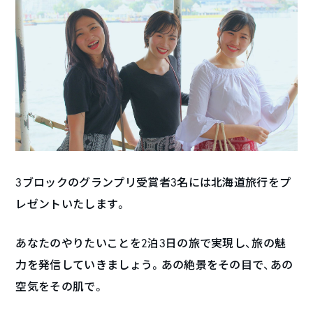
3ブロックのグランプリ受賞者3名には北海道旅行をプ
レゼントいたします。
あなたのやりたいことを2泊3日の旅で実現し、旅の魅
力を発信していきましょう。あの絶景をその目で、あの
空気をその肌で。