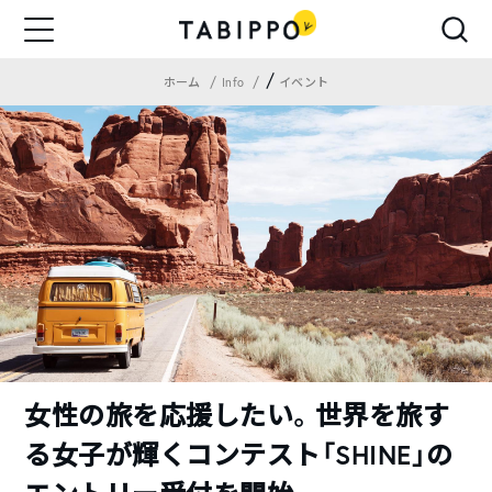
/
ホーム
Info
イベント
女性の旅を応援したい。世界を旅す
る女子が輝くコンテスト「SHINE」の