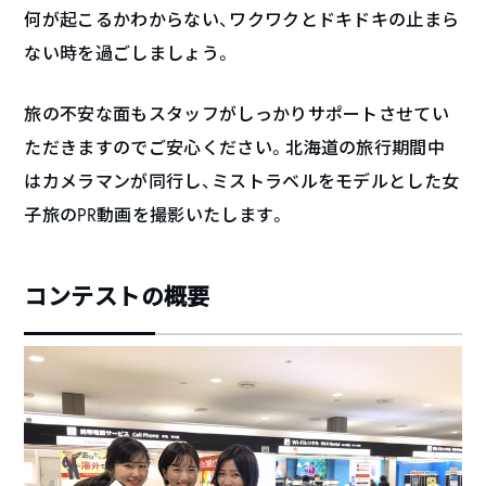
何が起こるかわからない、ワクワクとドキドキの止まら
ない時を過ごしましょう。
旅の不安な面もスタッフがしっかりサポートさせてい
ただきますのでご安心ください。北海道の旅行期間中
はカメラマンが同行し、ミストラベルをモデルとした女
子旅のPR動画を撮影いたします。
コンテストの概要