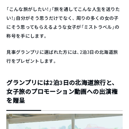
「こんな旅がしたい！」「旅を通してこんな人生を送りた
い！」自分がそう思うだけでなく、 周りの多くの女の子
にそう思ってもらえるような女子が「ミストラベル」の
称号を手にします。
見事グランプリに選ばれた方には、2泊3日の北海道旅
行をプレゼントします。
グランプリには2泊3日の北海道旅行と、
女子旅のプロモーション動画への出演権
を贈呈