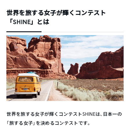
世界を旅する女子が輝くコンテスト
「SHINE」とは
世界を旅する女子が輝くコンテストSHINEは、日本一の
「旅する女子」を決めるコンテストです。