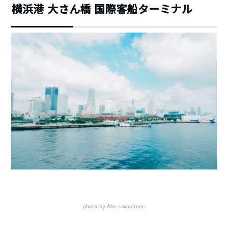
横浜港 大さん橋 国際客船ターミナル
photo by Abe saxophone