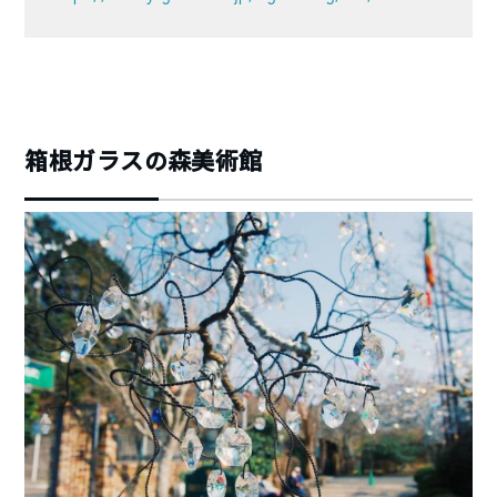
箱根ガラスの森美術館