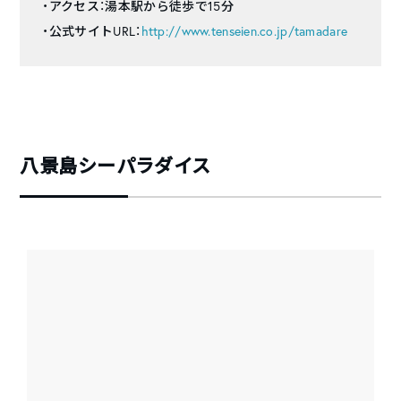
・アクセス：湯本駅から徒歩で15分
・公式サイトURL：
http://www.tenseien.co.jp/tamadare
八景島シーパラダイス