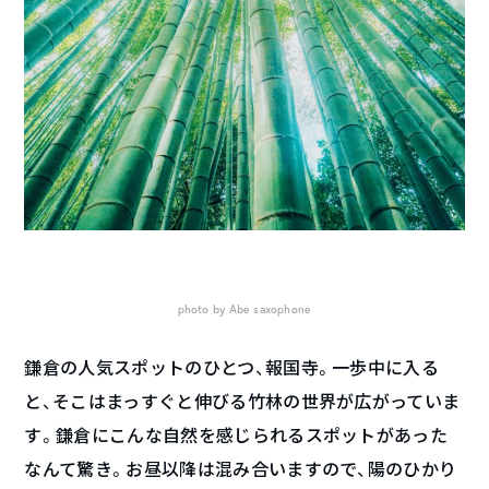
photo by Abe saxophone
鎌倉の人気スポットのひとつ、報国寺。一歩中に入る
と、そこはまっすぐと伸びる竹林の世界が広がっていま
す。鎌倉にこんな自然を感じられるスポットがあった
なんて驚き。お昼以降は混み合いますので、陽のひかり