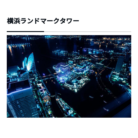
横浜ランドマークタワー