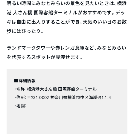
明るい時間にみなとみらいの景色を見たいときは、横浜
港 大さん橋 国際客船ターミナルがおすすめです。デッ
キは自由に出入りすることができ、天気のいい日のお散
歩にはぴったり。
ランドマークタワーや赤レンガ倉庫など、みなとみらい
を代表するスポットが見渡せます。
■詳細情報
・名称：横浜港大さん橋 国際客船ターミナル
・住所：〒231-0002 神奈川県横浜市中区海岸通1-1-4
・地図：