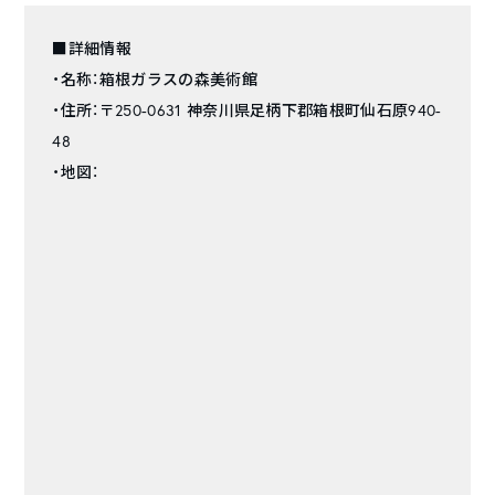
■詳細情報
・名称：箱根ガラスの森美術館
・住所：〒250-0631 神奈川県足柄下郡箱根町仙石原940-
48
・地図：