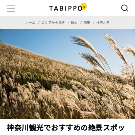
ホーム
エリアから探す
日本
関東
神奈川県
神奈川観光でおすすめの絶景スポッ