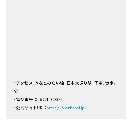
・アクセス：みなとみらい線「日本大通り駅」下車、徒歩7
分
・電話番号：045（211）2304
・公式サイトURL：
https://osanbashi.jp/