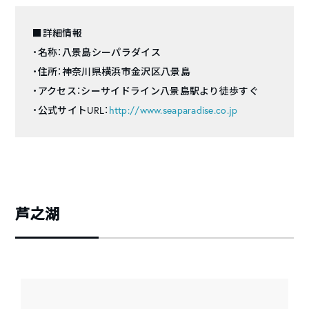
■詳細情報
・名称：八景島シーパラダイス
・住所：神奈川県横浜市金沢区八景島
・アクセス：シーサイドライン八景島駅より徒歩すぐ
・公式サイトURL：
http://www.seaparadise.co.jp
芦之湖