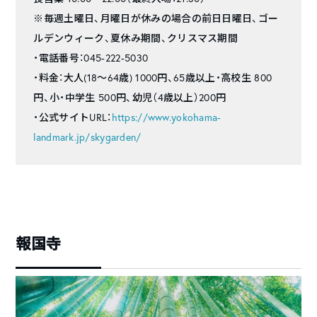
※毎週土曜日、月曜日が休みの場合の前日日曜日、ゴー
ルデンウィーク、夏休み期間、クリスマス期間
・電話番号：045-222-5030
・料金：大人(18～64歳) 1000円、65歳以上・高校生 800
円、小・中学生 500円、幼児（4歳以上）200円
・公式サイトURL：
https://www.yokohama-
landmark.jp/skygarden/
報国寺