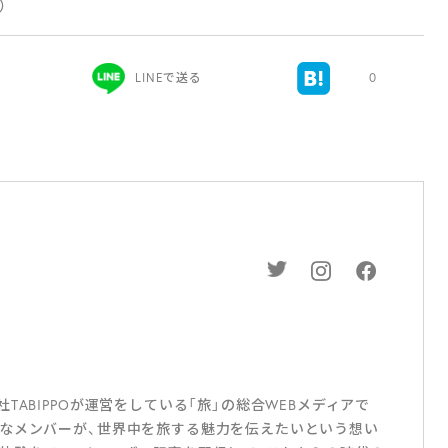
新）
LINEで送る
0
ABIPPOが運営をしている「旅」の総合WEBメディアで
なメンバーが、世界中を旅する魅力を伝えたいという想い