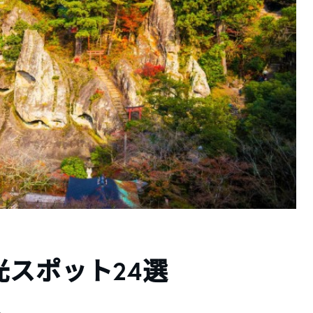
スポット24選