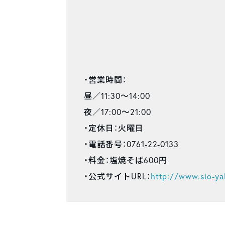
・営業時間：
昼／11:30～14:00
夜／17:00～21:00
・定休日：火曜日
・電話番号：0761-22-0133
・料金：塩焼そば600円
・公式サイトURL：
http://www.sio-ya