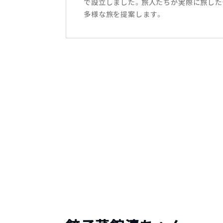
で設立しました。旅人たちが実際に旅した
多様な旅を提案します。