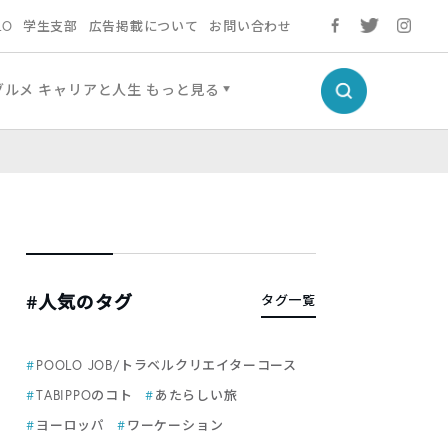
LO
学生支部
広告掲載について
お問い合わせ
グルメ
キャリアと人生
もっと見る
#人気のタグ
タグ一覧
POOLO JOB/トラベルクリエイターコース
TABIPPOのコト
あたらしい旅
ヨーロッパ
ワーケーション