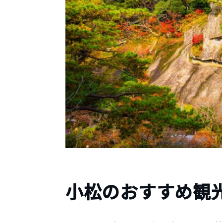
小松のおすすめ観光