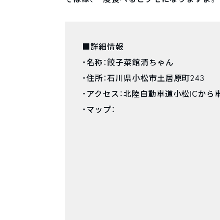
■詳細情報
・名称：餃子菜館清ちゃん
・住所：石川県小松市土居原町243
・アクセス：北陸自動車道小松ICから
・マップ：