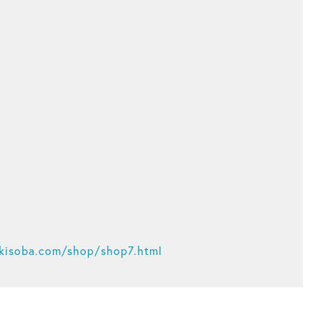
kisoba.com/shop/shop7.html