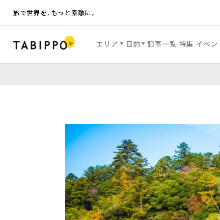
旅で世界を、もっと素敵に。
エリア
目的
記事一覧
特集
イベン