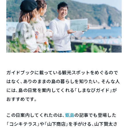
ガイドブックに載っている観光スポットをめぐるので
はなく、ありのままの島の暮らしを知りたい。そんな人
には、島の日常を案内してくれる「しまなびガイド」が
おすすめです。
この日案内してくれたのは、
甑島
の記事でも登場した
「コシキテラス」や「山下商店」を手がける、山下賢太さ