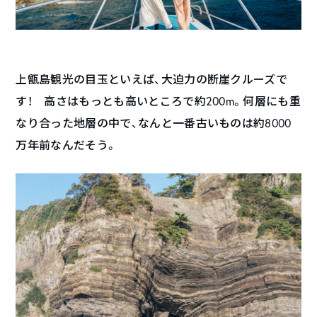
上甑島観光の目玉といえば、大迫力の断崖クルーズで
す！ 高さはもっとも高いところで約200m。何層にも重
なり合った地層の中で、なんと一番古いものは約8000
万年前なんだそう。