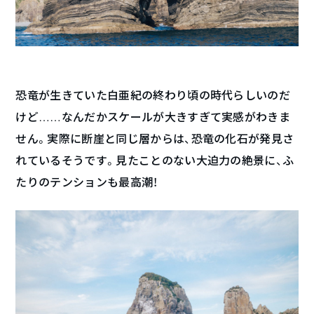
恐竜が生きていた白亜紀の終わり頃の時代らしいのだ
けど……なんだかスケールが大きすぎて実感がわきま
せん。実際に断崖と同じ層からは、恐竜の化石が発見さ
れているそうです。見たことのない大迫力の絶景に、ふ
たりのテンションも最高潮！