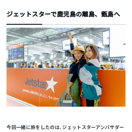
ジェットスターで鹿児島の離島、甑島へ
今回一緒に旅をしたのは、ジェットスターアンバサダー