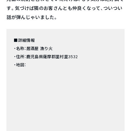
す。気づけば隣のお客さんとも仲良くなって、ついつい
話が弾んじゃいました。
■詳細情報
・名称：居酒屋 漁り火
・住所：鹿児島県薩摩郡里村里3532
・地図：