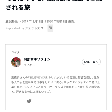
される旅
鹿児島県
・2019年12月18日（2020年5月13日 更新）
PR
Supported by ジェットスター
ライター
阿部サキソフォン
記事一覧へ
ライター
高橋歩さんの「BELIEVE YOUR トリハダ」という言葉に影響を受け、自身
も人の心を動かせる仕事をしたいと決心。サックスとジャズへの愛が止
められず、メンフィスとニューオーリンズを訪れたことから旅に目覚め
る。好きなものはお酒といちご。