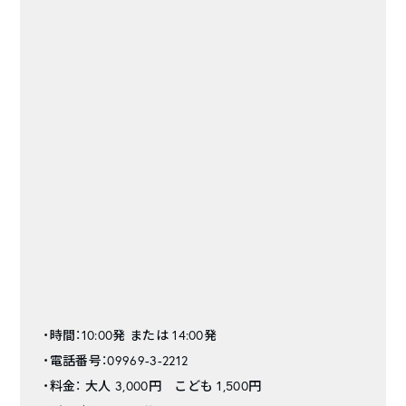
・時間：10:00発 または 14:00発
・電話番号：09969-3-2212
・料金： 大人 3,000円 こども 1,500円