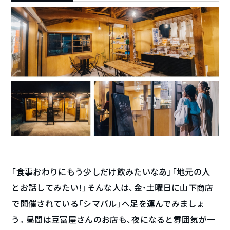
「食事おわりにもう少しだけ飲みたいなあ」「地元の人
とお話してみたい！」そんな人は、金・土曜日に山下商店
で開催されている「シマバル」へ足を運んでみましょ
う。昼間は豆富屋さんのお店も、夜になると雰囲気が一