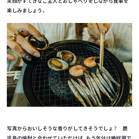
笑顔がすてきなご主人とおしゃべりをしながら食事を
楽しみましょう。
写真からおいしそうな香りがしてきそうでしょ？ 鹿
児島の焼酎と合わせていただけば、もう気分は絶好調で