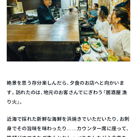
絶景を思う存分楽しんだら、夕食のお店へと向かいま
す。訪れたのは、地元のお客さんでにぎわう「居酒屋 漁
り火」。
近海で採れた新鮮な海鮮を浜焼きでいただいたり、お刺
身でその旨味を味わったり……カウンター席に座って、