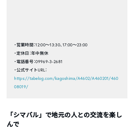
・営業時間：12:00～13:30、17:00～23:00
・定休日：年中無休
・電話番号：09969-3-2681
・公式サイトURL：
https://tabelog.com/kagoshima/A4602/A460201/460
08019/
「シマバル」で地元の人との交流を楽し
んで