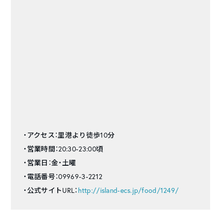
・アクセス：里港より徒歩10分
・営業時間：20:30-23:00頃
・営業日：金・土曜
・電話番号：09969-3-2212
・公式サイトURL：
http://island-ecs.jp/food/1249/