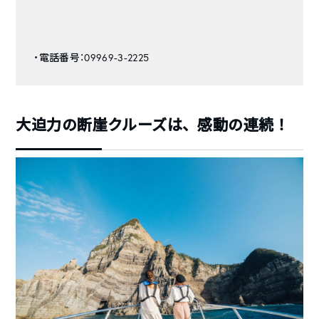
・電話番号：09969-3-2225
大迫力の断崖クルーズは、感動の連続！