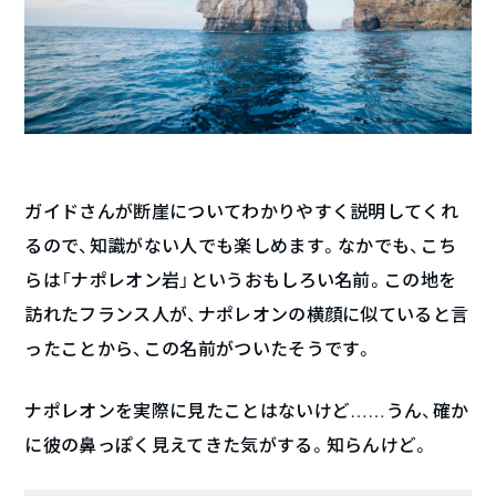
ガイドさんが断崖についてわかりやすく説明してくれ
るので、知識がない人でも楽しめます。なかでも、こち
らは「ナポレオン岩」というおもしろい名前。この地を
訪れたフランス人が、ナポレオンの横顔に似ていると言
ったことから、この名前がついたそうです。
ナポレオンを実際に見たことはないけど……うん、確か
に彼の鼻っぽく見えてきた気がする。知らんけど。