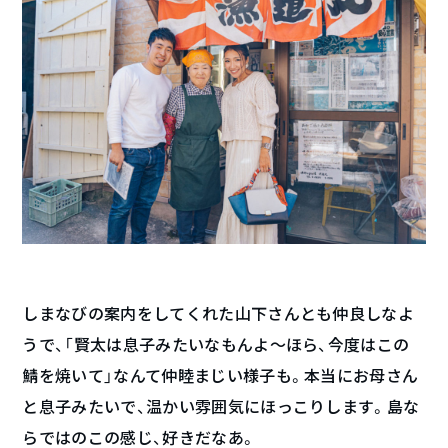
しまなびの案内をしてくれた山下さんとも仲良しなよ
うで、「賢太は息子みたいなもんよ〜ほら、今度はこの
鯖を焼いて」なんて仲睦まじい様子も。本当にお母さん
と息子みたいで、温かい雰囲気にほっこりします。島な
らではのこの感じ、好きだなあ。