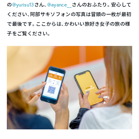
の
@yurisu13
さん、
@ayance__
さんのおふたり。安心して
ください、阿部サキソフォンの写真は冒頭の一枚が最初
で最後です。ここからは、かわいい旅好き女子の旅の様
子をご覧ください。