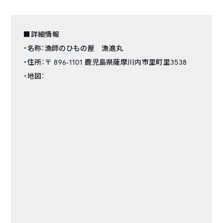
■詳細情報
・名称：漁師のひもの屋 漁進丸
・住所：〒 896-1101 鹿児島県薩摩川内市里町里3538
・地図：