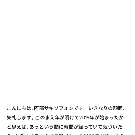
こんにちは、阿部サキソフォンです。 いきなりの顔面、
失礼します。このまえ年が明けて2019年が始まったか
と思えば、あっという間に時間が経っていて気づいた