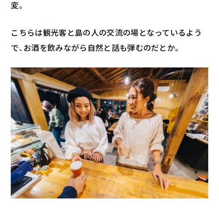
変。
こちらは観光客と島の人の交流の場となっているよう
で、お酒を飲みながら自然と話も弾むのだとか。