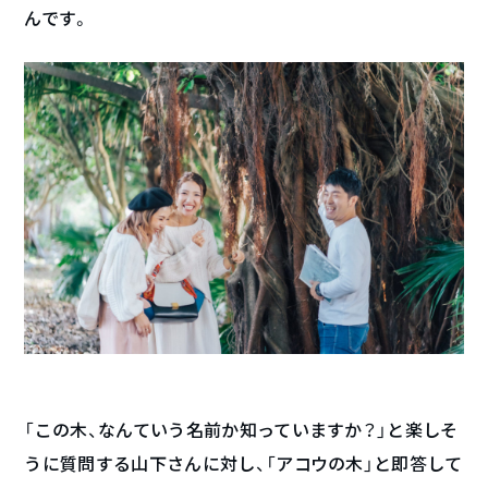
んです。
「この木、なんていう名前か知っていますか？」と楽しそ
うに質問する山下さんに対し、「アコウの木」と即答して