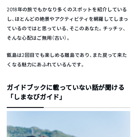
2018年の旅でもかなり多くのスポットを紹介している
し、ほとんどの絶景やアクティビティを網羅してしまっ
ているのではと思っている、そこのあなた。チッチッ、
そんな心配はご無用（古い）。
甑島は2回目でも楽しめる離島であり、また戻って来た
くなる魅力にあふれているんです。
ガイドブックに載っていない話が聞ける
「しまなびガイド」