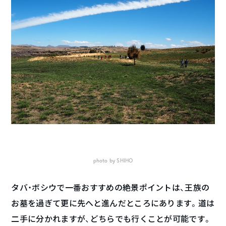
photo by SHIHO
タバ・ボシウで一番おすすめの絶景ポイントは、王族の
お墓を過ぎて更に先へと進んだところにあります。道は
二手に分かれますが、どちらでも行くことが可能です。