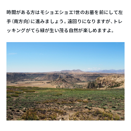
時間がある方はモショエショエ1世のお墓を前にして左
手（南方向）に進みましょう。遠回りになりますが、トレ
ッキングがてら緑が生い茂る自然が楽しめますよ。