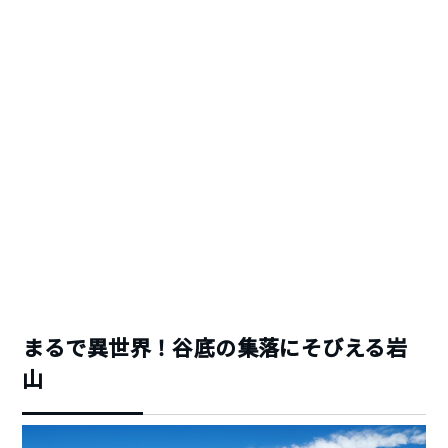
まるで異世界！谷底の集落にそびえる岩
山