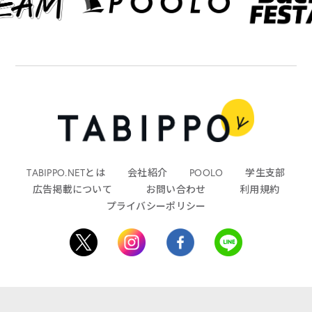
TABIPPO.NETとは
会社紹介
POOLO
学生支部
広告掲載について
お問い合わせ
利用規約
プライバシーポリシー