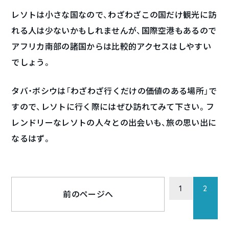
レソトは小さな国なので、わざわざこの国だけ観光に訪
れる人は少ないかもしれませんが、国際空港もあるので
アフリカ南部の諸国からは比較的アクセスはしやすい
でしょう。
タバ・ボシウは「わざわざ行くだけの価値のある場所」で
すので、レソトに行く際にはぜひ訪れてみて下さい。フ
レンドリーなレソトの人々との出会いも、旅の思い出に
なるはず。
1
2
前のページへ