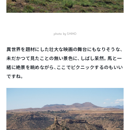
photo by SHIHO
異世界を題材にした壮大な映画の舞台にもなりそうな、
未だかつて見たことの無い景色に、しばし呆然。馬と一
緒に絶景を眺めながら、ここでピクニックするのもいい
ですね。