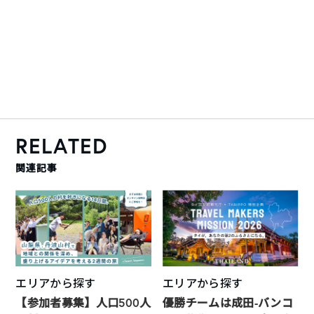
RELATED
関連記事
エリアから探す
エリアから探す
【参加者募集】人口500人
優勝チームは成田-バンコ