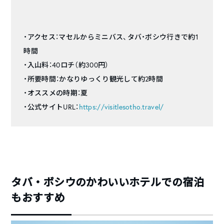
・アクセス：マセルからミニバス、タバ・ボシウ行きで約1
時間
・入山料：40ロチ（約300円）
・所要時間：かなりゆっくり観光して約2時間
・オススメの時期：夏
・公式サイトURL：
https://visitlesotho.travel/
タバ・ボシウのかわいいホテルでの宿泊
もおすすめ