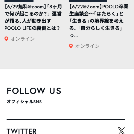
【6/29無料@zoom】「8ヶ月
【6/22@Zoom】POOLO卒業
で何が起こるのか？」 運営
生座談会〜「はたらく」と
が語る、人が動き出す
「生きる」の境界線を考え
POOLO LIFEの裏側とは？
る。「自分らしく生きる」
っ...
オンライン
オンライン
FOLLOW US
オフィシャルSNS
TWITTER