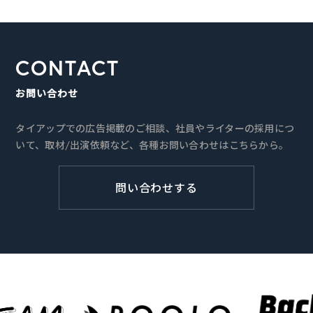
CONTACT
お問い合わせ
タイアップでの広告掲載のご相談、社員やライターの採用につ
いて、取材/出演依頼など、各種お問い合わせはこちらから。
問い合わせする