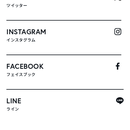
ツイッター
INSTAGRAM
インスタグラム
FACEBOOK
フェイスブック
LINE
ライン