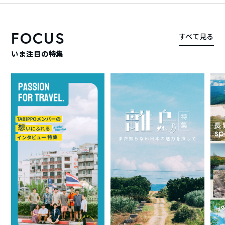
FOCUS
すべて見る
いま注目の特集