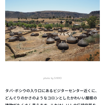
photo by SHIHO
タバ・ボシウの入り口にあるビジターセンター近くに、
どんぐりのかさのようなコロンとしたかわいい屋根の