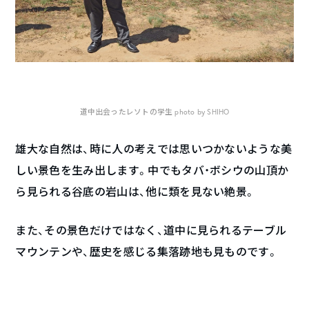
道中出会ったレソトの学生 photo by SHIHO
雄大な自然は、時に人の考えでは思いつかないような美
しい景色を生み出します。中でもタバ・ボシウの山頂か
ら見られる谷底の岩山は、他に類を見ない絶景。
また、その景色だけではなく、道中に見られるテーブル
マウンテンや、歴史を感じる集落跡地も見ものです。