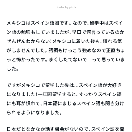
photo by pixta
メキシコはスペイン語圏です。なので、留学中はスペイ
ン語の勉強もしていましたが、早口で何言っているのか
ぜんぜんわからない！メキシコに着いた後も、慣れる気
がしませんでした。語調もけっこう強めなので正直ちょ
っと怖かったです。まくしたてないで…って思っていま
した。
ですがメキシコで留学した後は…スペイン語が大好き
になりました！一年間留学すると、すっかりスペイン語
にも耳が慣れて、日本語にまじるスペイン語も聞き分け
られるようになりました。
日本だとなかなか話す機会がないので、スペイン語を聞