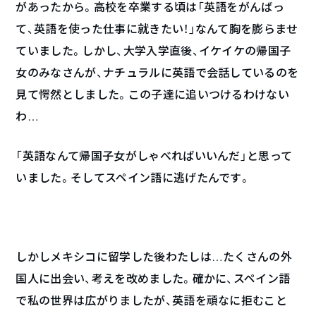
があったから。高校を卒業する頃は「英語をがんばっ
て、英語を使った仕事に就きたい！」なんて胸を膨らませ
ていました。しかし、大学入学直後、イケイケの帰国子
女のみなさんが、ナチュラルに英語で会話しているのを
見て愕然としました。この子達に追いつけるわけない
わ…
「英語なんて帰国子女がしゃべればいいんだ」と思って
いました。そしてスペイン語に逃げたんです。
しかしメキシコに留学した後わたしは…たくさんの外
国人に出会い、考えを改めました。確かに、スペイン語
で私の世界は広がりましたが、英語を頑なに拒むこと