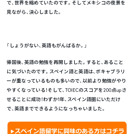
で、世界を縮めていたのです。そしてメキシコの夜景を
見ながら、決心しました。
「しょうがない、英語もがんばるか。」
帰国後、英語の勉強を再開しました。すると、あること
に気づいたのです。スペイン語と英語は、ボキャブラリ
ーが重なっているものも多いので、以前より勉強がやり
やすくなっている！そして、TOIECのスコアを200点upさ
せることに成功！わずか1年、スペイン語圏にいただけ
で、英語までできるようになっちゃいました。