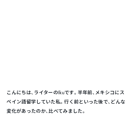
こんにちは、ライターのIkuです。半年前、メキシコにス
ペイン語留学していた私。行く前といった後で、どんな
変化があったのか、比べてみました。