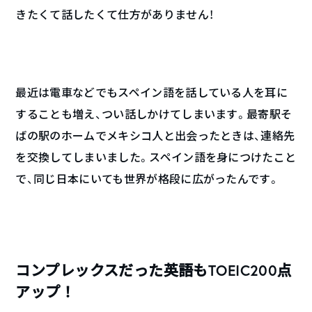
きたくて話したくて仕方がありません！
最近は電車などでもスペイン語を話している人を耳に
することも増え、つい話しかけてしまいます。最寄駅そ
ばの駅のホームでメキシコ人と出会ったときは、連絡先
を交換してしまいました。スペイン語を身につけたこと
で、同じ日本にいても世界が格段に広がったんです。
コンプレックスだった英語もTOEIC200点
アップ！