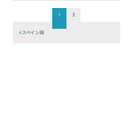
1
2
スペイン語