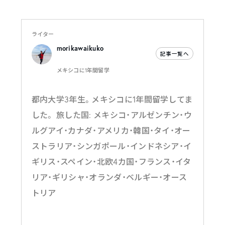
ライター
morikawaikuko
記事一覧へ
メキシコに1年間留学
都内大学3年生。メキシコに1年間留学してま
した。 旅した国: メキシコ・アルゼンチン・ウ
ルグアイ・カナダ・アメリカ・韓国・タイ・オー
ストラリア・シンガポール・インドネシア・イ
ギリス・スペイン・北欧4カ国・フランス・イタ
リア・ギリシャ・オランダ・ベルギー・オース
トリア