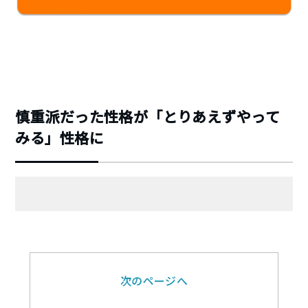
慎重派だった性格が「とりあえずやって
みる」性格に
次のページへ