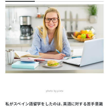
photo by pixta
私がスペイン語留学をしたのは、英語に対する苦手意識