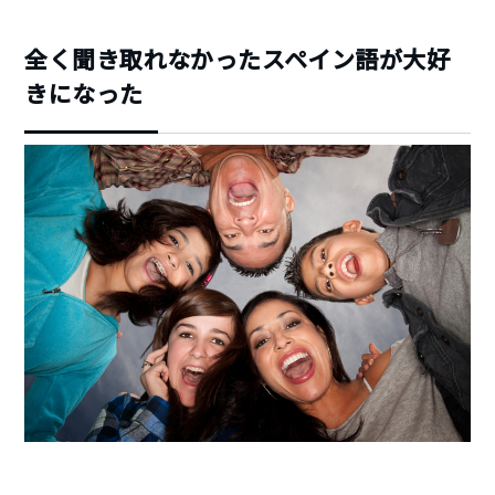
全く聞き取れなかったスペイン語が大好
きになった