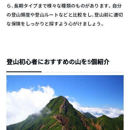
ら、長期タイプまで様々な種類のものがあります。自分
の登山頻度や登山ルートなどと比較をし、登山前に適切
な保険をしっかりと探すよう心がけましょう。
登山初心者におすすめの山を5個紹介