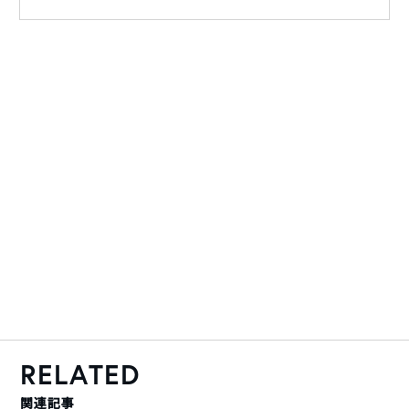
RELATED
関連記事