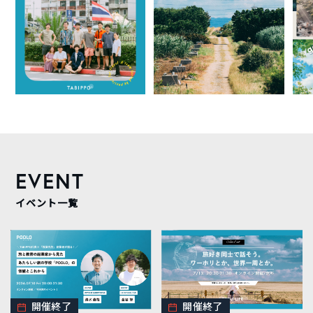
EVENT
イベント一覧
開催終了
開催終了