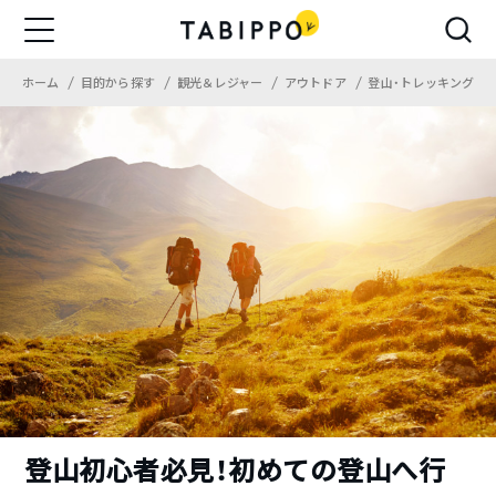
ホーム
目的から探す
観光＆レジャー
アウトドア
登山・トレッキング
登山初心者必見！初めての登山へ行