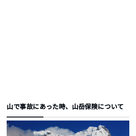
山で事故にあった時、山岳保険について