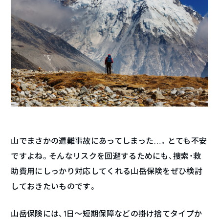
山でまさかの遭難事故にあってしまった…。とても不安
ですよね。そんなリスクを回避するためにも、捜索・救
助費用にしっかり対応してくれる山岳保険をぜひ検討
しておきたいものです。
山岳保険には、1日～短期保障などの掛け捨てタイプか