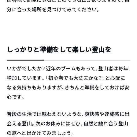
分に合った場所を見つけてみてください。
しっかりと準備をして楽しい登山を
いかがでしたか？近年のブームもあって、登山者は毎年
増加しています。「初心者でも大丈夫かな？」と心配に
なる気持ちもありますが、きちんと準備をしておけば安
心です。
普段の生活では味わえないような、爽快感や達成感に出
会える登山。次のお休みにはぜひ、自然と触れ合う登山
の旅へと出かけてみましょう。