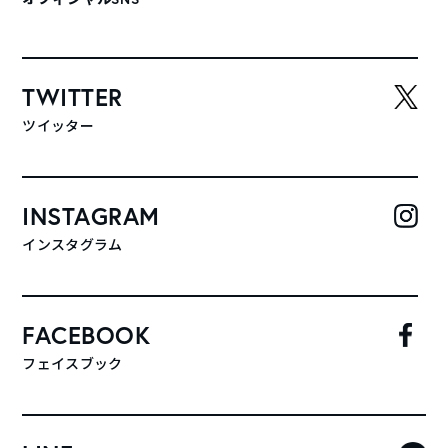
TWITTER
ツイッター
INSTAGRAM
インスタグラム
FACEBOOK
フェイスブック