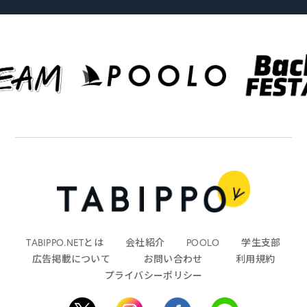
TABIPPO.NETとは
会社紹介
POOLO
学生支部
広告掲載について
お問い合わせ
利用規約
プライバシーポリシー