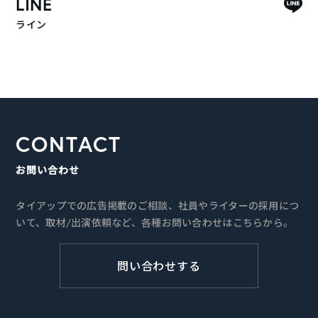
LINE
ライン
CONTACT
お問い合わせ
タイアップでの広告掲載のご相談、社員やライターの採用につ
いて、取材/出演依頼など、各種お問い合わせはこちらから。
問い合わせする