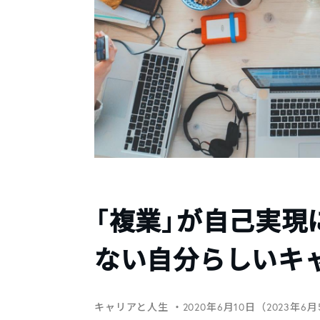
「複業」が自己実現
ない自分らしいキ
キャリアと人生
・2020年6月10日（2023年6