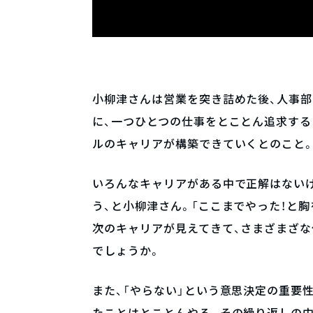
小柳津さんは営業を突き詰めた後、人事部
に、一つひとつの仕事をとことん追求する
ルのキャリアが構築できていくとのこと
いろんなキャリアがある中で正解はないけ
う、と小柳津さん。「ここまでやった！と
次のキャリアが見えてきて、さまざまざ
でしょうか。
また、「やらない」という意思決定の重要
たことはとことんやる。その繰り返しの中