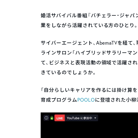
婚活サバイバル番組『バチェラー・ジャパ
業をしながら活躍されている方のひとり
サイバーエージェント、AbemaTVを経て、現
ラインサロン「ハイブリッドサラリーマン
て、ビジネスと表現活動の領域で活躍さ
きているのでしょうか。
「自分らしいキャリアを作るには掛け算を
育成プログラム
POOLO
に登壇された小柳