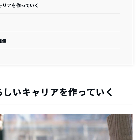
ャリアを作っていく
価値
らしいキャリアを作っていく