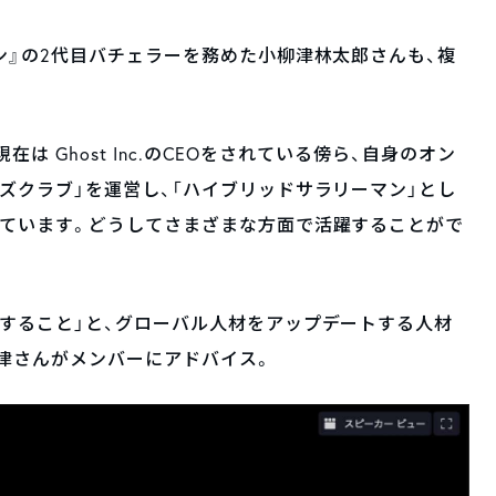
ン』の2代目バチェラーを務めた小柳津林太郎さんも、複
。
在は Ghost Inc.のCEOをされている傍ら、自身のオン
ズクラブ」を運営し、「ハイブリッドサラリーマン」とし
れています。どうしてさまざまな方面で活躍することがで
すること」と、グローバル人材をアップデートする人材
津さんがメンバーにアドバイス。