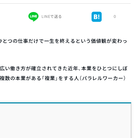
LINEで送る
0
、ひとつの仕事だけで一生を終えるという価値観が変わっ
広い働き方が確立されてきた近年、本業をひとつにしぼ
複数の本業がある「複業」をする人（パラレルワーカー）