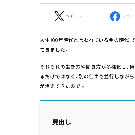
ツイート
シェア
人生100年時代と言われている今の時代
てきました。
それぞれの生き方や働き方が多様化し、幅
るだけではなく、別の仕事も並行しながら
が増えてきたのです。
見出し