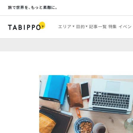
旅で世界を、もっと素敵に。
エリア
目的
記事一覧
特集
イベン