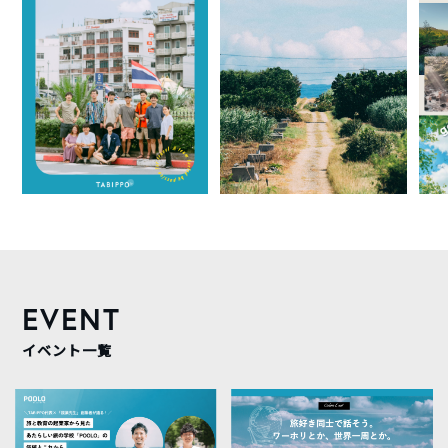
EVENT
イベント一覧