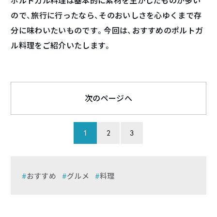
ポルトガル料理は基本的に素材を生かしたものが多い
ので、旅行に行ったなら、そのおいしさを心ゆくまで存
分に味わいたいものです。今回は、おすすめのポルトガ
ル料理をご紹介いたします。
次のページへ
1
2
3
おすすめ
グルメ
料理