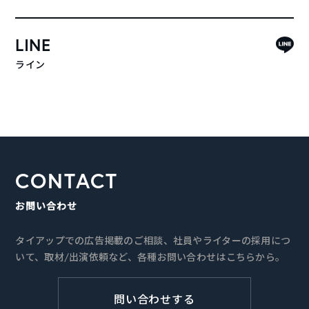
LINE
ライン
CONTACT
お問い合わせ
タイアップでの広告掲載のご相談、社員やライターの採用につ
いて、取材/出演依頼など、各種お問い合わせはこちらから。
問い合わせする