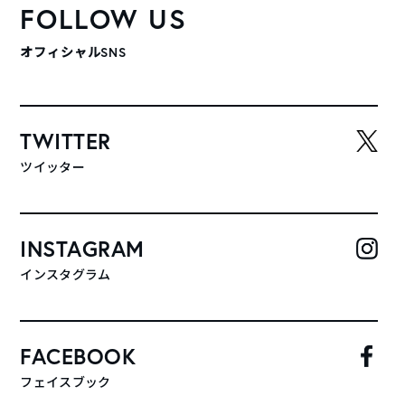
FOLLOW US
オフィシャルSNS
TWITTER
ツイッター
INSTAGRAM
インスタグラム
FACEBOOK
フェイスブック