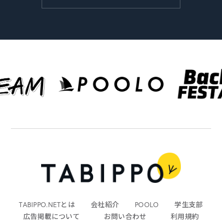
TABIPPO.NETとは
会社紹介
POOLO
学生支部
広告掲載について
お問い合わせ
利用規約