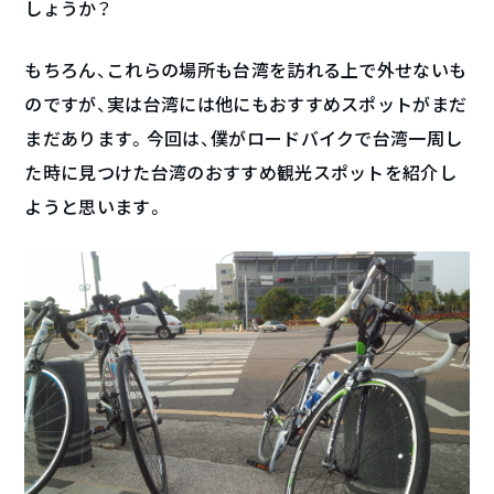
しょうか？
もちろん、これらの場所も台湾を訪れる上で外せないも
のですが、実は台湾には他にもおすすめスポットがまだ
まだあります。今回は、僕がロードバイクで台湾一周し
た時に見つけた台湾のおすすめ観光スポットを紹介し
ようと思います。