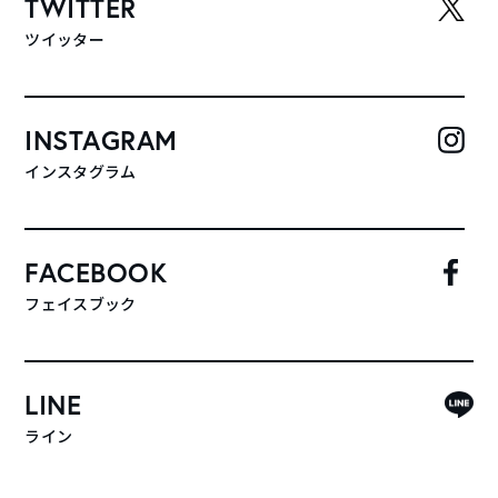
TWITTER
ツイッター
INSTAGRAM
インスタグラム
FACEBOOK
フェイスブック
LINE
ライン