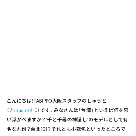
こんにちは！TABIPPO大阪スタッフのしゅうと
（
@shuuutt410
）です。みなさんは「台湾」といえば何を思
い浮かべますか？”千と千尋の神隠し”のモデルとして有
名な九份？台北101？それとも小籠包といったところで