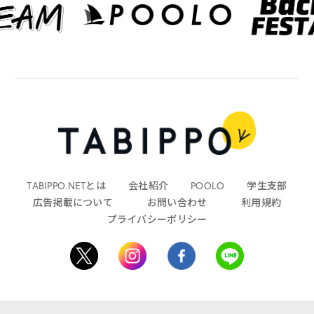
TABIPPO.NETとは
会社紹介
POOLO
学生支部
広告掲載について
お問い合わせ
利用規約
プライバシーポリシー