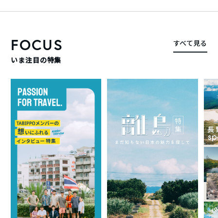
FOCUS
すべて見る
いま注目の特集