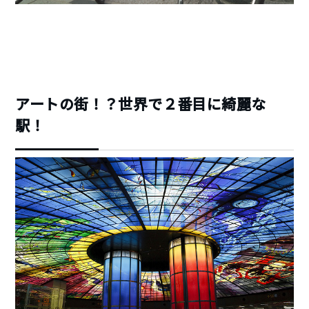
アートの街！？世界で２番目に綺麗な
駅！