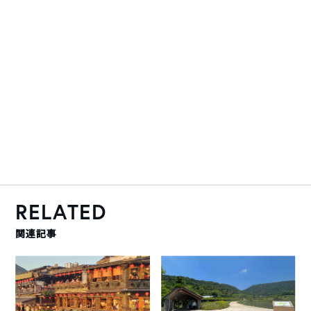
RELATED
関連記事