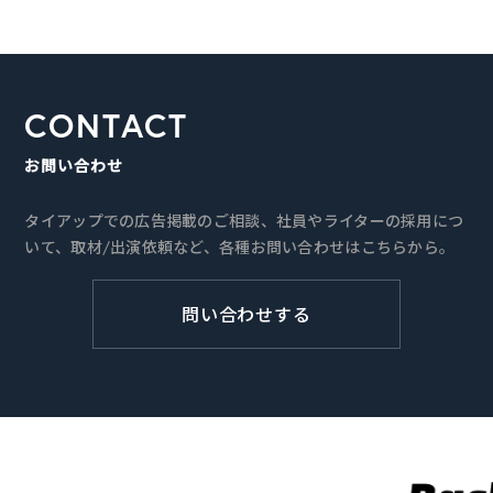
CONTACT
お問い合わせ
タイアップでの広告掲載のご相談、社員やライターの採用につ
いて、取材/出演依頼など、各種お問い合わせはこちらから。
問い合わせする