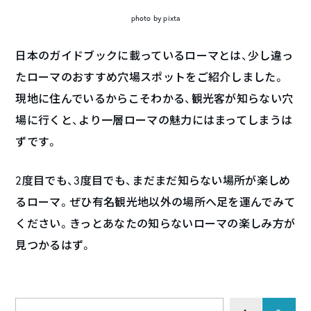
photo by pixta
日本のガイドブックに載っているローマとは、少し違っ
たローマのおすすめ穴場スポットをご紹介しました。
現地に住んでいるからこそわかる、観光客が知らない穴
場に行くと、より一層ローマの魅力にはまってしまうは
ずです。
2度目でも、3度目でも、まだまだ知らない場所が楽しめ
るローマ。ぜひ有名観光地以外の場所へ足を運んでみて
ください。きっとあなたの知らないローマの楽しみ方が
見つかるはず。