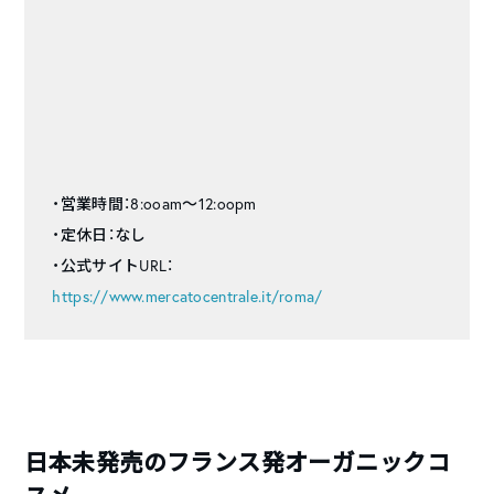
・営業時間：8:ooam〜12:oopm
・定休日：なし
・公式サイトURL：
https://www.mercatocentrale.it/roma/
日本未発売のフランス発オーガニックコ