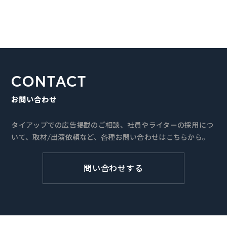
CONTACT
お問い合わせ
タイアップでの広告掲載のご相談、社員やライターの採用につ
いて、取材/出演依頼など、各種お問い合わせはこちらから。
問い合わせする