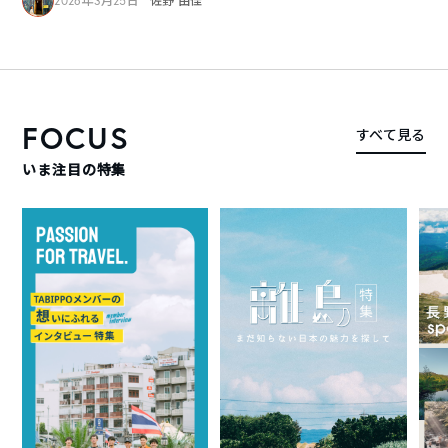
2026年3月25日
佐野 由佳
FOCUS
すべて見る
いま注目の特集