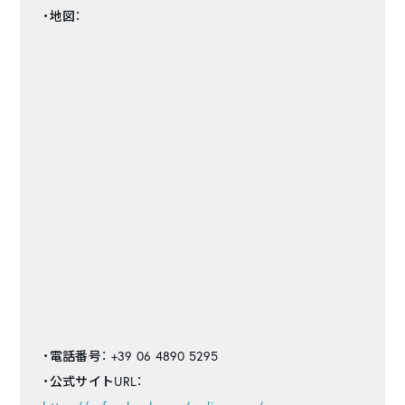
・地図：
・電話番号：
+39 06 4890 5295
・公式サイトURL：