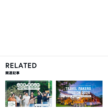
RELATED
関連記事