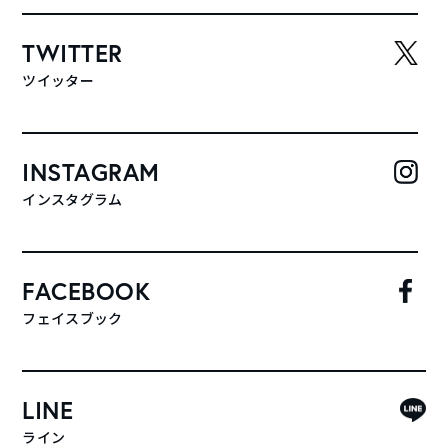
TWITTER
ツイッター
INSTAGRAM
インスタグラム
FACEBOOK
フェイスブック
LINE
ライン