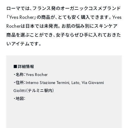
ローマでは、フランス発のオーガニックコスメブランド
「Yves Rocher」の商品が、とても安く購入できます。Yves
Rocherは日本では未発売。お肌の悩み別にスキンケア
商品を選ぶことができ、女子ならぜひ手に入れておきた
いアイテムです。
■詳細情報
・名称：Yves Rocher
・住所：Interno Stazione Termini, Lato, Via Giovanni
Giolitti（テルミニ駅内）
・地図：