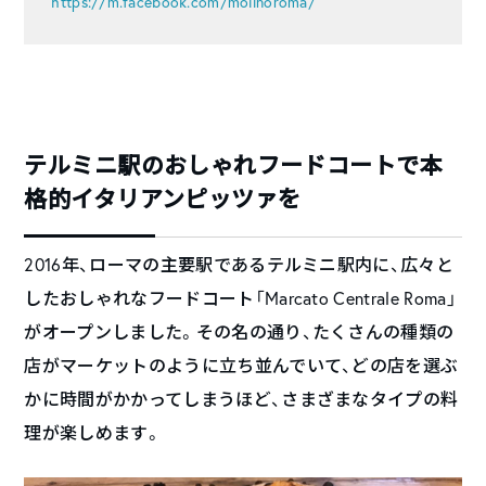
https://m.facebook.com/molinoroma/
テルミニ駅のおしゃれフードコートで本
格的イタリアンピッツァを
2016年、ローマの主要駅であるテルミニ駅内に、広々と
したおしゃれなフードコート「Marcato Centrale Roma」
がオープンしました。その名の通り、たくさんの種類の
店がマーケットのように立ち並んでいて、どの店を選ぶ
かに時間がかかってしまうほど、さまざまなタイプの料
理が楽しめます。