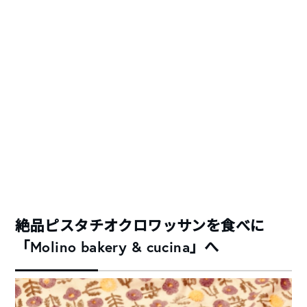
絶品ピスタチオクロワッサンを食べに
「Molino bakery & cucina」へ