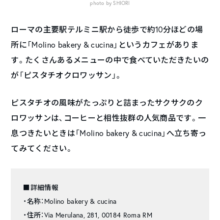
photo by SHIORI
ローマの主要駅テルミニ駅から徒歩で約10分ほどの場
所に「Molino bakery & cucina」というカフェがありま
す。たくさんあるメニューの中で食べていただきたいの
が「ピスタチオクロワッサン」。
ピスタチオの風味がたっぷりと詰まったサクサクのク
ロワッサンは、コーヒーと相性抜群の人気商品です。一
息つきたいときは「Molino bakery & cucina」へ立ち寄っ
てみてください。
■詳細情報
・名称：Molino bakery & cucina
・住所：Via Merulana, 281, 00184 Roma RM