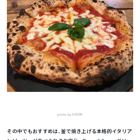
photo by SHIORI
その中でもおすすめは、釜で焼き上げる本格的イタリア