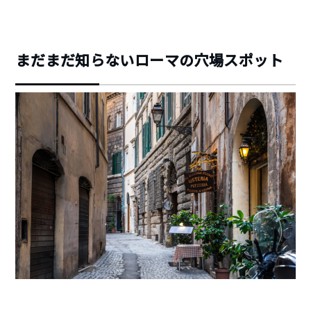
まだまだ知らないローマの穴場スポット