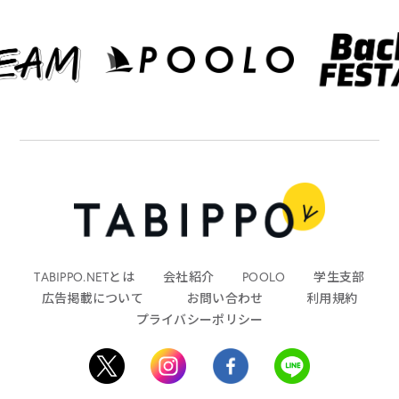
TABIPPO.NETとは
会社紹介
POOLO
学生支部
広告掲載について
お問い合わせ
利用規約
プライバシーポリシー