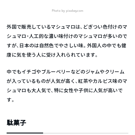
Photo by pixabay.com
外国で販売しているマシュマロは、どぎつい色付けのマ
シュマロ・人工的な濃い味付けのマシュマロが多いので
すが、日本のは自然色でやさしい味。外国人の中でも健
康に気を使う人に受け入れられています。
中でもイチゴやブルーベリーなどのジャムやクリーム
が入っているものが人気が高く、紅茶やカルピス味のマ
シュマロも大人気で、特に女性や子供に人気が高いで
す。
駄菓子