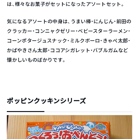
は、様々なお菓子がセットになったアソートセット。
気になるアソートの中身は、うまい棒・にんじん・前田の
クラッカー・コンニャクゼリー・ベビースターラーメン・
コーンポタージュスナック・ミルクボーロ・きゃぺ太郎・
かばやきさん太郎・ココアシガレット・バブルガムなど
懐かしいものばかりです。
ポッピンクッキンシリーズ