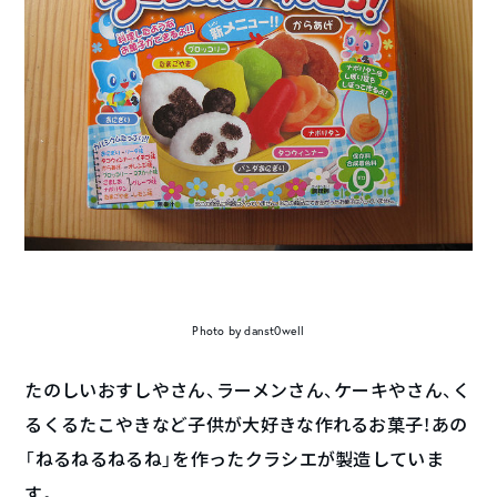
Photo by
dan
st0well
たのしいおすしやさん、ラーメンさん、ケーキやさん、く
るくるたこやきなど子供が大好きな作れるお菓子！あの
「ねるねるねるね」を作ったクラシエが製造していま
す。