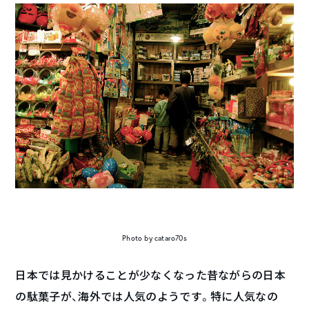
Photo by cataro70s
日本では見かけることが少なくなった昔ながらの日本
の駄菓子が、海外では人気のようです。特に人気なの