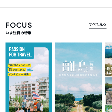
FOCUS
すべて見る
いま注目の特集