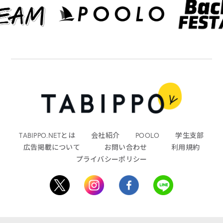
TABIPPO.NETとは
会社紹介
POOLO
学生支部
広告掲載について
お問い合わせ
利用規約
プライバシーポリシー