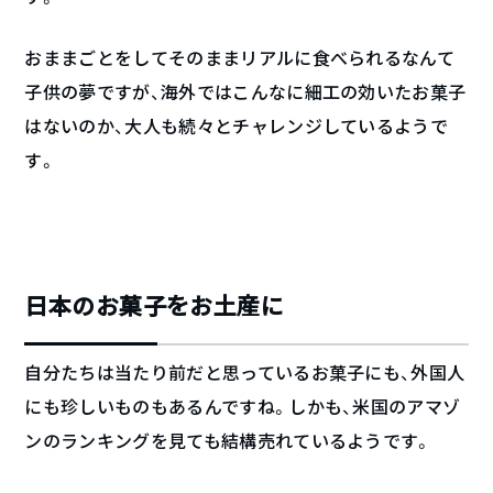
おままごとをしてそのままリアルに食べられるなんて
子供の夢ですが、海外ではこんなに細工の効いたお菓子
はないのか、大人も続々とチャレンジしているようで
す。
日本のお菓子をお土産に
自分たちは当たり前だと思っているお菓子にも、外国人
にも珍しいものもあるんですね。しかも、米国のアマゾ
ンのランキングを見ても結構売れているようです。