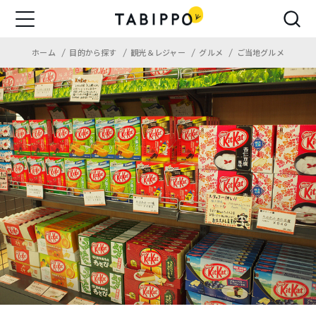
ホーム
目的から探す
観光＆レジャー
グルメ
ご当地グルメ