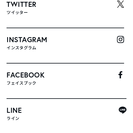
TWITTER
ツイッター
INSTAGRAM
インスタグラム
FACEBOOK
フェイスブック
LINE
ライン