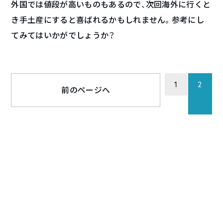
外国では値段が高いものもあるので、次回海外に行くと
き手土産にすると喜ばれるかもしれません。参考にし
てみてはいかがでしょうか？
1
2
前のページへ