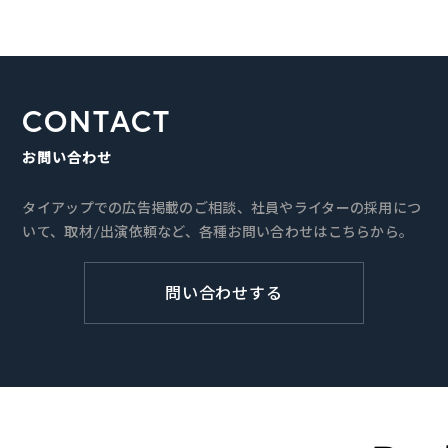
CONTACT
お問い合わせ
タイアップでの広告掲載のご相談、社員やライターの採用につ
いて、取材/出演依頼など、各種お問い合わせはこちらから。
問い合わせする