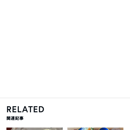
RELATED
関連記事