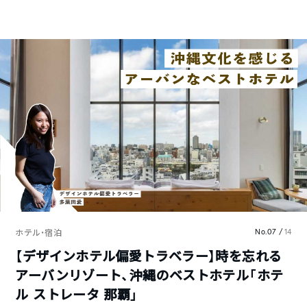
No.07 /
14
ホテル・宿泊
【デザインホテル偏愛トラベラー】時を忘れる
アーバンリゾート、沖縄のベストホテル「ホテ
ル ストレータ 那覇」