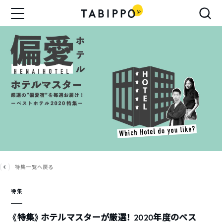
特集一覧へ戻る
特集
《特集》ホテルマスターが厳選！ 2020年度のベス