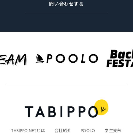
問い合わせする
TABIPPO.NETとは
会社紹介
POOLO
学生支部