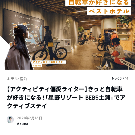
No.05 /
14
ホテル・宿泊
【アクティビティ偏愛ライター】きっと自転車
が好きになる！「星野リゾート BEB5土浦」でア
クティブステイ
2021年2月16日
Asuna