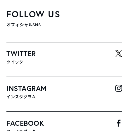
FOLLOW US
オフィシャルSNS
TWITTER
ツイッター
INSTAGRAM
インスタグラム
FACEBOOK