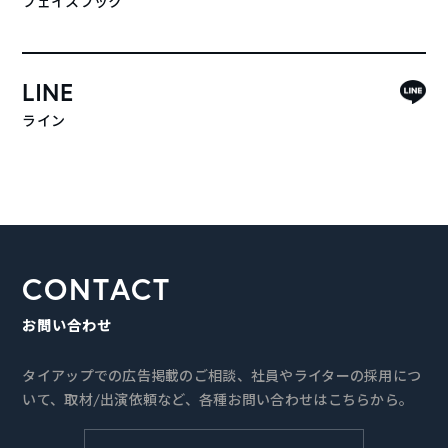
フェイスブック
LINE
ライン
CONTACT
お問い合わせ
タイアップでの広告掲載のご相談、社員やライターの採用につ
いて、取材/出演依頼など、各種お問い合わせはこちらから。