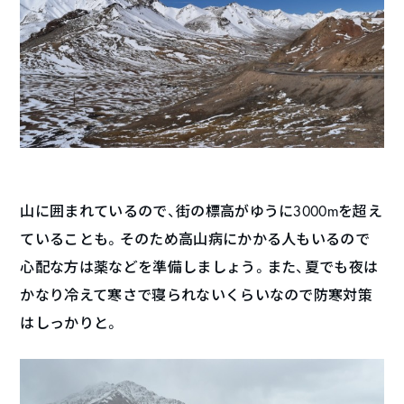
山に囲まれているので、街の標高がゆうに3000mを超え
ていることも。そのため高山病にかかる人もいるので
心配な方は薬などを準備しましょう。また、夏でも夜は
かなり冷えて寒さで寝られないくらいなので防寒対策
はしっかりと。