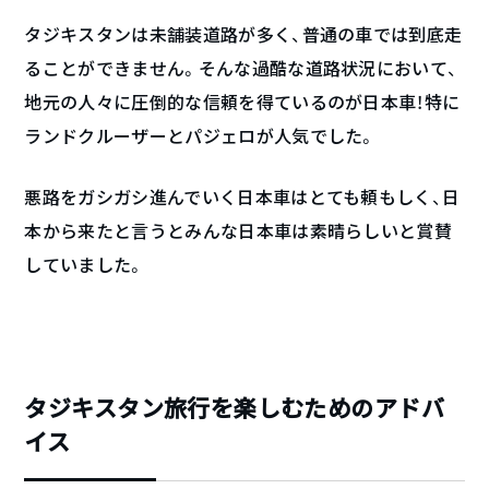
タジキスタンは未舗装道路が多く、普通の車では到底走
ることができません。そんな過酷な道路状況において、
地元の人々に圧倒的な信頼を得ているのが日本車！特に
ランドクルーザーとパジェロが人気でした。
悪路をガシガシ進んでいく日本車はとても頼もしく、日
本から来たと言うとみんな日本車は素晴らしいと賞賛
していました。
タジキスタン旅行を楽しむためのアドバ
イス