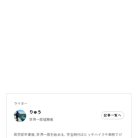
ライター
りゅう
記事一覧へ
世界一周経験者
医学部卒業後、世界一周を始める。学生時代はヒッチハイクや車旅で47