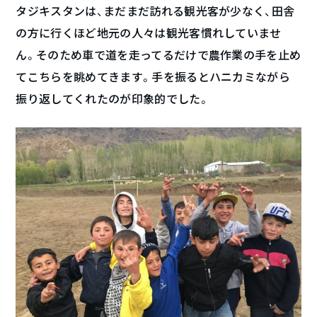
タジキスタンは、まだまだ訪れる観光客が少なく、田舎
の方に行くほど地元の人々は観光客慣れしていませ
ん。そのため車で道を走ってるだけで農作業の手を止め
てこちらを眺めてきます。手を振るとハニカミながら
振り返してくれたのが印象的でした。