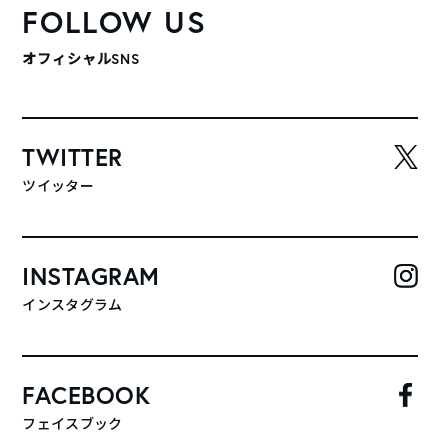
FOLLOW US
オフィシャルSNS
TWITTER
ツイッター
INSTAGRAM
インスタグラム
FACEBOOK
フェイスブック