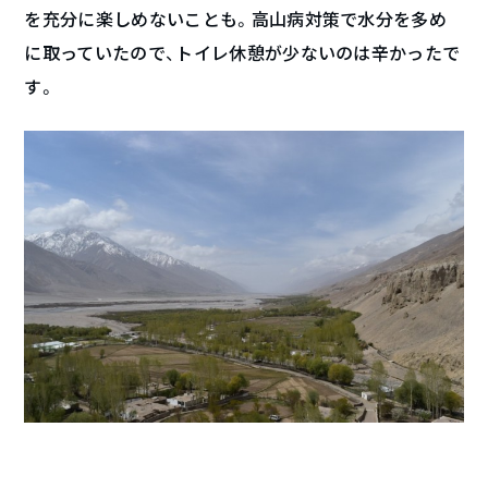
を充分に楽しめないことも。高山病対策で水分を多め
に取っていたので、トイレ休憩が少ないのは辛かったで
す。