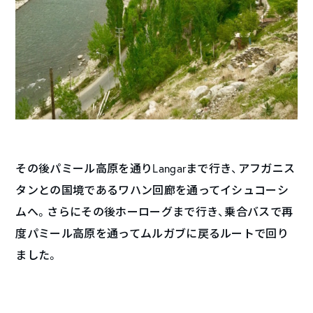
その後パミール高原を通りLangarまで行き、アフガニス
タンとの国境であるワハン回廊を通ってイシュコーシ
ムへ。さらにその後ホーローグまで行き、乗合バスで再
度パミール高原を通ってムルガブに戻るルートで回り
ました。