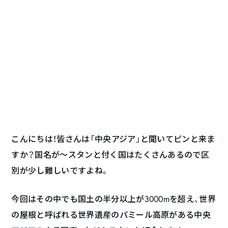
こんにちは！皆さんは「中央アジア」と聞いてピンと来ま
すか？国名が〜スタンと付く国はたくさんあるので区
別が少し難しいですよね。
今回はその中でも国土の半分以上が3000mを超え、世界
の屋根と呼ばれる世界遺産のパミール高原がある中央