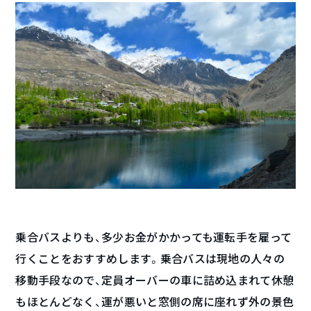
乗合バスよりも、多少お金がかかっても運転手を雇って
行くことをおすすめします。乗合バスは現地の人々の
移動手段なので、定員オーバーの車に詰め込まれて休憩
もほとんどなく、運が悪いと窓側の席に座れず外の景色