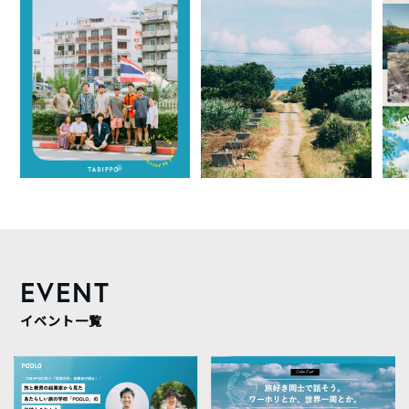
EVENT
イベント一覧