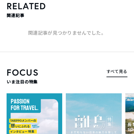
RELATED
関連記事
関連記事が見つかりませんでした。
FOCUS
すべて見る
いま注目の特集