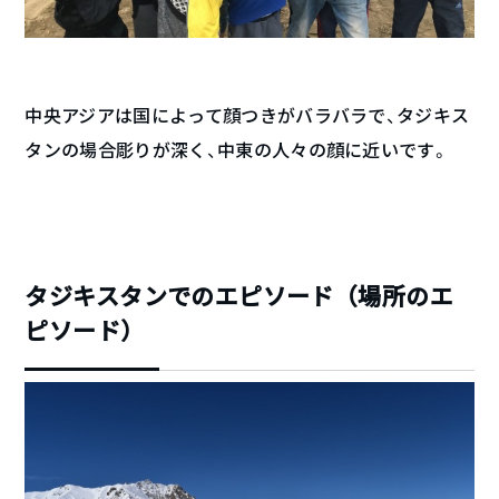
中央アジアは国によって顔つきがバラバラで、タジキス
タンの場合彫りが深く、中東の人々の顔に近いです。
タジキスタンでのエピソード（場所のエ
ピソード）