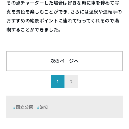
その点チャーターした場合は好きな時に車を停めて写
真を景色を楽しむことができ、さらには温泉や運転手の
おすすめの絶景ポイントに連れて行ってくれるので満
喫することができました。
次のページへ
1
2
国立公園
治安