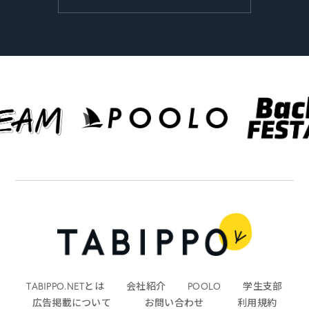
TABIPPO.NETとは
会社紹介
POOLO
学生支部
広告掲載について
お問い合わせ
利用規約