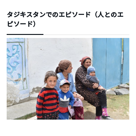
タジキスタンでのエピソード（人とのエ
ピソード）