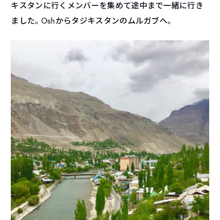
キスタンに行くメンバーを集めて途中まで一緒に行き
ました。Oshからタジキスタンのムルガブへ。