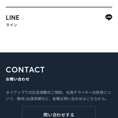
LINE
ライン
CONTACT
お問い合わせ
タイアップでの広告掲載のご相談、社員やライターの採用につ
いて、取材/出演依頼など、各種お問い合わせはこちらから。
問い合わせする