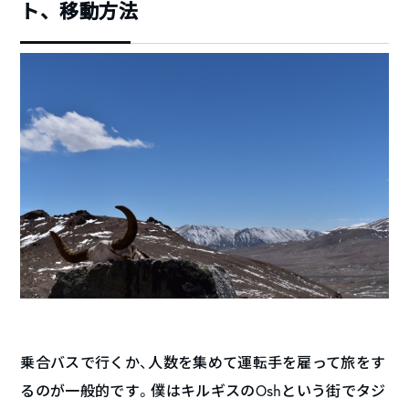
ト、移動方法
乗合バスで行くか、人数を集めて運転手を雇って旅をす
るのが一般的です。僕はキルギスのOshという街でタジ