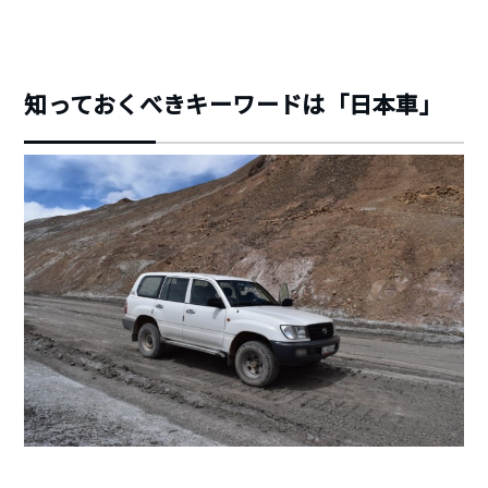
知っておくべきキーワードは「日本車」