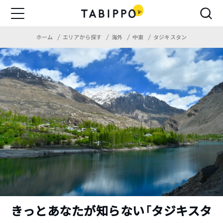
ホーム
エリアから探す
海外
中東
タジキスタン
きっとあなたが知らない「タジキスタ