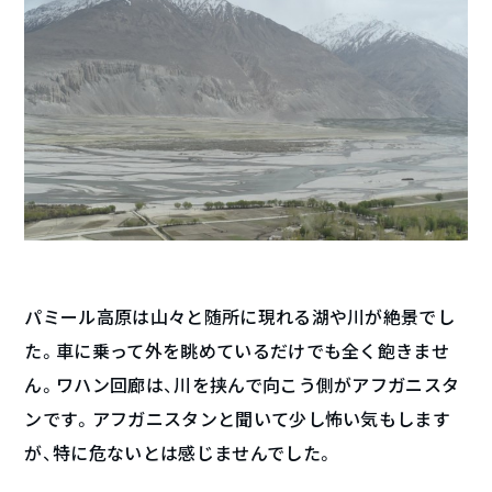
パミール高原は山々と随所に現れる湖や川が絶景でし
た。車に乗って外を眺めているだけでも全く飽きませ
ん。ワハン回廊は、川を挟んで向こう側がアフガニスタ
ンです。アフガニスタンと聞いて少し怖い気もします
が、特に危ないとは感じませんでした。