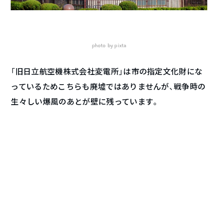
photo by pixta
「旧日立航空機株式会社変電所」は市の指定文化財にな
っているためこちらも廃墟ではありませんが、戦争時の
生々しい爆風のあとが壁に残っています。