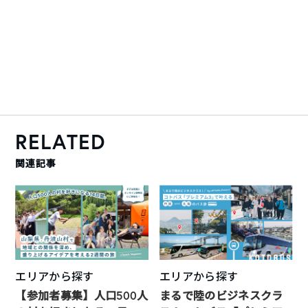
RELATED
関連記事
エリアから探す
エリアから探す
【参加者募集】人口500人
まるで陸のビジネスクラ