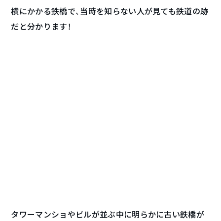
横にかかる鉄橋で、当時を知らない人が見ても鉄道の跡
だと分かります！
タワーマンショやビルが並ぶ中に明らかに古い鉄橋が