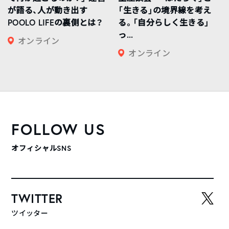
が語る、人が動き出す
「生きる」の境界線を考え
POOLO LIFEの裏側とは？
る。「自分らしく生きる」
っ...
オンライン
オンライン
FOLLOW US
オフィシャルSNS
TWITTER
ツイッター