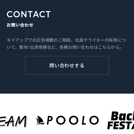
CONTACT
お問い合わせ
タイアップでの広告掲載のご相談、社員やライターの採用につ
いて、取材/出演依頼など、各種お問い合わせはこちらから。
問い合わせする