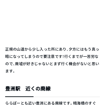
正規の山道から少し入った所にあり、夕方にはもう真っ
暗になってしまうので要注意です！行くまでが一苦労な
ので、廃墟が好きじゃないとまず行く機会がないと思い
ます。
豊洲駅 近くの廃線
ららぽーとも近い豊洲にある廃線です。晴海橋のすぐ