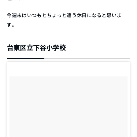
今週末はいつもとちょっと違う休日になると思いま
す。
台東区立下谷小学校