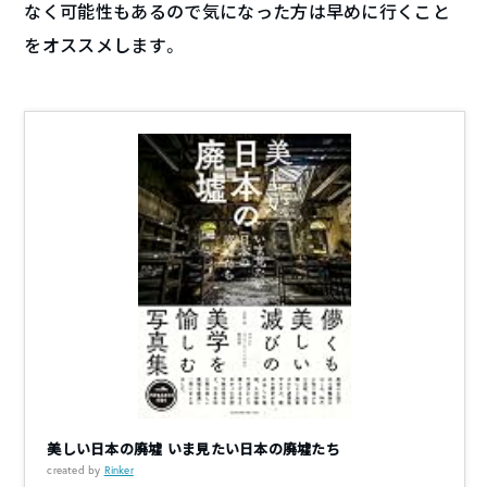
なく可能性もあるので気になった方は早めに行くこと
をオススメします。
美しい日本の廃墟 いま見たい日本の廃墟たち
created by
Rinker