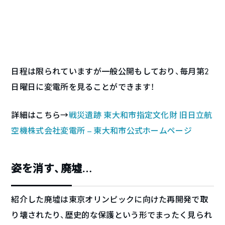
日程は限られていますが一般公開もしており、毎月第2
日曜日に変電所を見ることができます！
詳細はこちら→
戦災遺跡 東大和市指定文化財 旧日立航
空機株式会社変電所 – 東大和市公式ホームページ
姿を消す、廃墟…
紹介した廃墟は東京オリンピックに向けた再開発で取
り壊されたり、歴史的な保護という形でまったく見られ