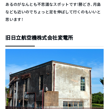
あるのがなんとも不思議なスポットです！勝どき、月島
なども近いのでちょっと足を伸ばして行くのもいいと
思います！
旧日立航空機株式会社変電所