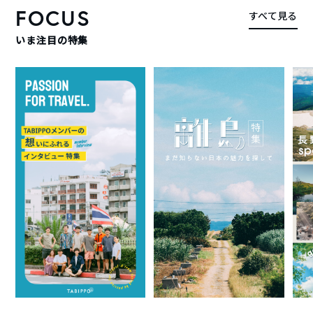
FOCUS
すべて見る
いま注目の特集