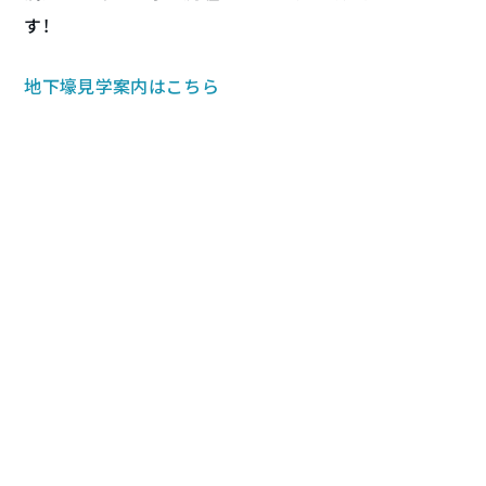
す！
地下壕見学案内はこちら