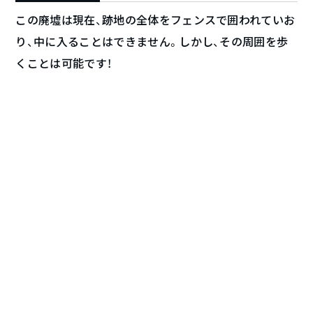
この廃墟は現在、跡地の全体をフェンスで囲われていお
り、中に入ることはできません。しかし、その周囲を歩
くことは可能です！