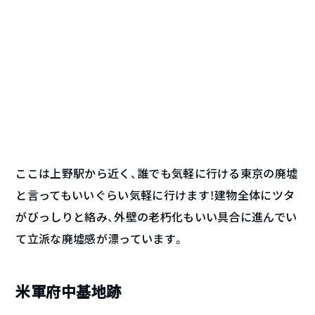
ここは上野駅から近く、誰でも気軽に行ける東京の廃墟
と言ってもいいぐらい気軽に行けます！建物全体にツタ
がびっしりと絡み、外壁の老朽化もいい具合に進んでい
て立派な廃墟感が漂っています。
米軍府中基地跡