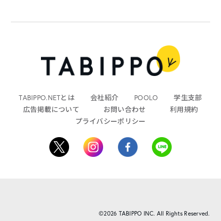
TABIPPO.NETとは
会社紹介
POOLO
学生支部
広告掲載について
お問い合わせ
利用規約
プライバシーポリシー
©2026 TABIPPO INC. All Rights Reserved.