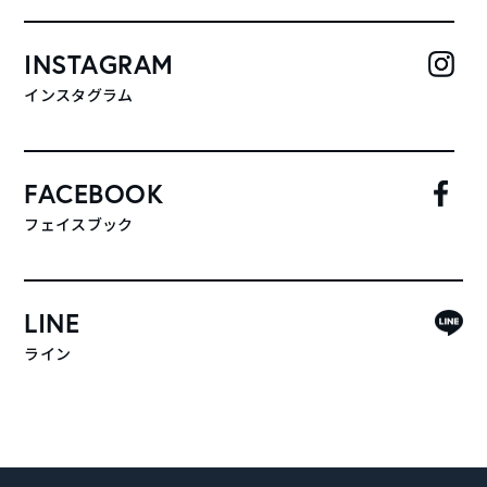
INSTAGRAM
インスタグラム
FACEBOOK
フェイスブック
LINE
ライン