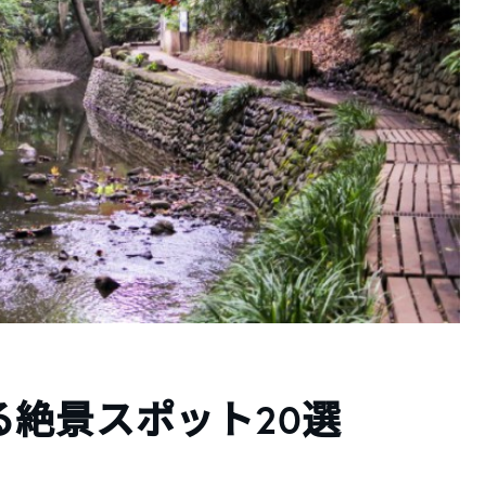
絶景スポット20選