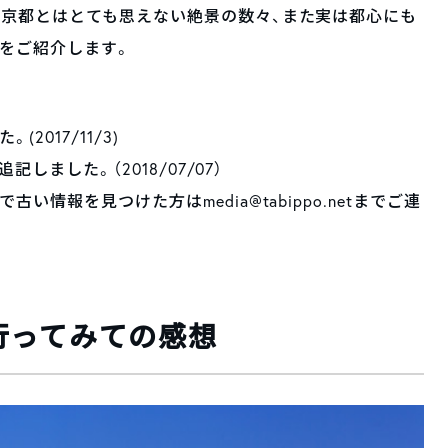
東京都とはとても思えない絶景の数々、また実は都心にも
をご紹介します。
2017/11/3)
しました。（2018/07/07）
情報を見つけた方はmedia@tabippo.netまでご連
行ってみての感想