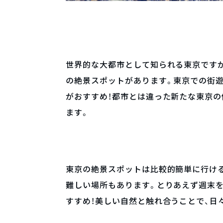
世界的な大都市として知られる東京です
の絶景スポットがあります。東京での街
がおすすめ！都市とは違った新たな東京の
ます。
東京の絶景スポットは比較的簡単に行け
難しい場所もあります。とりあえず週末
すすめ！美しい自然と触れ合うことで、日