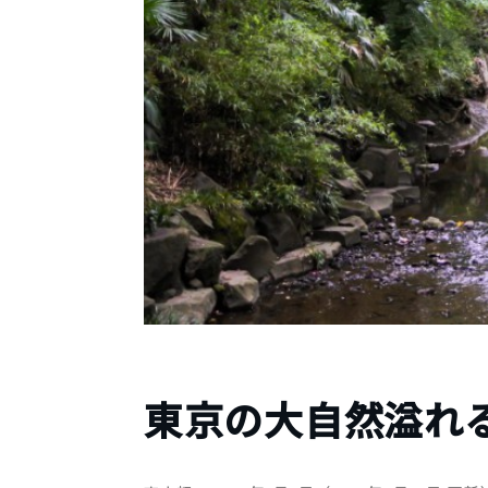
東京の大自然溢れる