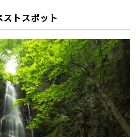
ベストスポット