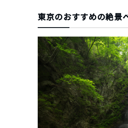
東京のおすすめの絶景