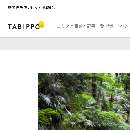
旅で世界を、もっと素敵に。
エリア
目的
記事一覧
特集
イベン