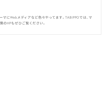
ーマにWebメディアなど色々やってます。TABIPPOでは、マ
僕のHPもぜひご覧ください。