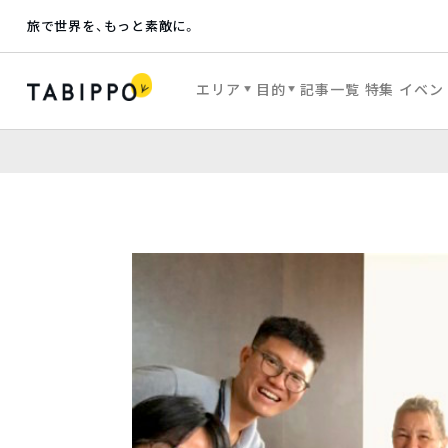
旅で世界を、もっと素敵に。
エリア
目的
記事一覧
特集
イベン