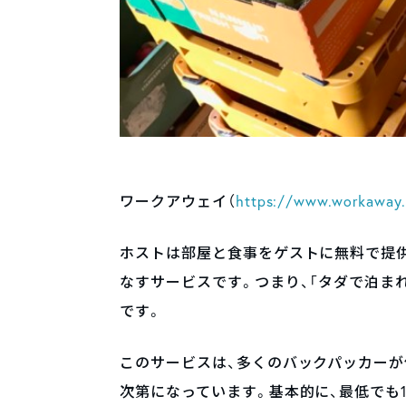
ワークアウェイ（
https://www.workaway.
ホストは部屋と食事をゲストに無料で提
なすサービスです。つまり、「タダで泊ま
です。
このサービスは、多くのバックパッカーが
次第になっています。基本的に、最低でも