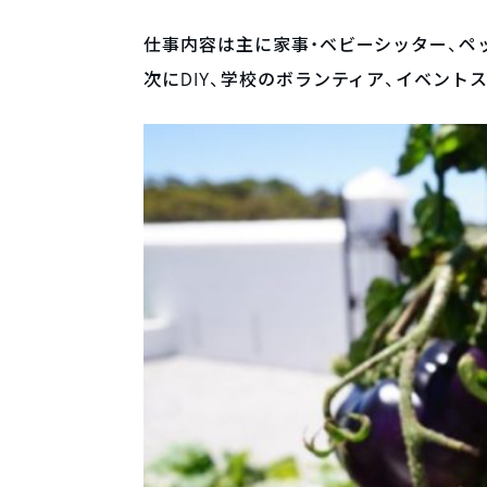
仕事内容は主に家事・ベビーシッター、ペ
次にDIY、学校のボランティア、イベント