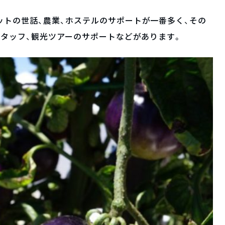
ットの世話、農業、ホステルのサポートが一番多く、その
スタッフ、観光ツアーのサポートなどがあります。