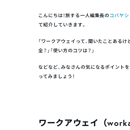
こんにちは！旅する一人編集長の
コバヤシ
て紹介していきます。
「ワークアウェイって、聞いたことあるけど
全？」「使い方のコツは？」
などなど、みなさんの気になるポイントを
ってみましょう！
ワークアウェイ（work