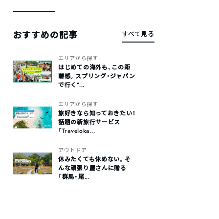
おすすめの記事
すべて見る
エリアから探す
はじめての海外も、この距
離感。スプリング・ジャパン
で行く“...
エリアから探す
旅好きなら知っておきたい！
話題の新旅行サービス
「Traveloka...
アウトドア
休みたくても休めない。そ
んな頑張り屋さんに贈る
「群馬・尾...