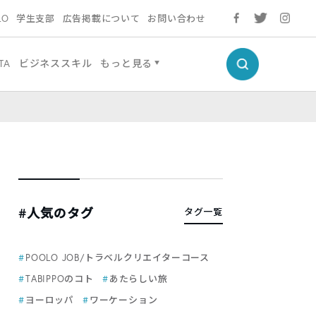
LO
学生支部
広告掲載について
お問い合わせ
TA
ビジネススキル
もっと見る
#人気のタグ
タグ一覧
POOLO JOB/トラベルクリエイターコース
TABIPPOのコト
あたらしい旅
ヨーロッパ
ワーケーション