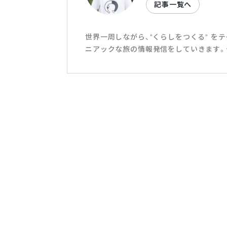
記事一覧へ
世界一周しながら、"くらしをつくる" をテ
ニアックな旅の情報発信をしていきます。