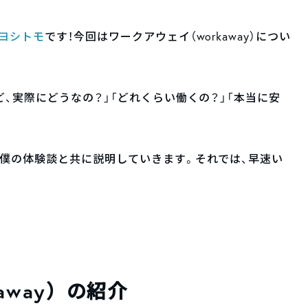
ヨシトモ
です！今回はワークアウェイ（workaway）につい
、実際にどうなの？」「どれくらい働くの？」「本当に安
僕の体験談と共に説明していきます。それでは、早速い
away）の紹介