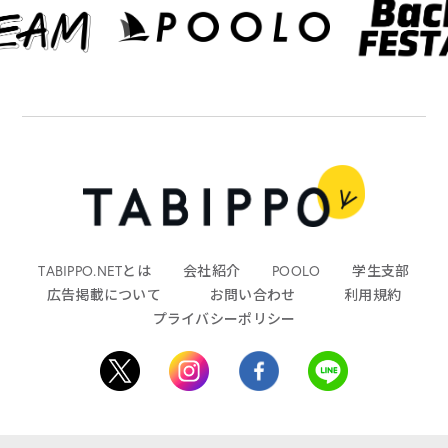
TABIPPO.NETとは
会社紹介
POOLO
学生支部
広告掲載について
お問い合わせ
利用規約
プライバシーポリシー