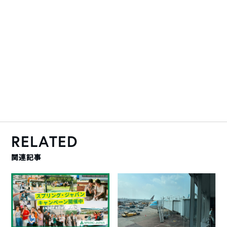
RELATED
関連記事