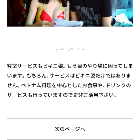
photo by You Tube
客室サービスもビキニ姿。もう目のやり場に困ってしま
います。もちろん、サービスはビキニ姿だけではありま
せん。ベトナム料理を中心としたお食事や、ドリンクの
サービスも行っていますので是非ご活用下さい。
次のページへ