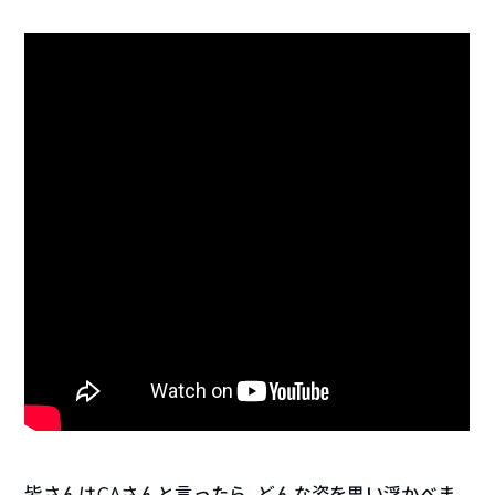
皆さんはCAさんと言ったら、どんな姿を思い浮かべま