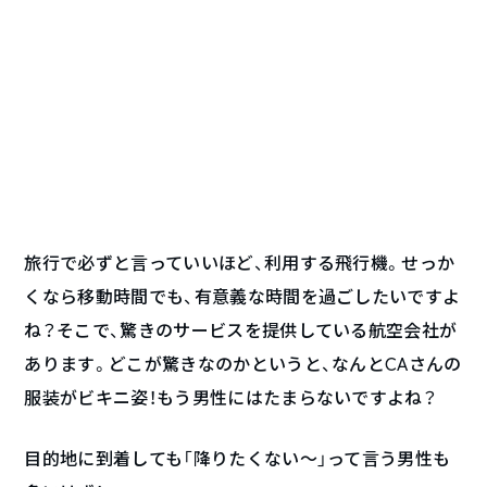
旅行で必ずと言っていいほど、利用する飛行機。せっか
くなら移動時間でも、有意義な時間を過ごしたいですよ
ね？そこで、驚きのサービスを提供している航空会社が
あります。どこが驚きなのかというと、なんとCAさんの
服装がビキニ姿！もう男性にはたまらないですよね？
目的地に到着しても「降りたくない～」って言う男性も