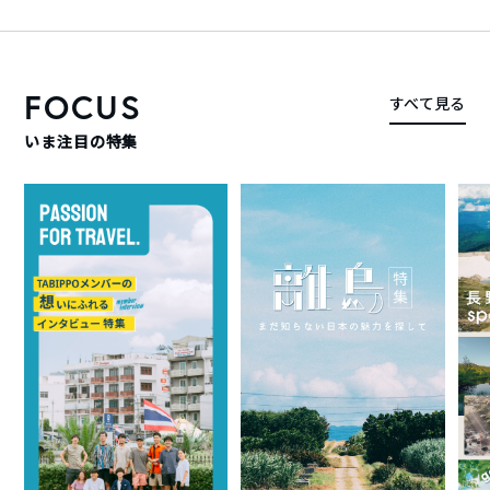
FOCUS
すべて見る
いま注目の特集