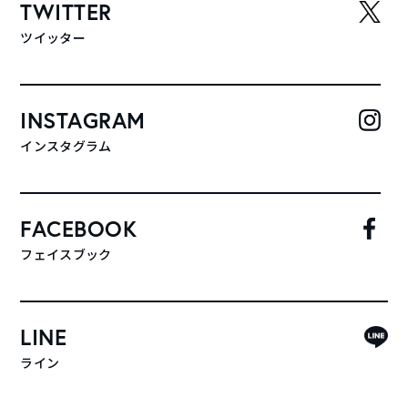
TWITTER
ツイッター
INSTAGRAM
インスタグラム
FACEBOOK
フェイスブック
LINE
ライン