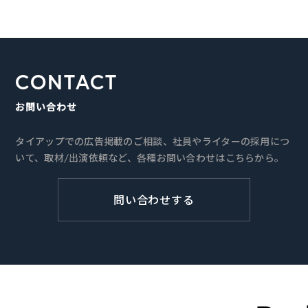
CONTACT
お問い合わせ
タイアップでの広告掲載のご相談、社員やライターの採用につ
いて、取材/出演依頼など、各種お問い合わせはこちらから。
問い合わせする