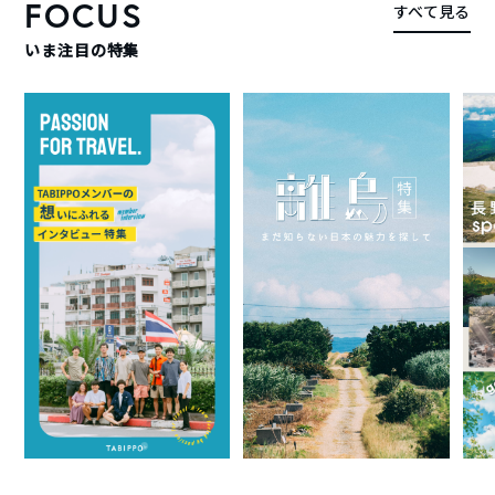
FOCUS
すべて見る
いま注目の特集