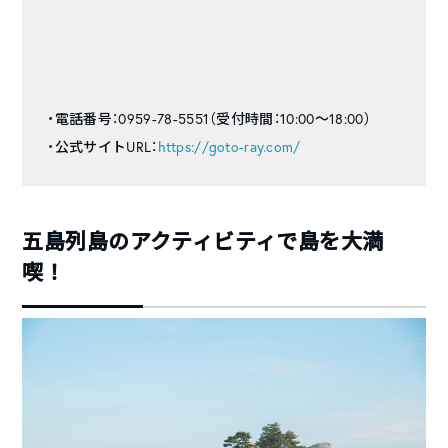
・電話番号：0959-78-5551（受付時間：10:00〜18:00）
・公式サイトURL：
https://goto-ray.com/
五島列島のアクティビティで島を大満
喫！