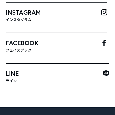
INSTAGRAM
インスタグラム
FACEBOOK
フェイスブック
LINE
ライン