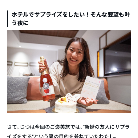
ホテルでサプライズをしたい！そんな要望も叶
う夜に
さて、じつは今回のご褒美旅では、”新婚の友人にサプラ
イズをする”という裏の目的を兼ねていたわたし。