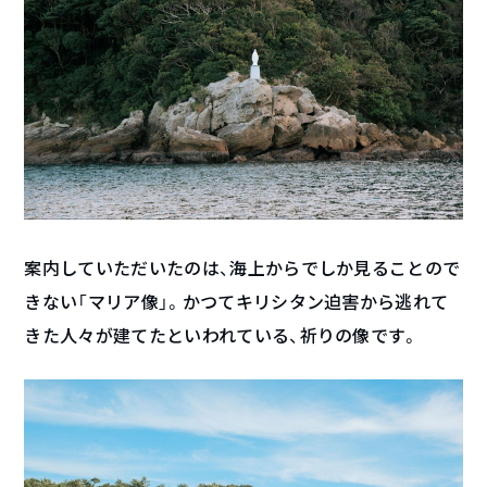
案内していただいたのは、海上からでしか見ることので
きない「マリア像」。かつてキリシタン迫害から逃れて
きた人々が建てたといわれている、祈りの像です。