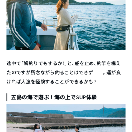
途中で「鯛釣りでもするか！」と、船を止め、釣竿を構え
たのですが残念ながら釣ることはできず……。運が良
ければ大漁を経験することができるかも？
五島の海で遊ぶ！海の上でSUP体験