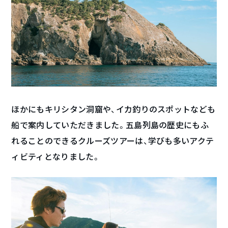
ほかにもキリシタン洞窟や、イカ釣りのスポットなども
船で案内していただきました。五島列島の歴史にもふ
れることのできるクルーズツアーは、学びも多いアクテ
ィビティとなりました。