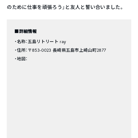
のために仕事を頑張ろう」と友人と誓い合いました。
■詳細情報
・名称：五島リトリート ray
・住所：〒853-0023 長崎県五島市上崎山町2877
・地図：