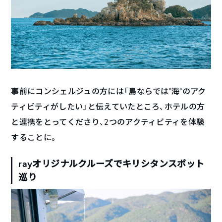
事前にコンシェルジュの方には「島ならでは”海”のアク
ティビティがしたい」と伝えていたところ、ホテルの方
と連携をとってくださり、2つのアクティビティを体験
することに。
rayオリジナルクルーズでキリシタンスポット
巡り