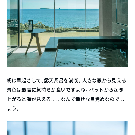
朝は早起きして、露天風呂を満喫。大きな窓から見える
景色は最高に気持ちが良いですよね。ベットから起き
上がると海が見える……なんて幸せな目覚めなのでし
ょう。