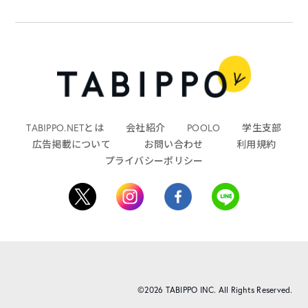
TABIPPO.NETとは
会社紹介
POOLO
学生支部
広告掲載について
お問い合わせ
利用規約
プライバシーポリシー
©2026 TABIPPO INC. All Rights Reserved.