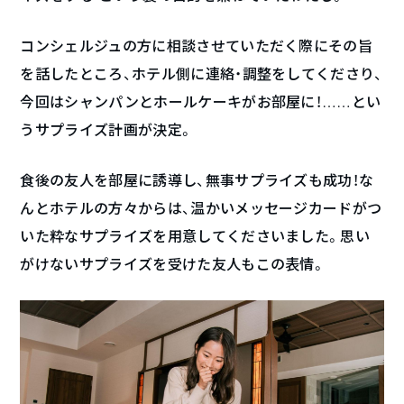
コンシェルジュの方に相談させていただく際にその旨
を話したところ、ホテル側に連絡・調整をしてくださり、
今回はシャンパンとホールケーキがお部屋に！……とい
うサプライズ計画が決定。
食後の友人を部屋に誘導し、無事サプライズも成功！な
んとホテルの方々からは、温かいメッセージカードがつ
いた粋なサプライズを用意してくださいました。思い
がけないサプライズを受けた友人もこの表情。