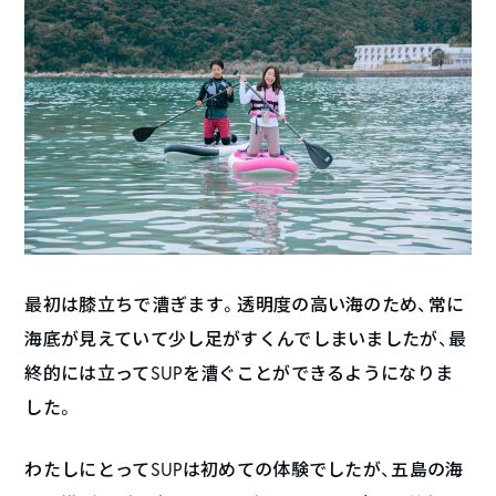
最初は膝立ちで漕ぎます。透明度の高い海のため、常に
海底が見えていて少し足がすくんでしまいましたが、最
終的には立ってSUPを漕ぐことができるようになりま
した。
わたしにとってSUPは初めての体験でしたが、五島の海