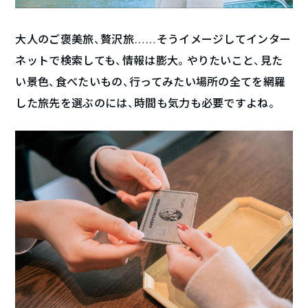
大人のご褒美旅、贅沢旅……そうイメージしてインター
ネットで検索しても、情報は膨大。やりたいこと、見た
い景色、食べたいもの、行ってみたい場所の全てを網羅
した旅先を選ぶのには、時間も気力も必要ですよね。