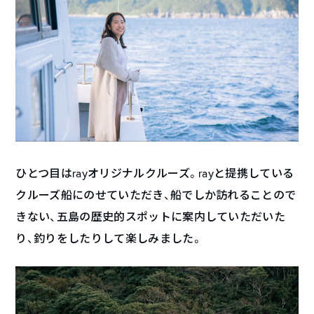
ひとつ目はrayオリジナルクルーズ。rayと提携している
クルーズ船にのせていただき、船でしか訪れることので
きない、五島の歴史的スポットに案内していただいた
り、釣りをしたりして楽しみました。