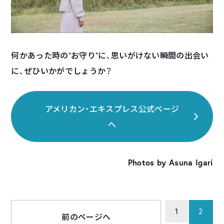
何かあった時の”お守り”に、思いがけない瞬間の出会い
に、ぜひいかがでしょうか？
アメリカン・エキスプレス公式ページ
へ
Photos by Asuna Igari
1
2
前のページへ