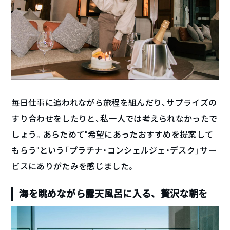
毎日仕事に追われながら旅程を組んだり、サプライズの
すり合わせをしたりと、私一人では考えられなかったで
しょう。あらためて”希望にあったおすすめを提案して
もらう”という「プラチナ・コンシェルジェ・デスク」サー
ビスにありがたみを感じました。
海を眺めながら露天風呂に入る、贅沢な朝を