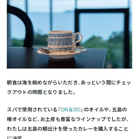
朝食は海を眺めながらいただき、あっという間にチェッ
クアウトの時間となりました。
スパで使用されている『
ON＆DO
』のオイルや、五島の
椿オイルなど、お土産も豊富なラインナップでしたが、
わたしは五島の鯛出汁を使ったカレーを購入すること
に決定。