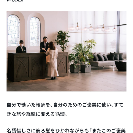
自分で働いた報酬を、自分のためのご褒美に使い、すて
きな旅や経験に変える循環。
名残惜しさに後ろ髪をひかれながらも「またこのご褒美