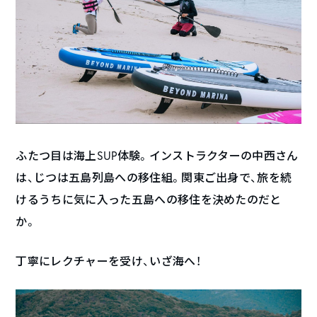
ふたつ目は海上SUP体験。インストラクターの中西さん
は、じつは五島列島への移住組。関東ご出身で、旅を続
けるうちに気に入った五島への移住を決めたのだと
か。
丁寧にレクチャーを受け、いざ海へ！