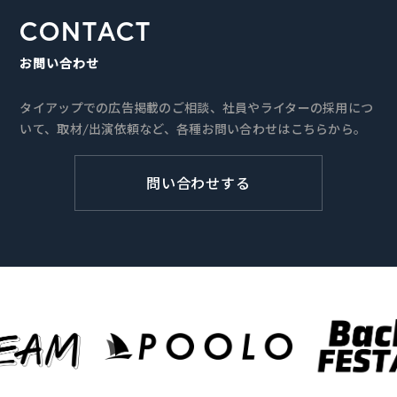
CONTACT
お問い合わせ
タイアップでの広告掲載のご相談、社員やライターの採用につ
いて、取材/出演依頼など、各種お問い合わせはこちらから。
問い合わせする