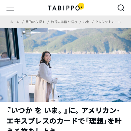
ホーム
目的から探す
旅行の準備と悩み
お金
クレジットカード
『いつか を いま。』に。アメリカン・
エキスプレスのカードで「理想」を叶