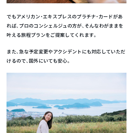
でもアメリカン・エキスプレスのプラチナ・カードがあ
れば、プロのコンシェルジュの方が、そんなわがままを
叶える旅程プランをご提案してくれます。
また、急な予定変更やアクシデントにも対応していただ
けるので、国外にいても安心。