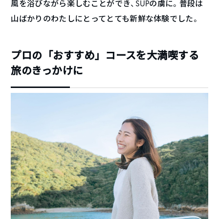
風を浴びながら楽しむことができ、SUPの虜に。普段は
山ばかりのわたしにとってとても新鮮な体験でした。
プロの「おすすめ」コースを大満喫する
旅のきっかけに