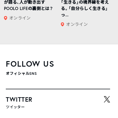
が語る、人が動き出す
「生きる」の境界線を考え
POOLO LIFEの裏側とは？
る。「自分らしく生きる」
っ...
オンライン
オンライン
FOLLOW US
オフィシャルSNS
TWITTER
ツイッター