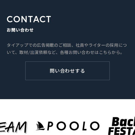
CONTACT
お問い合わせ
タイアップでの広告掲載のご相談、社員やライターの採用につ
いて、取材/出演依頼など、各種お問い合わせはこちらから。
問い合わせする