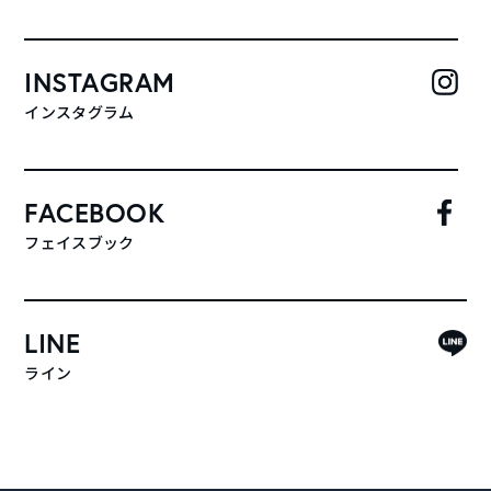
INSTAGRAM
インスタグラム
FACEBOOK
フェイスブック
LINE
ライン