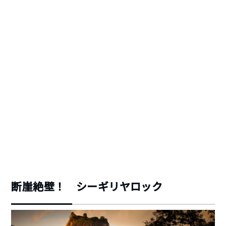
断崖絶壁！ シーギリヤロック