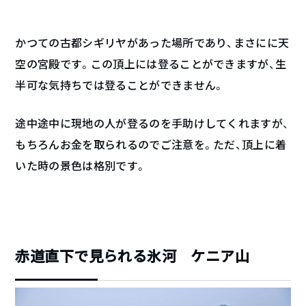
かつての古都シギリヤがあった場所であり、まさにに天
空の宮殿です。この頂上には登ることができますが、生
半可な気持ちでは登ることができません。
途中途中に現地の人が登るのを手助けしてくれますが、
もちろんお金を取られるのでご注意を。ただ、頂上に着
いた時の景色は格別です。
赤道直下で見られる氷河 ケニア山