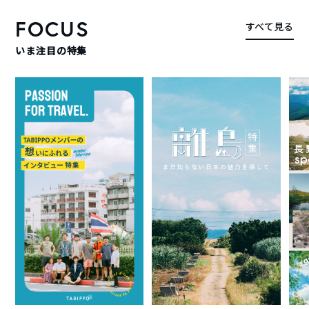
FOCUS
すべて見る
いま注目の特集