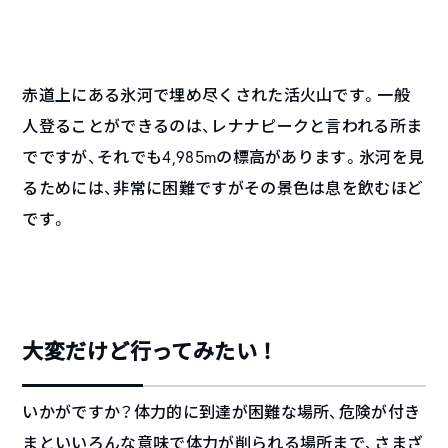
赤道上にある氷河で埋め尽くされた活火山です。一般
人登ることができるのは、レナナピークと言われる所ま
でですが、それでも4,985mの標高があります。氷河を見
るためには、非常に困難ですがその景色は息を飲むほど
です。
大変だけど行ってみたい！
いかがですか？体力的に到達が困難な場所、危険が付き
まといいろんな意味で体力が削られる場所まで、さまざ