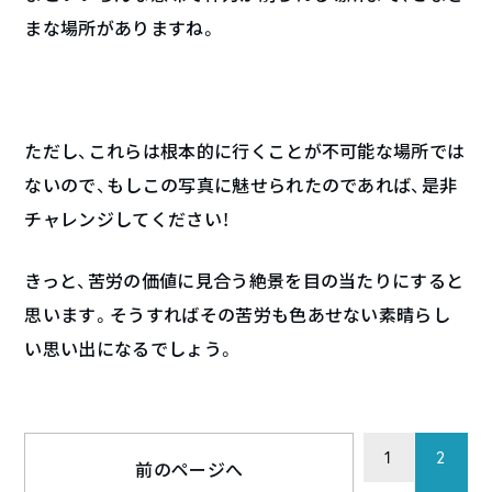
まな場所がありますね。
ただし、これらは根本的に行くことが不可能な場所では
ないので、もしこの写真に魅せられたのであれば、是非
チャレンジしてください！
きっと、苦労の価値に見合う絶景を目の当たりにすると
思います。そうすればその苦労も色あせない素晴らし
い思い出になるでしょう。
1
2
前のページへ