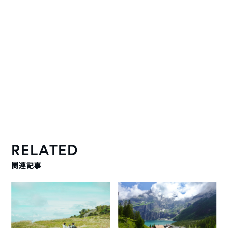
RELATED
関連記事