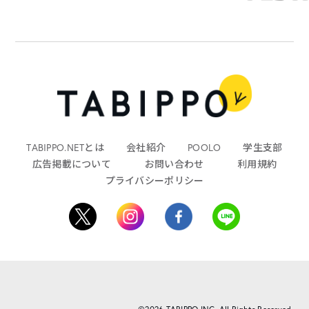
TABIPPO.NETとは
会社紹介
POOLO
学生支部
広告掲載について
お問い合わせ
利用規約
プライバシーポリシー