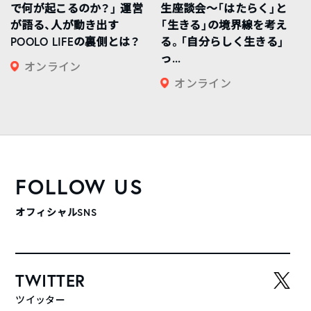
で何が起こるのか？」 運営
生座談会〜「はたらく」と
が語る、人が動き出す
「生きる」の境界線を考え
POOLO LIFEの裏側とは？
る。「自分らしく生きる」
っ...
オンライン
オンライン
FOLLOW US
オフィシャルSNS
TWITTER
ツイッター