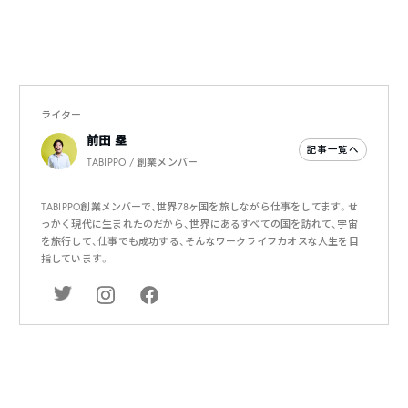
ライター
前田 塁
記事一覧へ
TABIPPO / 創業メンバー
TABIPPO創業メンバーで、世界78ヶ国を旅しながら仕事をしてます。せ
っかく現代に生まれたのだから、世界にあるすべての国を訪れて、宇宙
を旅行して、仕事でも成功する、そんなワークライフカオスな人生を目
指しています。