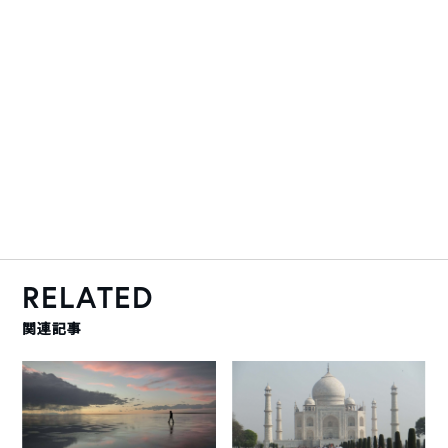
RELATED
関連記事