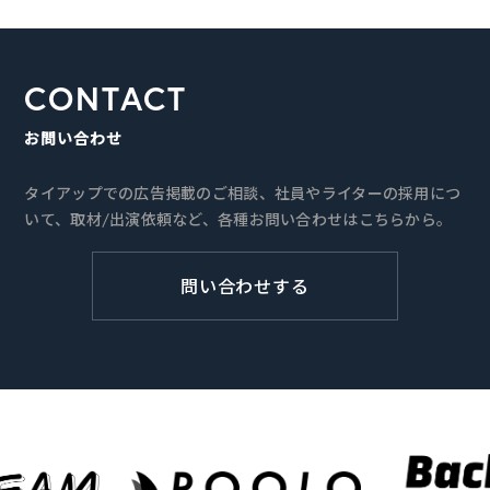
CONTACT
お問い合わせ
タイアップでの広告掲載のご相談、社員やライターの採用につ
いて、取材/出演依頼など、各種お問い合わせはこちらから。
問い合わせする