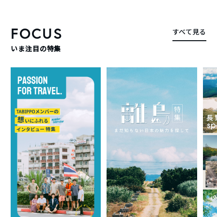
FOCUS
すべて見る
いま注目の特集