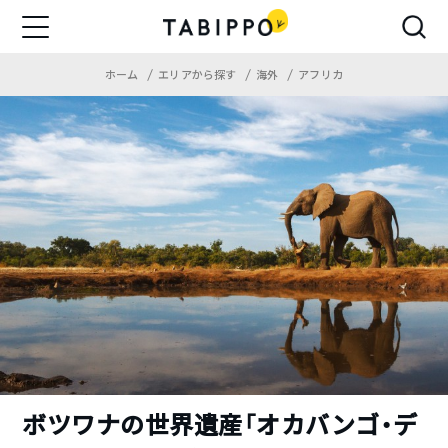
ホーム
エリアから探す
海外
アフリカ
ボツワナの世界遺産「オカバンゴ・デ