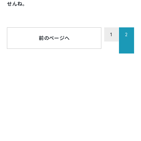
せんね。
1
2
前のページへ