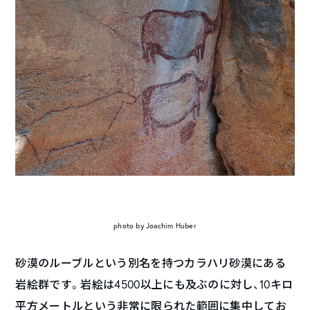
photo by Joachim Huber
砂漠のルーブルという別名を持つカラハリ砂漠にある
岩絵群です。岩絵は4500以上にも及ぶのに対し、10キロ
平方メートルという非常に限られた範囲に集中してお