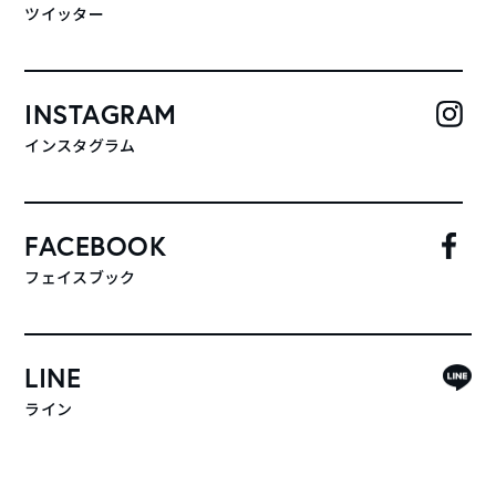
ツイッター
INSTAGRAM
インスタグラム
FACEBOOK
フェイスブック
LINE
ライン