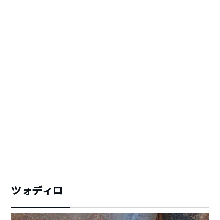
ツォディロ