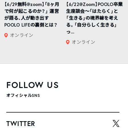
【6/29無料@zoom】「8ヶ月
【6/22@Zoom】POOLO卒業
で何が起こるのか？」 運営
生座談会〜「はたらく」と
が語る、人が動き出す
「生きる」の境界線を考え
POOLO LIFEの裏側とは？
る。「自分らしく生きる」
っ...
オンライン
オンライン
FOLLOW US
オフィシャルSNS
TWITTER