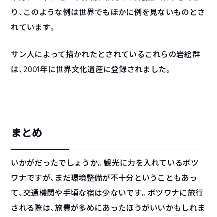
り、このような例は世界でもほかに例を見ないものとさ
れています。
サン人によって描かれたとされているこれらの岩絵群
は、2001年に世界文化遺産に登録されました。
まとめ
いかがだったでしょうか。観光に力を入れているボツ
ワナですが、まだ環境整備が不十分ということもあっ
て、交通機関や手頃な宿は少ないです。ボツワナに旅行
される際は、旅費が多めにあったほうがいいかもしれま