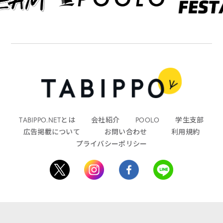
TABIPPO.NETとは
会社紹介
POOLO
学生支部
広告掲載について
お問い合わせ
利用規約
プライバシーポリシー