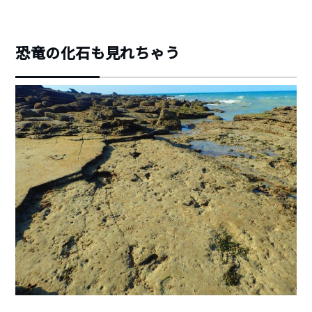
恐竜の化石も見れちゃう