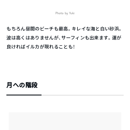
Photo by Yuki
もちろん昼間のビーチも最高。キレイな海と白い砂浜。
波は高くはありませんが、サーフィンも出来ます。運が
良ければイルカが現れることも！
月への階段