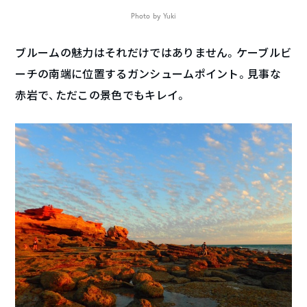
Photo by Yuki
ブルームの魅力はそれだけではありません。ケーブルビ
ーチの南端に位置するガンシュームポイント。見事な
赤岩で、ただこの景色でもキレイ。