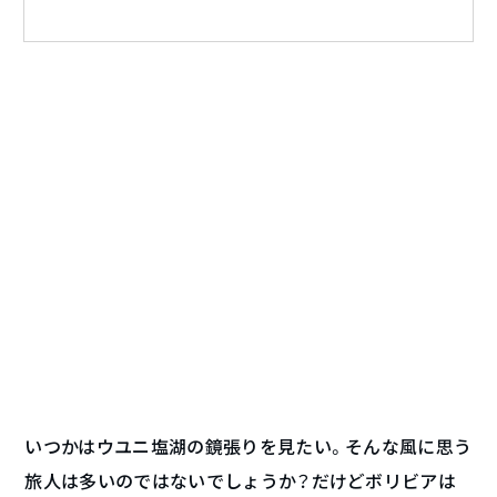
いつかはウユニ塩湖の鏡張りを見たい。そんな風に思う
旅人は多いのではないでしょうか？だけどボリビアは