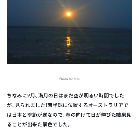
Photo by Yuki
ちなみに9月、満月の日はまだ空が明るい時間でした
が、見られました！南半球に位置するオーストラリアで
は日本と季節が逆なので、春の向けて日が伸びた結果見
ることが出来た景色でした。