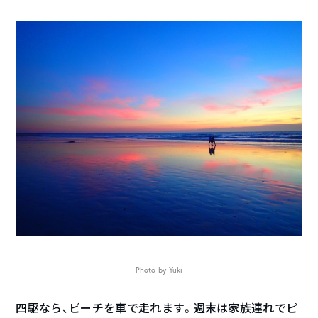
Photo by Yuki
四駆なら、ビーチを車で走れます。週末は家族連れでピ