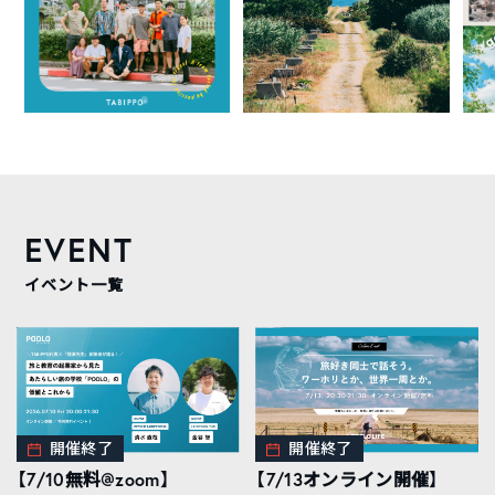
EVENT
イベント一覧
開催終了
開催終了
【7/10無料@zoom】
【7/13オンライン開催】