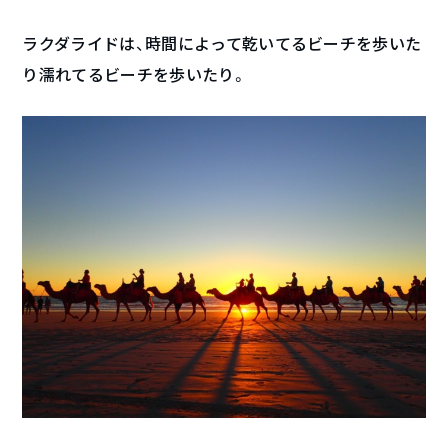
ラクダライドは、時間によって乾いてるビーチを歩いた
り濡れてるビーチを歩いたり。