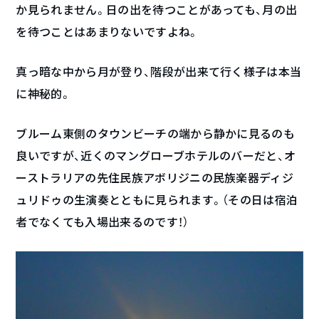
か見られません。日の出を待つことがあっても、月の出
を待つことはあまりないですよね。
真っ暗な中から月が登り、階段が出来て行く様子は本当
に神秘的。
ブルーム東側のタウンビーチの端から静かに見るのも
良いですが、近くのマングローブホテルのバーだと、オ
ーストラリアの先住民族アボリジニの民族楽器ディジ
ュリドゥの生演奏とともに見られます。（その日は宿泊
者でなくても入場出来るのです！）