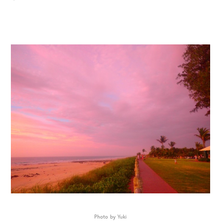
Photo by Yuki