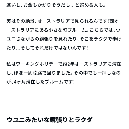
遠いし、お金もかかりそうだし…と諦める人も。
実はその絶景、オーストラリアで見られるんです！西オ
ーストラリアにある小さな町ブルーム。こちらでは、ウ
ユニさながらの鏡張りを見れたり、そこをラクダで歩け
たり…そしてそれだけではないんです！
私はワーキングホリデーで約2年オーストラリアに滞在
し、ほぼ一周陸路で回りました。その中でも一押しなの
が、4ヶ月滞在したブルームです！
ウユニみたいな鏡張りとラクダ