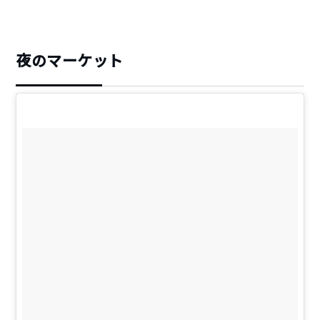
夜のマーケット