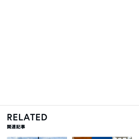
RELATED
関連記事