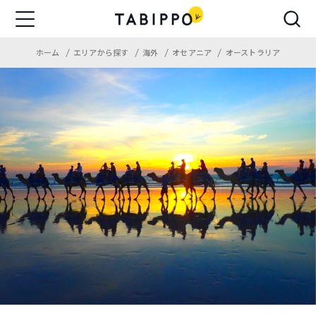
ホーム
エリアから探す
海外
オセアニア
オーストラリア