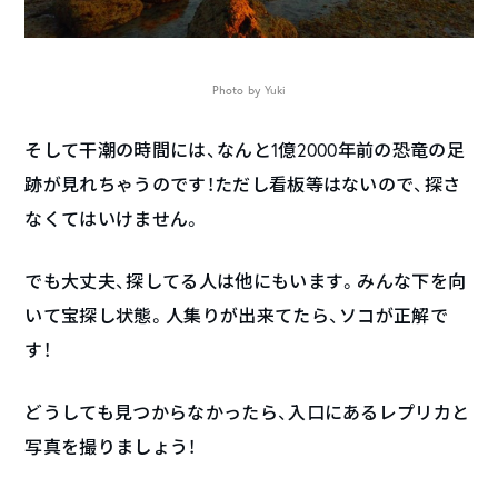
Photo by Yuki
そして干潮の時間には、なんと1億2000年前の恐竜の足
跡が見れちゃうのです！ただし看板等はないので、探さ
なくてはいけません。
でも大丈夫、探してる人は他にもいます。みんな下を向
いて宝探し状態。人集りが出来てたら、ソコが正解で
す！
どうしても見つからなかったら、入口にあるレプリカと
写真を撮りましょう！