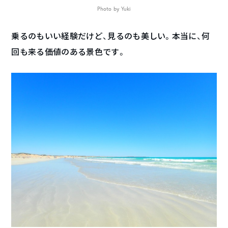
Photo by Yuki
乗るのもいい経験だけど、見るのも美しい。本当に、何
回も来る価値のある景色です。