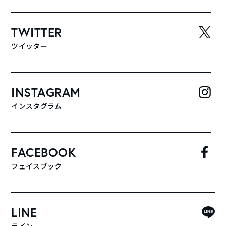
TWITTER
ツイッター
INSTAGRAM
インスタグラム
FACEBOOK
フェイスブック
LINE