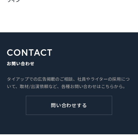
ライン
CONTACT
お問い合わせ
タイアップでの広告掲載のご相談、社員やライターの採用につ
いて、取材/出演依頼など、各種お問い合わせはこちらから。
問い合わせする