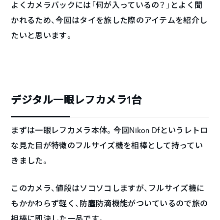
よくカメラバックには「何が入っているの？」とよく聞
かれるため、今回はタイを旅した際のアイテムを紹介し
たいと思います。
デジタル一眼レフカメラ1台
まずは一眼レフカメラ本体。今回Nikon Dfというレトロ
な見た目が特徴のフルサイズ機を相棒として持ってい
きました。
このカメラ、値段はソコソコしますが、フルサイズ機に
もかかわらず軽く、防塵防滴機能がついているので旅の
相棒に即決した一品です。