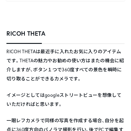
RICOH THETA
RICOH THETAは最近手に入れたお気に入りのアイテム
です。THETAの魅力やお勧めの使い方はまたの機会に紹
介しますが、ボタン１つで360度すべての景色を瞬時に
切り取ることができるカメラです。
イメージとしてはgoogleストリートビューを想像して
いただければと思います。
一眼レフカメラで同様の写真を作成する場合、自分を起
点に360度方向のパノラマ撮影を行い、後でPCで編集す