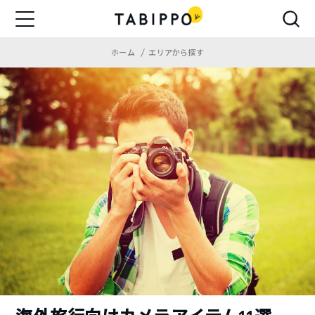
ホーム
エリアから探す