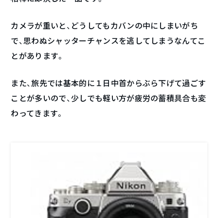
カメラが重いと、どうしてもカバンの中にしまいがち
で、思わぬシャッターチャンスを逃してしまうなんてこ
とがあります。
また、旅先では基本的に１日中首からぶら下げて過ごす
ことが多いので、少しでも軽い方が疲労の蓄積具合も変
わってきます。