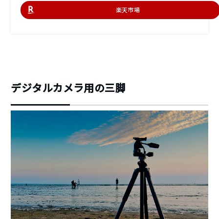
楽天市場
デジタルカメラ用の三脚