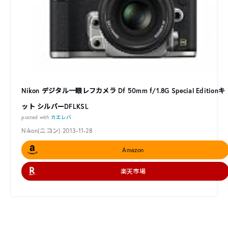
Nikon デジタル一眼レフカメラ Df 50mm f/1.8G Special Editionキ
ット シルバーDFLKSL
posted with
カエレバ
Nikon(ニコン) 2013-11-28
Amazon
楽天市場