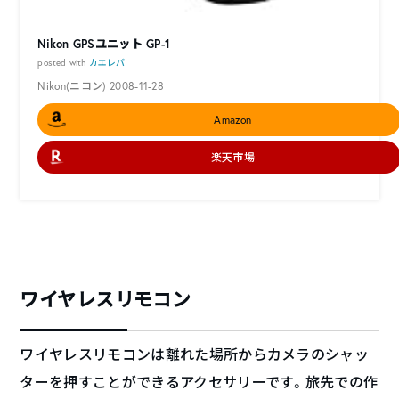
Nikon GPSユニット GP-1
posted with
カエレバ
Nikon(ニコン) 2008-11-28
Amazon
楽天市場
ワイヤレスリモコン
ワイヤレスリモコンは離れた場所からカメラのシャッ
ターを押すことができるアクセサリーです。旅先での作