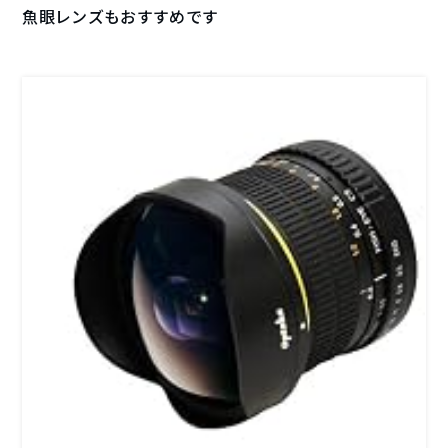
魚眼レンズもおすすめです