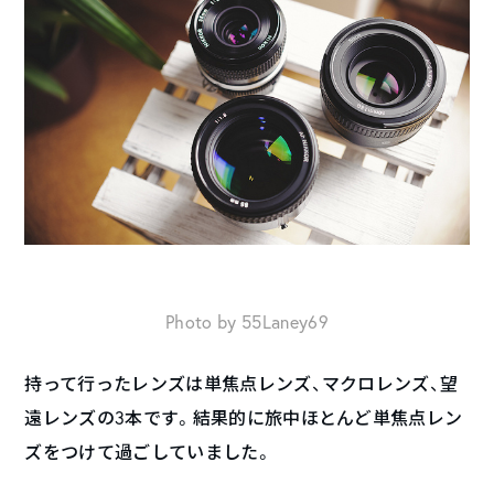
Photo by 55Laney69
持って行ったレンズは単焦点レンズ、マクロレンズ、望
遠レンズの3本です。結果的に旅中ほとんど単焦点レン
ズをつけて過ごしていました。