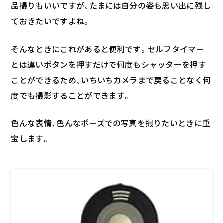
品撮りもいいですが、たまには自分の姿も思い出に残し
ておきたいですよね。
そんなときにこれがあると便利です。セルフタイマー
とは違いボタンを押すだけで何度もシャッターを押す
ことができるため、いちいちカメラまで戻ることなく何
度でも撮影することができます。
色んな表情、色んなポーズでの写真を撮りたいときに重
宝します。