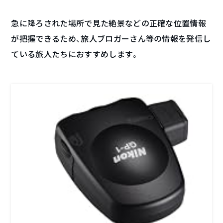
急に降ろされた場所で見た絶景などの正確な位置情報
が把握できるため、旅人ブロガーさん等の情報を発信し
ている旅人たちにおすすめします。