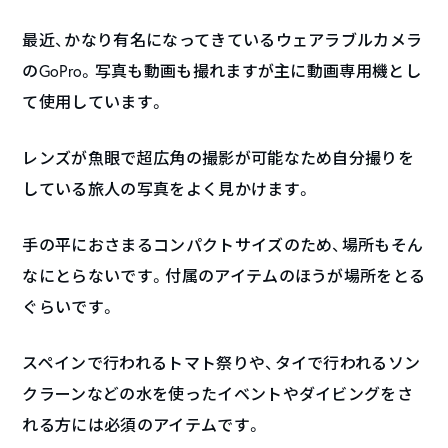
最近、かなり有名になってきているウェアラブルカメラ
のGoPro。写真も動画も撮れますが主に動画専用機とし
て使用しています。
レンズが魚眼で超広角の撮影が可能なため自分撮りを
している旅人の写真をよく見かけます。
手の平におさまるコンパクトサイズのため、場所もそん
なにとらないです。付属のアイテムのほうが場所をとる
ぐらいです。
スペインで行われるトマト祭りや、タイで行われるソン
クラーンなどの水を使ったイベントやダイビングをさ
れる方には必須のアイテムです。