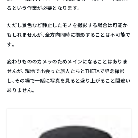
るという作業が必要となります。
ただし景色など静止したモノを撮影する場合は可能か
もしれませんが、全方向同時に撮影することは不可能で
す。
変わりもののカメラのためメインになることはありま
せんが、現地で出会った旅人たちとTHETAで記念撮影
し、その場で一緒に写真を見ると盛り上がること間違い
ありません。