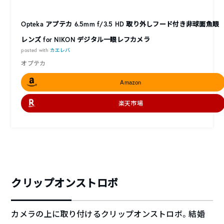
Opteka アプテカ 6.5mm f/3.5 HD 取り外しフード付き非球面魚眼
レンズ for NIKON デジタル一眼レフカメラ
posted with
カエレバ
オプテカ
Amazon
楽天市場
クリップオンストロボ
カメラの上に取り付けるクリップオンストロボ。結婚