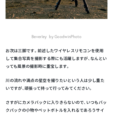
Beverley by GoodwinPhoto
お次は三脚です。前述したワイヤレスリモコンを使用
して集合写真を撮影する際にも活躍しますが、なんとい
っても風景の撮影時に重宝します。
川の流れや満点の星空を撮りたいという人は少し重た
いですが、頑張って持って行ってみてください。
さすがにカメラバックに入りきらないので、いつもバッ
クパックの小物やペットボトルを入れるであろうサイ