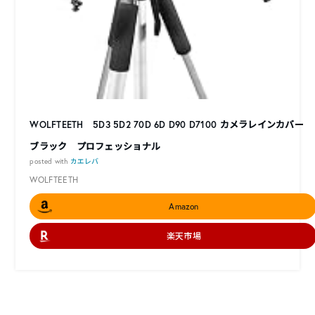
WOLFTEETH 5D3 5D2 70D 6D D90 D7100 カメラレインカバー
ブラック プロフェッショナル
posted with
カエレバ
WOLFTEETH
Amazon
楽天市場