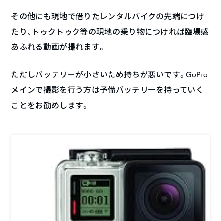
その他にも現地で借りたレンタルバイクの先端につけ
たり、トゥクトゥク等の現地の乗り物につければ臨場感
あふれる動画が撮れます。
ただしバッテリーが小さいため持ちが悪いです。GoPro
メインで撮影を行う方は予備バッテリーを持っていく
ことをお勧めします。