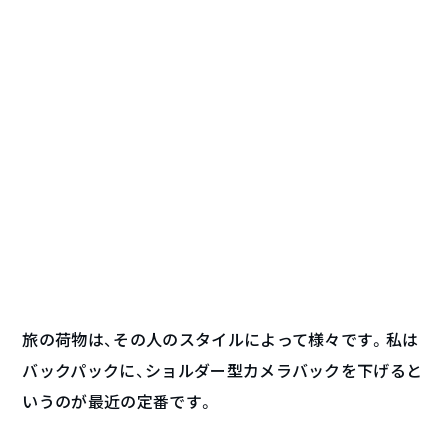
旅の荷物は、その人のスタイルによって様々です。私は
バックパックに、ショルダー型カメラバックを下げると
いうのが最近の定番です。