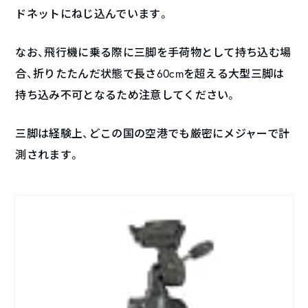
ドネットにねじ込んでいます。
なお、飛行機に乗る際に三脚を手荷物として持ち込む場
合、折りたたんだ状態で長さ60cmを超える大型三脚は
持ち込み不可となるため注意してください。
三脚は経験上、どこの国の空港でも厳密にメジャーで計
測されます。