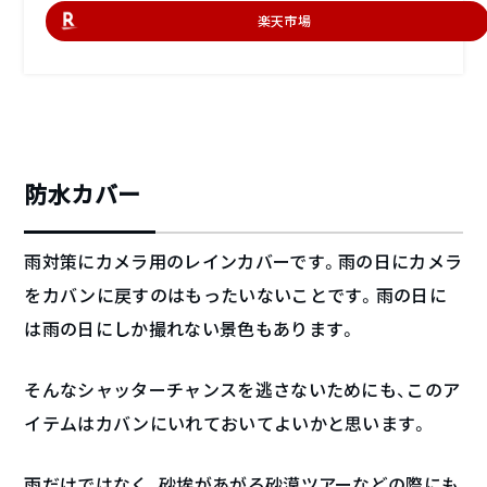
楽天市場
防水カバー
雨対策にカメラ用のレインカバーです。雨の日にカメラ
をカバンに戻すのはもったいないことです。雨の日に
は雨の日にしか撮れない景色もあります。
そんなシャッターチャンスを逃さないためにも、このア
イテムはカバンにいれておいてよいかと思います。
雨だけではなく、砂埃があがる砂漠ツアーなどの際にも