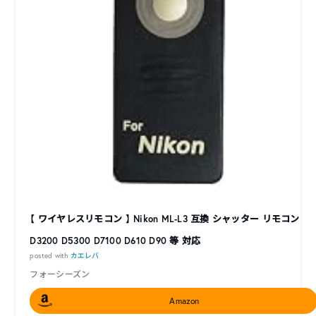
【 ワイヤレスリモコン 】 Nikon ML-L3 互換 シャッター リモコン
D3200 D5300 D7100 D610 D90 等 対応
posted with
カエレバ
フォーシーズン
Amazon