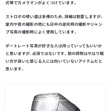
式等でカメラマンがよくつけています。
ストロボの使い道は多様のため、詳細は割愛しますが、
室内や夜の撮影の他にも日中の逆光時の撮影やジャン
プ写真の撮影時によく使用しています。
ポートレート写真が好きな人は持っていってもいいか
と思いますが、必須ではないです。旅の荷物はやはり軽
い方が良いと感じる人には向いていないアイテムだと
思います。