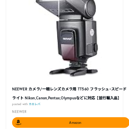
NEEWER カメラ/一眼レンズカメラ用 TT560 フラッシュ・スピード
ライト Nikon,Canon,Pentax,Olympusなどに対応 【並行輸入品】
posted with
カエレバ
NEEWER
Amazon