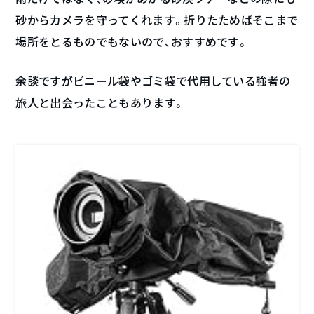
砂からカメラを守ってくれます。折りたためばそこまで
場所をとるものでもないので、おすすめです。
余談ですがビニール袋やゴミ袋で代用している強者の
旅人と出会ったこともあります。