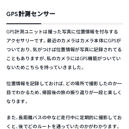
GPS計測センサー
GPS計測ユニットは撮った写真に位置情報を付与する
アクセサリーです。最近のカメラはカメラ本体にGPSが
ついており、気がつけば位置情報が写真に記録されてる
こともありますが、私のカメラにはGPS機能がついてい
ないためこちらを持っていきました。
位置情報を記録しておけば、どの場所で撮影したのか一
目でわかるため、帰国後の旅の振り返りが一段と楽しく
なります。
また、長距離バスの中など走行中に定期的に撮影してお
くと、後でどのルートを通っていたのかがわかります。