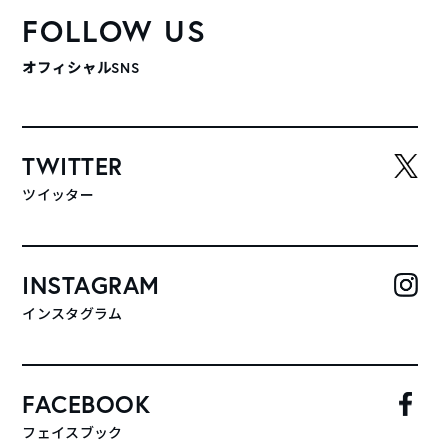
FOLLOW US
オフィシャルSNS
TWITTER
ツイッター
INSTAGRAM
インスタグラム
FACEBOOK
フェイスブック