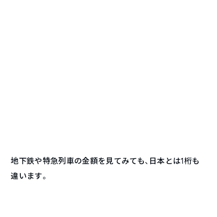
地下鉄や特急列車の金額を見てみても、日本とは1桁も
違います。