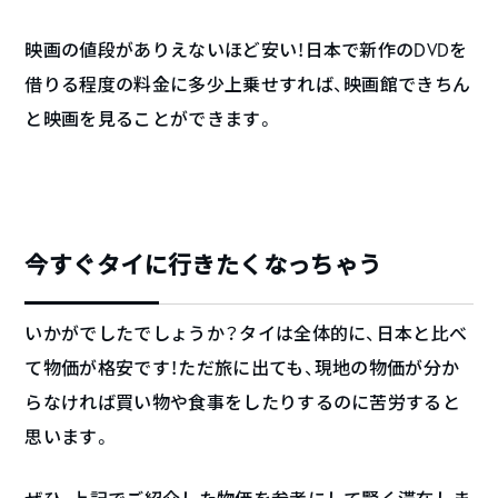
映画の値段がありえないほど安い！日本で新作のDVDを
借りる程度の料金に多少上乗せすれば、映画館できちん
と映画を見ることができます。
今すぐタイに行きたくなっちゃう
いかがでしたでしょうか？タイは全体的に、日本と比べ
て物価が格安です！ただ旅に出ても、現地の物価が分か
らなければ買い物や食事をしたりするのに苦労すると
思います。