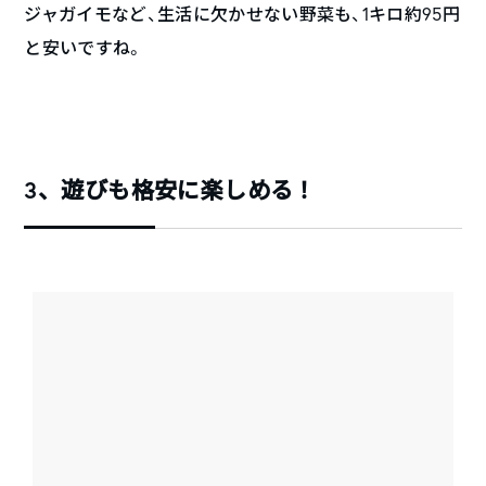
ジャガイモなど、生活に欠かせない野菜も、1キロ約95円
と安いですね。
3、遊びも格安に楽しめる！