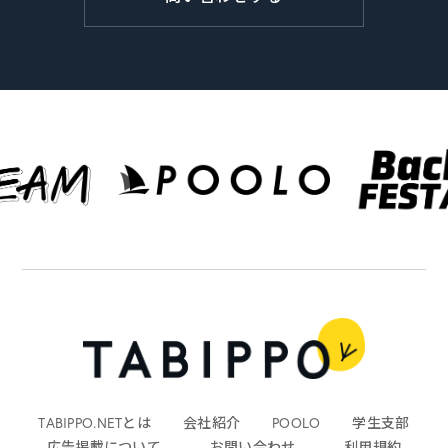
TABIPPO.NETとは
会社紹介
POOLO
学生支部
広告掲載について
お問い合わせ
利用規約