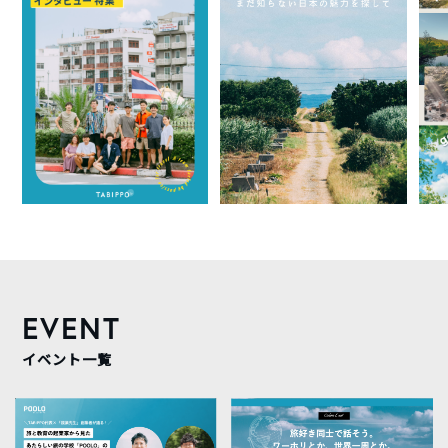
EVENT
イベント一覧