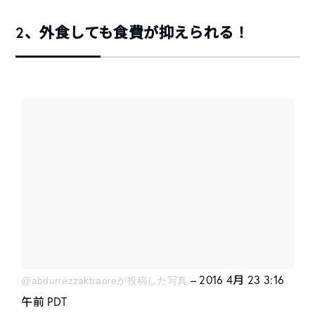
2、外食しても食費が抑えられる！
– 2016 4月 23 3:16
@abdurrezzaktraoreが投稿した写真
午前 PDT