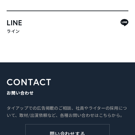
LINE
ライン
CONTACT
お問い合わせ
タイアップでの広告掲載のご相談、社員やライターの採用につ
いて、取材/出演依頼など、各種お問い合わせはこちらから。
問い合わせする