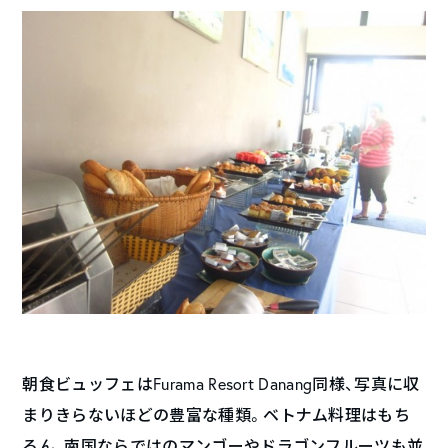
朝食ビュッフェはFurama Resort Danang同様、写真に収
まりきらないほどの豊富な種類。ベトナム料理はもち
ろん、南国ならではのマンゴーやドラゴンフルーツも並