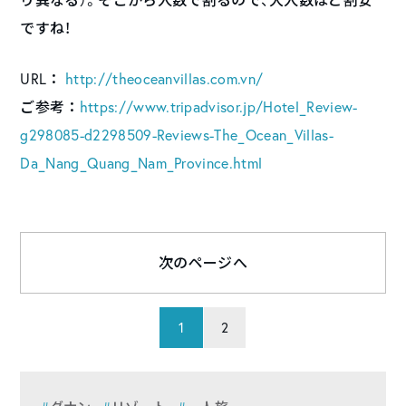
り異なる）。そこから人数で割るので、大人数ほど割安
ですね！
URL：
http://theoceanvillas.com.vn/
ご参考：
https://www.tripadvisor.jp/Hotel_Review-
g298085-d2298509-Reviews-The_Ocean_Villas-
Da_Nang_Quang_Nam_Province.html
次のページへ
1
2