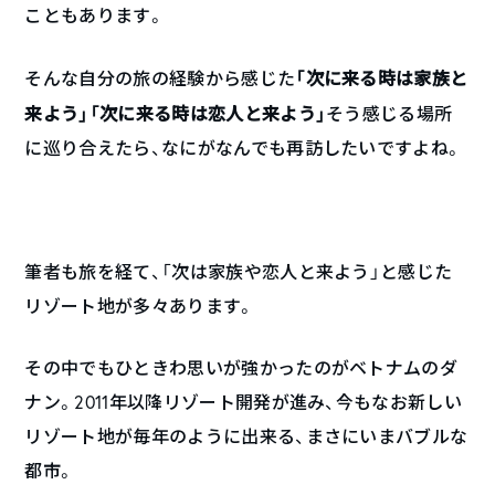
こともあります。
「次に来る時は家族と
そんな自分の旅の経験から感じた
来よう」「次に来る時は恋人と来よう」
そう感じる場所
に巡り合えたら、なにがなんでも再訪したいですよね。
筆者も旅を経て、「次は家族や恋人と来よう」と感じた
リゾート地が多々あります。
その中でもひときわ思いが強かったのがベトナムのダ
ナン。2011年以降リゾート開発が進み、今もなお新しい
リゾート地が毎年のように出来る、まさにいまバブルな
都市。