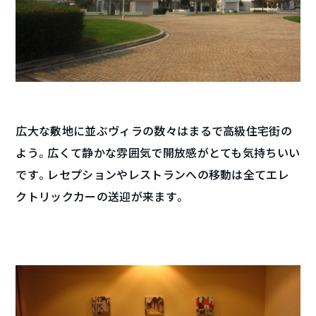
広大な敷地に並ぶヴィラの数々はまるで高級住宅街の
よう。広くて静かな雰囲気で開放感がとても気持ちいい
です。レセプションやレストランへの移動は全てエレ
クトリックカーの送迎が来ます。