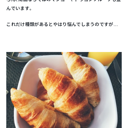
んでいます。
これだけ種類があるとやはり悩んでしまうのですが…