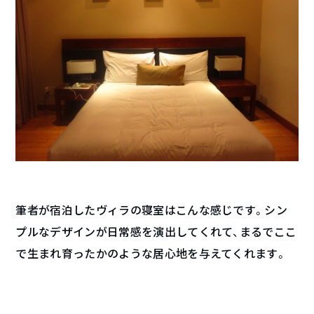
筆者が宿泊したヴィラの寝室はこんな感じです。シン
プルなデザインが日常感を演出してくれて、まるでここ
で生まれ育ったかのような居心地を与えてくれます。