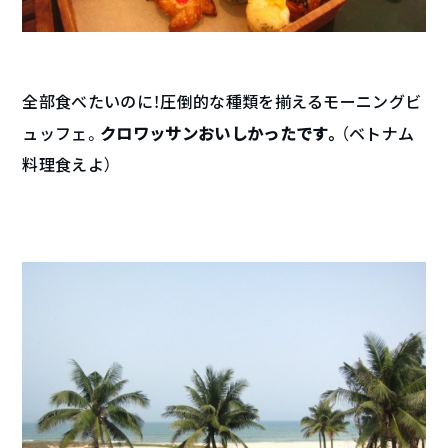
全部食べたいのに！圧倒的な種類を揃えるモーニングビ
クロワッサンおいしかったです。
ュッフェ。
（ベトナム
料理食えよ）