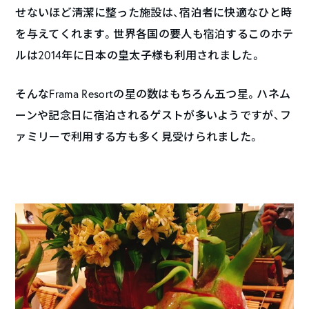
せないほど清潔に整った施設は、宿泊者に快適なひと時
を与えてくれます。世界各国の要人も宿泊するこのホテ
ルは2014年に日本の皇太子様も利用されました。
そんなFrama Resortの星の数はもちろん五つ星。ハネム
ーンや記念日に宿泊されるゲストが多いようですが、フ
ァミリーで利用する方も多く見受けられました。