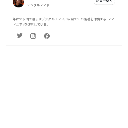
記事一覧へ
デジタルノマド
年に10ヶ国で暮らすデジタルノマド。1ヶ月で10の職種を体験する「ノマ
ドニア」を運営している。