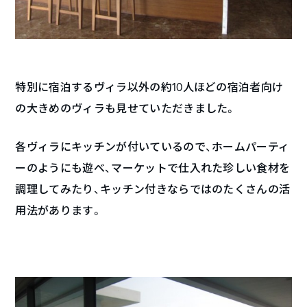
特別に宿泊するヴィラ以外の約10人ほどの宿泊者向け
の大きめのヴィラも見せていただきました。
各ヴィラにキッチンが付いているので、ホームパーティ
ーのようにも遊べ、マーケットで仕入れた珍しい食材を
調理してみたり、キッチン付きならではのたくさんの活
用法があります。