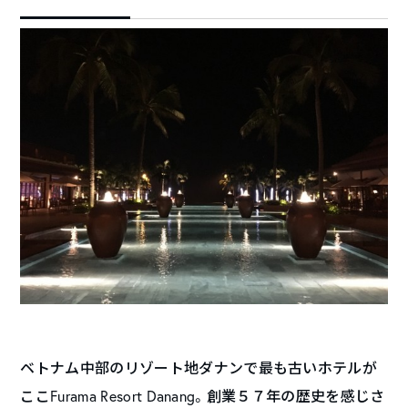
ベトナム中部のリゾート地ダナンで最も古いホテルが
ここFurama Resort Danang。創業５７年の歴史を感じさ