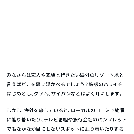
みなさんは恋人や家族と行きたい海外のリゾート地と
言えばどこを思い浮かべるでしょう？鉄板のハワイを
はじめとし、グアム、サイパンなどはよく耳にします。
しかし、海外を旅していると、ローカルの口コミで絶景
に辿り着いたり、テレビ番組や旅行会社のパンフレット
でもなかなか目にしないスポットに辿り着いたりする