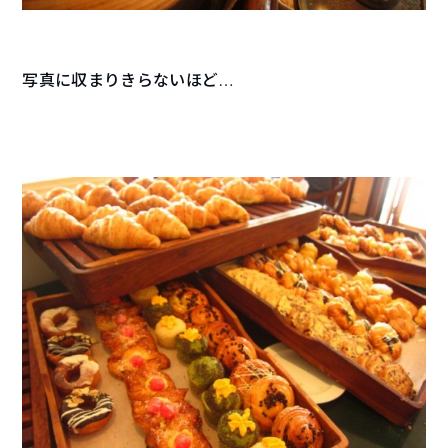
写真に収まりきらないほど…