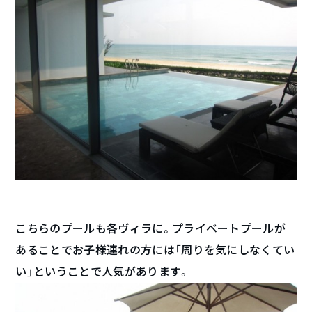
こちらのプールも各ヴィラに。プライベートプールが
あることでお子様連れの方には「周りを気にしなくてい
い」ということで人気があります。