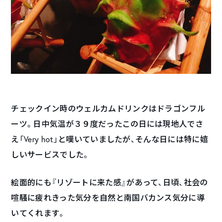
チェックイン時のウェルカムドリンクはドラゴンフル
ーツ。日中気温が３９度だったこの日には現地人でさ
え「Very hot」と嘆いていましたが、そんな日には特に嬉
しいサービスでした。
絵面的にも『リゾートに来た感』があって、日頃、社会の
喧騒に疲れきった気分を自然と南国バカンス気分に導
いてくれます。