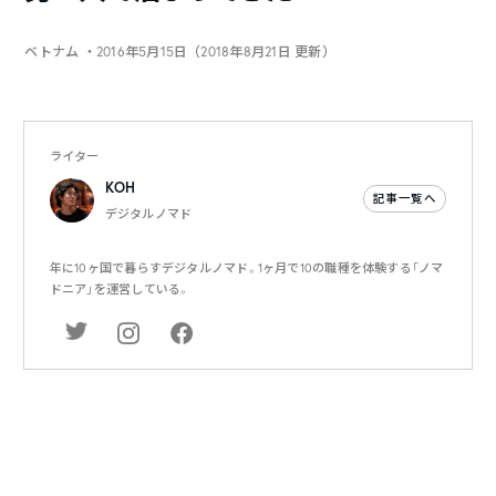
ベトナム
・2016年5月15日（2018年8月21日 更新）
ライター
KOH
記事一覧へ
デジタルノマド
年に10ヶ国で暮らすデジタルノマド。1ヶ月で10の職種を体験する「ノマ
ドニア」を運営している。