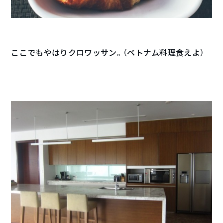
ここでもやはりクロワッサン。（ベトナム料理食えよ）