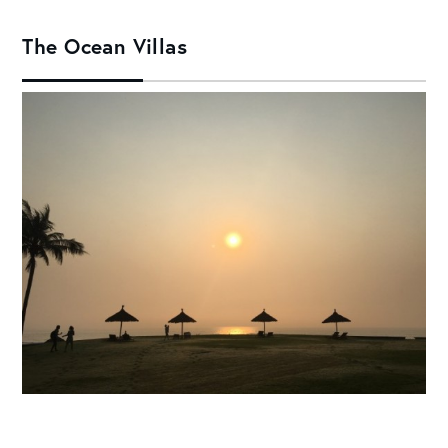
The Ocean Villas