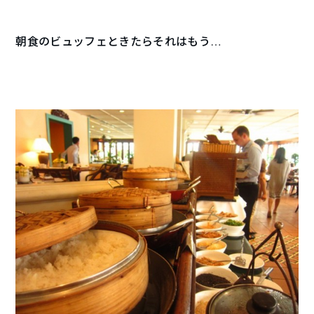
朝食のビュッフェときたらそれはもう…