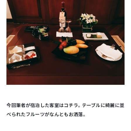
今回筆者が宿泊した客室はコチラ。テーブルに綺麗に並
べられたフルーツがなんともお洒落。