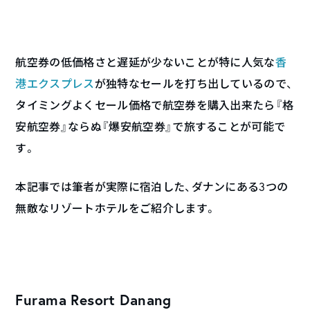
航空券の低価格さと遅延が少ないことが特に人気な
香
港エクスプレス
が独特なセールを打ち出しているので、
タイミングよくセール価格で航空券を購入出来たら『格
安航空券』ならぬ『爆安航空券』で旅することが可能で
す。
本記事では筆者が実際に宿泊した、ダナンにある3つの
無敵なリゾートホテルをご紹介します。
Furama Resort Danang