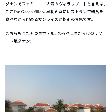
ダナンでファミリーに人気のヴィラリゾートと言えば、
ここThe Ocean Villas。早朝６時にレストランで朝食を
食べながら眺めるサンライズが格別の景色です。
こちらもまた五つ星ホテル。恐るべし星だらけのリゾ
ート地ダナン！