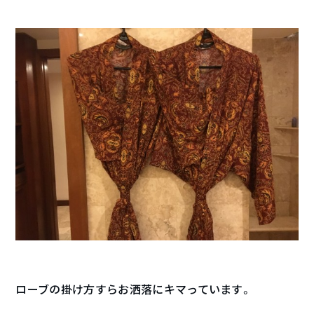
ローブの掛け方すらお洒落にキマっています。