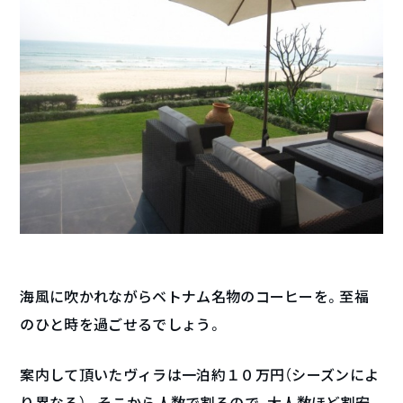
海風に吹かれながらベトナム名物のコーヒーを。至福
のひと時を過ごせるでしょう。
案内して頂いたヴィラは一泊約１０万円（シーズンによ