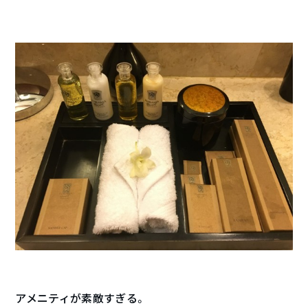
アメニティが素敵すぎる。