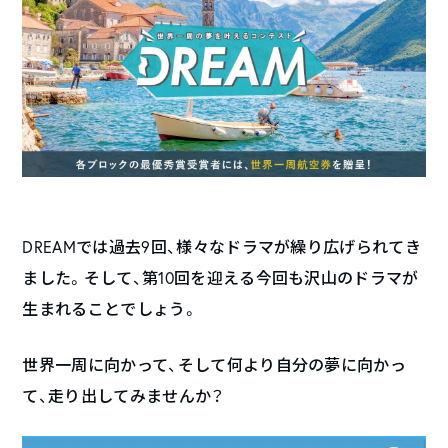
DREAMでは過去9回、様々なドラマが繰り広げられてき
ました。そして、第10回を迎える今回も沢山のドラマが
生まれることでしょう。
世界一周に向かって、そして何より自分の夢に向かっ
て、走り出してみませんか？