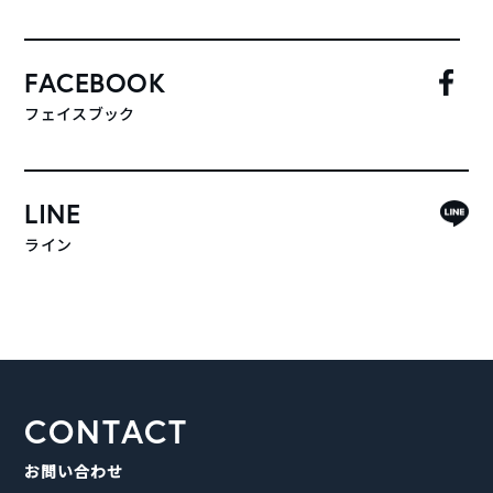
FACEBOOK
フェイスブック
LINE
ライン
CONTACT
お問い合わせ