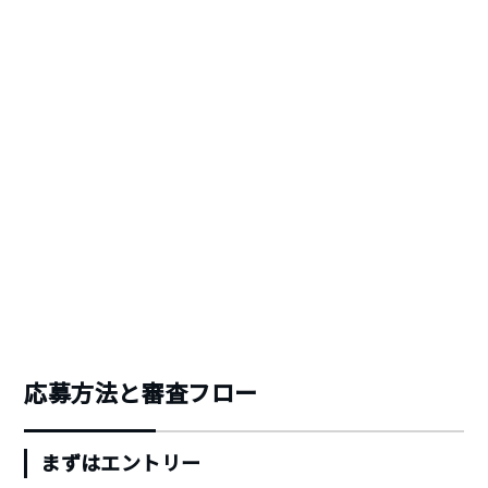
応募方法と審査フロー
まずはエントリー