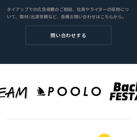
タイアップでの広告掲載のご相談、社員やライターの採用につ
いて、取材/出演依頼など、各種お問い合わせはこちらから。
問い合わせする