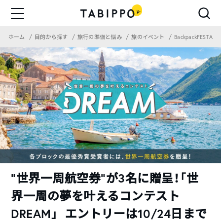
ホーム
目的から探す
旅行の準備と悩み
旅のイベント
BackpackFESTA
“世界一周航空券”が3名に贈呈！「世
界一周の夢を叶えるコンテスト
DREAM」 エントリーは10/24日まで