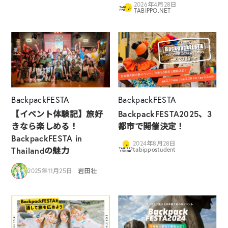
2026年4月28日
TABIPPO.NET
BackpackFESTA
BackpackFESTA
【イベント体験記】旅好
BackpackFESTA2025、3
きなら楽しめる！
都市で開催決定！
BackpackFESTA in
2024年8月28日
Thailandの魅力
tabippostudent
2025年11月25日
岩田壮