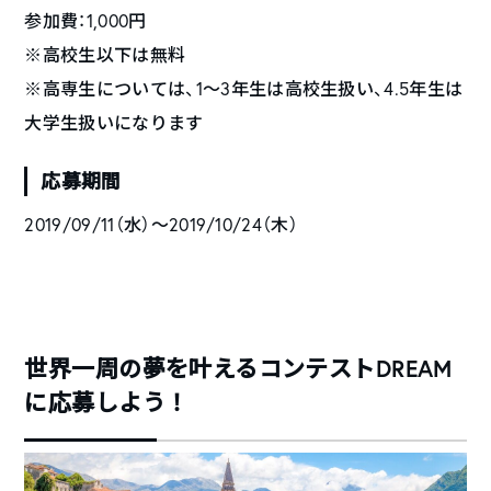
参加費：1,000円
※高校生以下は無料
※高専生については、1〜3年生は高校生扱い、4.5年生は
大学生扱いになります
応募期間
2019/09/11（水）〜2019/10/24（木）
世界一周の夢を叶えるコンテストDREAM
に応募しよう！