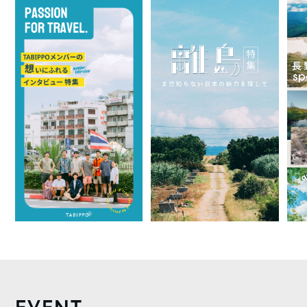
EVENT