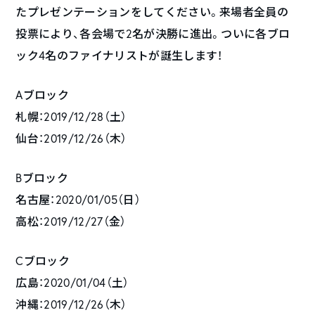
たプレゼンテーションをしてください。来場者全員の
投票により、各会場で2名が決勝に進出。ついに各ブロ
ック4名のファイナリストが誕生します！
Aブロック
札幌：2019/12/28（土）
仙台：2019/12/26（木）
Bブロック
名古屋：2020/01/05（日）
高松：2019/12/27（金）
Cブロック
広島：2020/01/04（土）
沖縄：2019/12/26（木）