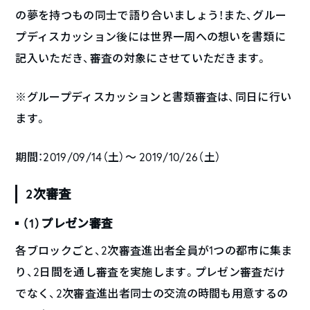
の夢を持つもの同士で語り合いましょう！また、グルー
プディスカッション後には世界一周への想いを書類に
記入いただき、審査の対象にさせていただきます。
※グループディスカッションと書類審査は、同日に行い
ます。
期間：2019/09/14（土）〜 2019/10/26（土）
2次審査
（1）プレゼン審査
各ブロックごと、2次審査進出者全員が1つの都市に集ま
り、2日間を通し審査を実施します。プレゼン審査だけ
でなく、2次審査進出者同士の交流の時間も用意するの