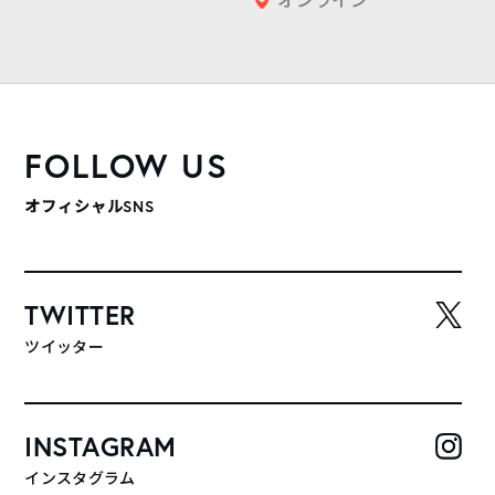
FOLLOW US
オフィシャルSNS
TWITTER
ツイッター
INSTAGRAM
インスタグラム