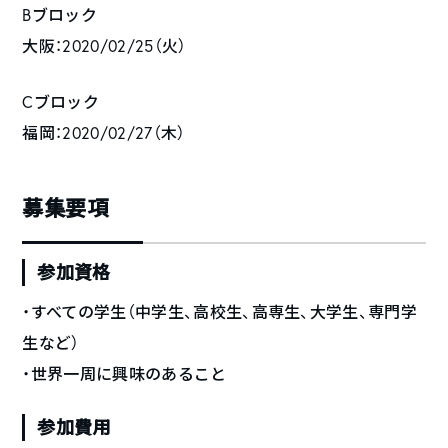
Bブロック
大阪：2020/02/25（火）
Cブロック
福岡：2020/02/27（木）
募集要項
参加資格
・すべての学生（中学生、高校生、高専生、大学生、専門学
生など）
・世界一周に興味のあること
参加費用