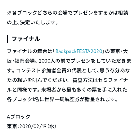
※各ブロックどちらの会場でプレゼンをするかは相談
の上、決定いたします。
ファイナル
ファイナルの舞台は「
BackpackFESTA2020
」の東京・大
阪・福岡会場。2000人の前でプレゼンをしていただきま
す。コンテスト参加者全員の代表として、思う存分あな
たの想いを叫んでください。 審査方法はセミファイナ
ルと同様です。来場者から最も多くの票を手に入れた
各ブロック1名に世界一周航空券が贈呈されます。
Aブロック
東京：2020/02/19（水）