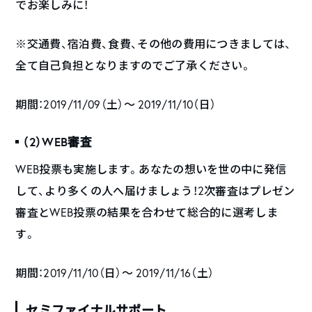
でお楽しみに！
※交通費、宿泊費、食費、その他の費用につきましては、
全て自己負担となりますのでご了承ください。
期間：2019/11/09（土）〜 2019/11/10（日）
（2）WEB審査
WEB投票も実施します。あなたの想いを世の中に発信
して、より多くの人へ届けましょう！2次審査はプレゼン
審査とWEB投票の結果を合わせて総合的に選考しま
す。
期間：2019/11/10（日）〜 2019/11/16（土）
セミファイナルサポート