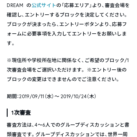
DREAM の
公式サイト
の「応募エリア」より、審査会場を
確認し、エントリーするブロックを決定してください。
ブロックが決まったら、エントリーボタンより、応募フ
ォームに必要事項を入力してエントリーをお願いしま
す。
※現住所や学校所在地に関係なく、ご希望のブロック/1
次審査会場をご選択いただけます。 ※エントリー後の
ブロックの変更はできませんのでご注意ください。
期間：2019/09/11（水）〜 2019/10/24（木）
1次審査
審査方法は、4〜6人でのグループディスカッションと書
類審査です。グループディスカッションでは、世界一周