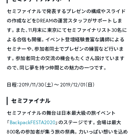
セミファイナルで発表するプレゼンの構成やスライド
の作成などをDREAMの運営スタッフがサポートしま
す。また、11月末に東京にてセミファイナリスト30名に
よる合宿も開催。イベント登壇経験豊富な講師による
セミナーや、参加者同士でプレゼンの練習など行いま
す。参加者同士の交流の機会もたくさん設けています
ので、同じ夢を持つ仲間との魅力の一つです。
日程：2019/11/30（土）〜 2019/12/01（日）
セミファイナル
セミファイナルの舞台は日本最大級の旅イベント
「
BackpackFESTA2020
」のステージです。会場は最大
800名の参加者が集う旅の祭典。力いっぱい想いを込め