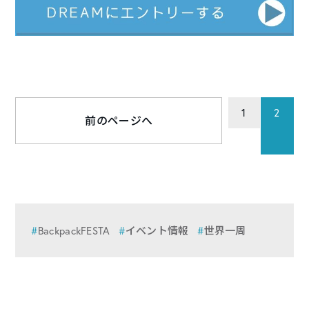
1
2
前のページへ
BackpackFESTA
イベント情報
世界一周