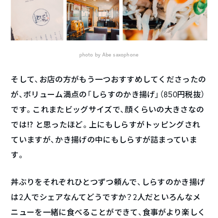
photo by Abe saxophone
そして、お店の方がもう一つおすすめしてくださったの
が、ボリューム満点の「しらすのかき揚げ」（850円税抜）
です。これまたビッグサイズで、顔くらいの大きさなの
では⁉︎ と思ったほど。上にもしらすがトッピングされ
ていますが、かき揚げの中にもしらすが詰まっていま
す。
丼ぶりをそれぞれひとつずつ頼んで、しらすのかき揚げ
は2人でシェアなんてどうですか？2人だといろんなメ
ニューを一緒に食べることができて、食事がより楽しく