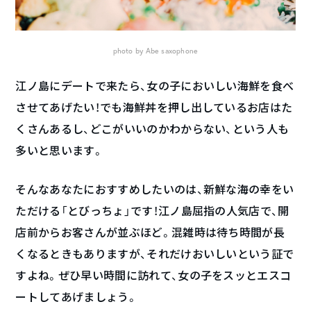
photo by Abe saxophone
江ノ島にデートで来たら、女の子においしい海鮮を食べ
させてあげたい！でも海鮮丼を押し出しているお店はた
くさんあるし、どこがいいのかわからない、という人も
多いと思います。
そんなあなたにおすすめしたいのは、新鮮な海の幸をい
ただける「とびっちょ」です！江ノ島屈指の人気店で、開
店前からお客さんが並ぶほど。混雑時は待ち時間が長
くなるときもありますが、それだけおいしいという証で
すよね。ぜひ早い時間に訪れて、女の子をスッとエスコ
ートしてあげましょう。