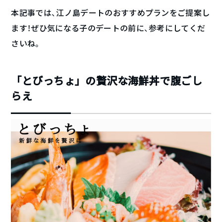
本記事では、江ノ島デートのおすすめプランをご提案し
ます！ぜひ気になる子のデートの前に、参考にしてくだ
さいね。
「とびっちょ」の贅沢な海鮮丼で腹ごし
らえ