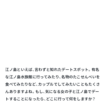
江ノ島といえば、言わずと知れたデートスポット。有名
な江ノ島水族館に行ってみたり、名物のたこせんべいを
食べてみたりなど、カップルでしてみたいこともたくさ
んありますよね。もし、気になる女の子と江ノ島でデー
トすることになったら、どこに行って何をしますか？