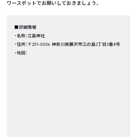
ワースポットでお願いしておきましょう。
■詳細情報
・名称：江島神社
・住所：〒251-0036 神奈川県藤沢市江の島2丁目3番8号
・地図：