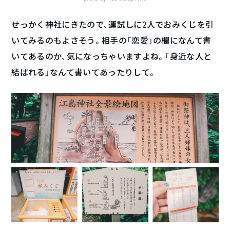
せっかく神社にきたので、運試しに2人でおみくじを引
いてみるのもよさそう。相手の「恋愛」の欄になんて書
いてあるのか、気になっちゃいますよね。「身近な人と
結ばれる」なんて書いてあったりして。