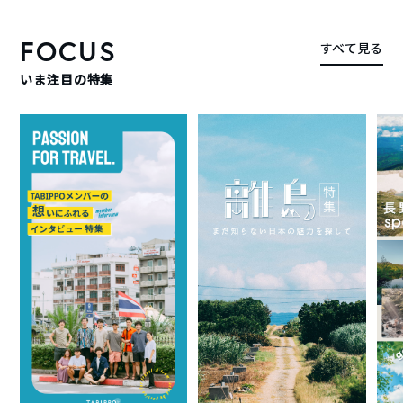
FOCUS
すべて見る
いま注目の特集