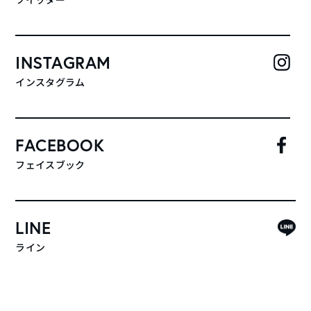
INSTAGRAM
インスタグラム
FACEBOOK
フェイスブック
LINE
ライン