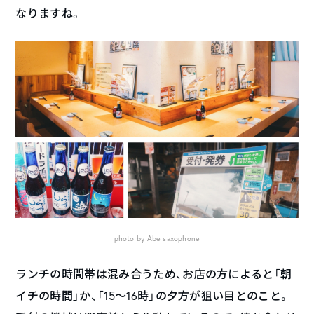
なりますね。
photo by Abe saxophone
ランチの時間帯は混み合うため、お店の方によると「朝
イチの時間」か、「15〜16時」の夕方が狙い目とのこと。