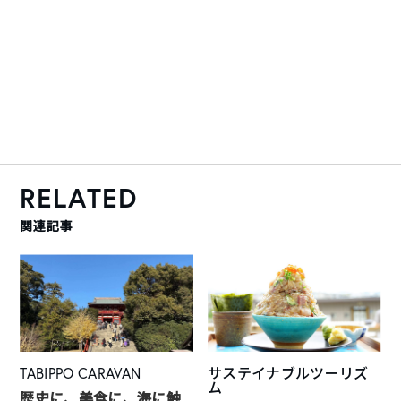
RELATED
関連記事
TABIPPO CARAVAN
サステイナブルツーリズ
ム
歴史に、美食に、海に触