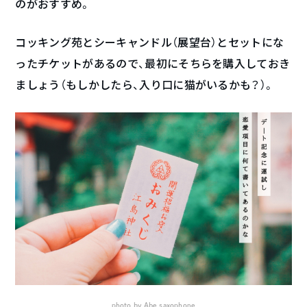
のがおすすめ。
コッキング苑とシーキャンドル（展望台）とセットにな
ったチケットがあるので、最初にそちらを購入しておき
ましょう（もしかしたら、入り口に猫がいるかも？）。
photo by Abe saxophone