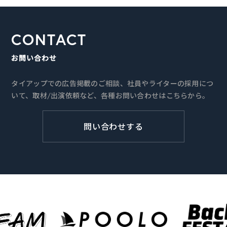
CONTACT
お問い合わせ
タイアップでの広告掲載のご相談、社員やライターの採用につ
いて、取材/出演依頼など、各種お問い合わせはこちらから。
問い合わせする