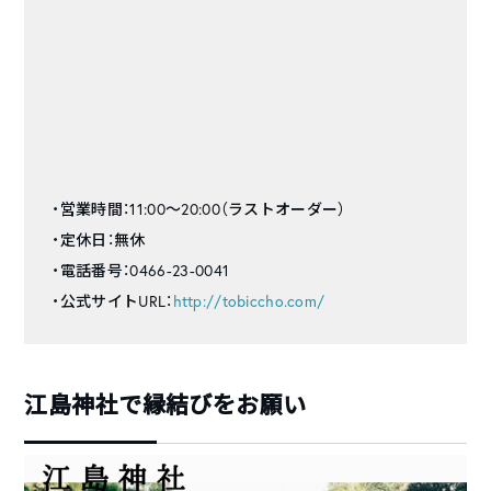
・営業時間：11:00～20:00（ラストオーダー）
・定休日：無休
・電話番号：0466-23-0041
・公式サイトURL：
http://tobiccho.com/
江島神社で縁結びをお願い