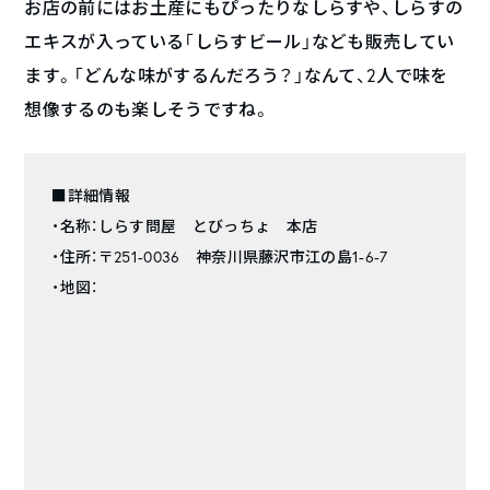
お店の前にはお土産にもぴったりなしらすや、しらすの
エキスが入っている「しらすビール」なども販売してい
ます。「どんな味がするんだろう？」なんて、2人で味を
想像するのも楽しそうですね。
■詳細情報
・名称：しらす問屋 とびっちょ 本店
・住所：〒251-0036 神奈川県藤沢市江の島1-6-7
・地図：