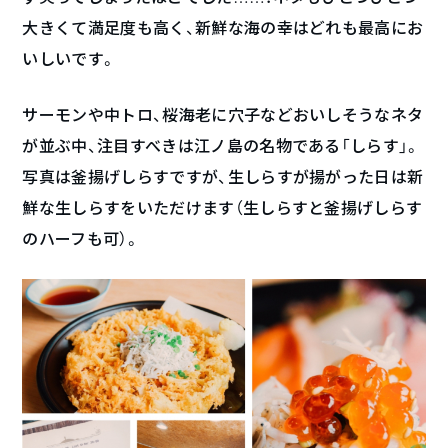
大きくて満足度も高く、新鮮な海の幸はどれも最高にお
いしいです。
サーモンや中トロ、桜海老に穴子などおいしそうなネタ
が並ぶ中、注目すべきは江ノ島の名物である「しらす」。
写真は釜揚げしらすですが、生しらすが揚がった日は新
鮮な生しらすをいただけます（生しらすと釜揚げしらす
のハーフも可）。