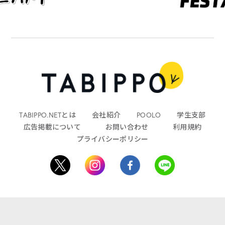
TABIPPO.NETとは
会社紹介
POOLO
学生支部
広告掲載について
お問い合わせ
利用規約
プライバシーポリシー