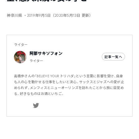
神奈川県
・2019年9月5日（2020年5月13日 更新）
ライター
阿部サキソフォン
記事一覧へ
ライター
高橋歩さんの「BELIEVE YOUR トリハダ」という言葉に影響を受け、自身
も人の心を動かせる仕事をしたいと決心。サックスとジャズへの愛が止
められず、メンフィスとニューオーリンズを訪れたことから旅に目覚め
る。好きなものはお酒といちご。