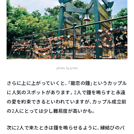
photo by pixta
さらに上に上がっていくと、「龍恋の鐘」というカップル
に人気のスポットがあります。2人で鐘を鳴らすと永遠
の愛を約束できるといわれていますが、カップル成立前
の2人にとっては少し難易度が高いかも。
次に2人で来たときは鐘を鳴らせるように、縁結びのパ