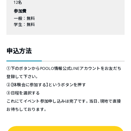
12名
参加費
一般 ： 無料
学生 ： 無料
申込方法
①下のボタンからPOOLO情報公式LINEアカウントをお友だち
登録して下さい。
②【体験会に参加する】というボタンを押す
③日程を選択する
これにてイベント参加申し込みは完了です。当日、現地で直接
お待ちしております。