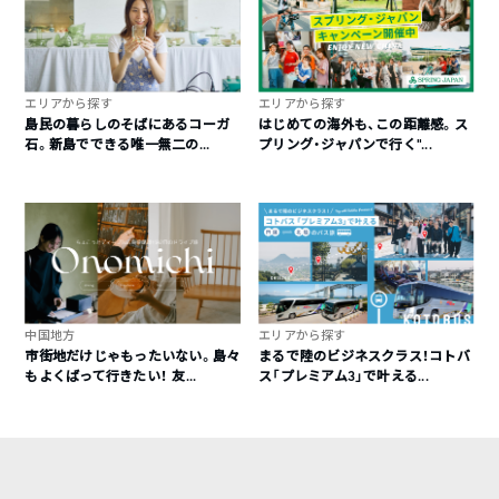
エリアから探す
エリアから探す
島民の暮らしのそばにあるコーガ
はじめての海外も、この距離感。ス
石。新島でできる唯一無二の...
プリング・ジャパンで行く“...
中国地方
エリアから探す
市街地だけじゃもったいない。島々
まるで陸のビジネスクラス！コトバ
もよくばって行きたい！ 友...
ス「プレミアム3」で叶える...