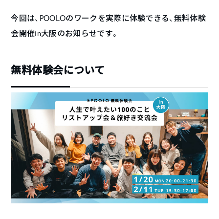
今回は、POOLOのワークを実際に体験できる、無料体験
会開催in大阪のお知らせです。
無料体験会について