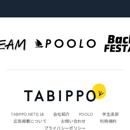
TABIPPO.NETとは
会社紹介
POOLO
学生支部
広告掲載について
お問い合わせ
利用規約
プライバシーポリシー