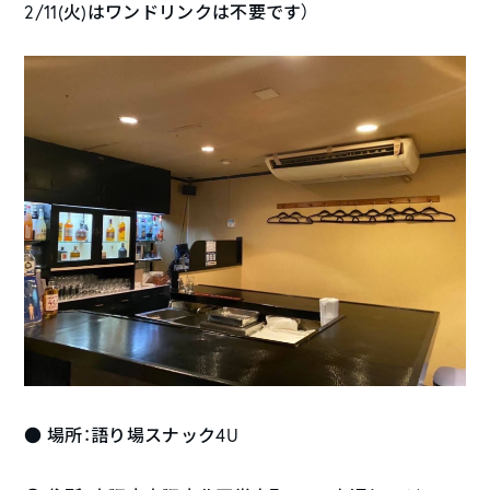
2/11(火)はワンドリンクは不要です）
● 場所：語り場スナック4U