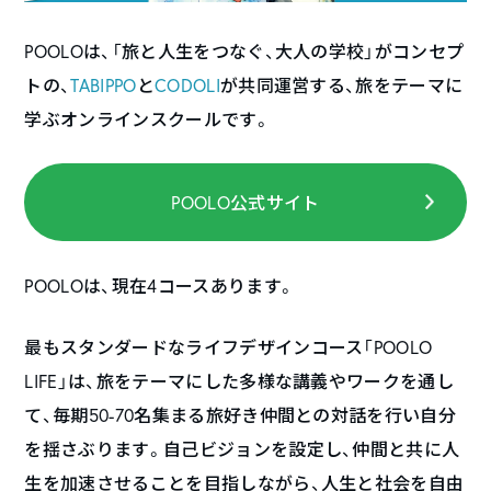
POOLOは、「旅と人生をつなぐ、大人の学校」がコンセプ
トの、
TABIPPO
と
CODOLI
が共同運営する、旅をテーマに
学ぶオンラインスクールです。
POOLO公式サイト
POOLOは、現在4コースあります。
最もスタンダードなライフデザインコース「POOLO
LIFE」は、旅をテーマにした多様な講義やワークを通し
て、毎期50-70名集まる旅好き仲間との対話を行い自分
を揺さぶります。自己ビジョンを設定し、仲間と共に人
生を加速させることを目指しながら、人生と社会を自由