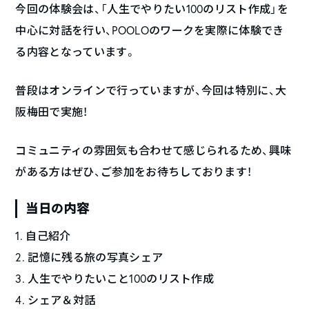
今回の体験会は、「人生でやりたい100のリスト作成」を
中心に対話を行い、POOLOのワークを実際に体験でき
る内容となっています。
普段はオンラインで行っていますが、今回は特別に、大
阪梅田で実施！
コミュニティの雰囲気も合わせて感じられるため、興味
がある方はぜひ、ご参加をお待ちしております！
当日の内容
1. 自己紹介
2. 記憶に残る旅の写真シェア
3. 人生でやりたいこと100のリスト作成
4. シェア＆対話