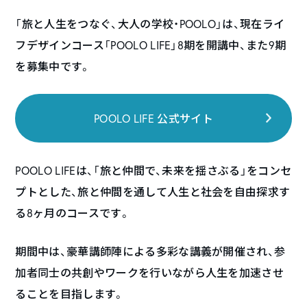
「旅と人生をつなぐ、大人の学校・POOLO」は、現在ライ
フデザインコース「POOLO LIFE」8期を開講中、また9期
を募集中です。
POOLO LIFE 公式サイト
POOLO LIFEは、「旅と仲間で、未来を揺さぶる」をコンセ
プトとした、旅と仲間を通して人生と社会を自由探求す
る8ヶ月のコースです。
期間中は、豪華講師陣による多彩な講義が開催され、参
加者同士の共創やワークを行いながら人生を加速させ
ることを目指します。