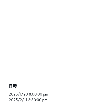
日時
2025/1/20 8:00:00 pm
2025/2/11 3:30:00 pm