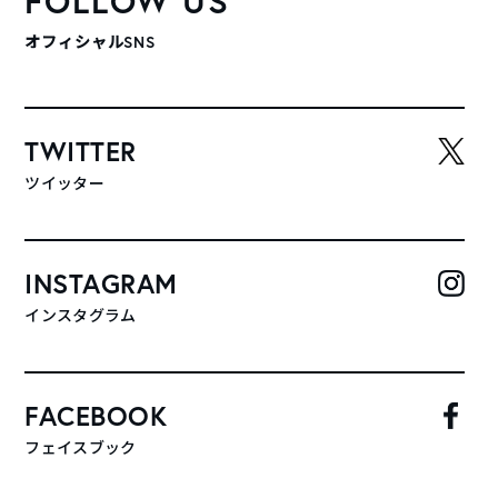
FOLLOW US
オフィシャルSNS
TWITTER
ツイッター
INSTAGRAM
インスタグラム
FACEBOOK
フェイスブック