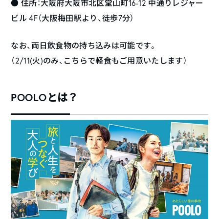
● 住所：大阪府大阪市北区堂山町16-12 中通りレジャー
ビル 4F（大阪梅田駅より、徒歩7分）
なお、両日飲食物の持ち込みは可能です。
（2/11(火)のみ、こちらで軽食もご用意いたします）
POOLOとは？