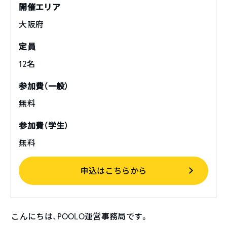
開催エリア
大阪府
定員
12名
参加費（一般）
無料
参加費（学生）
無料
申込はこちらから
こんにちは、POOLO運営事務局です。