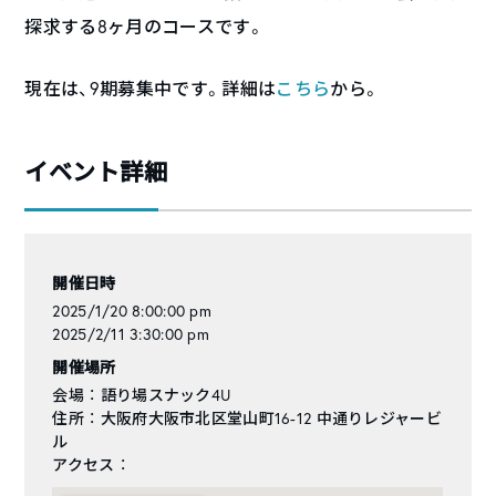
探求する8ヶ月のコースです。
現在は、9期募集中です。詳細は
こちら
から。
イベント詳細
開催日時
2025/1/20 8:00:00 pm
2025/2/11 3:30:00 pm
開催場所
会場 ： 語り場スナック4U
住所 ： 大阪府大阪市北区堂山町16-12 中通りレジャービ
ル
アクセス ：