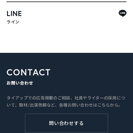
LINE
ライン
CONTACT
お問い合わせ
タイアップでの広告掲載のご相談、社員やライターの採用につ
いて、取材/出演依頼など、各種お問い合わせはこちらから。
問い合わせする