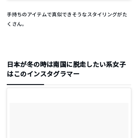
手持ちのアイテムで真似できそうなスタイリングがた
くさん。
日本が冬の時は南国に脱走したい系女子
はこのインスタグラマー