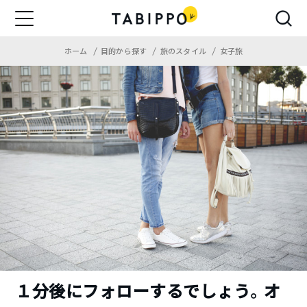
ホーム
目的から探す
旅のスタイル
女子旅
１分後にフォローするでしょう。オ