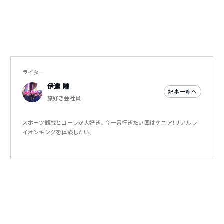
ライター
伊達 瞳
記事一覧へ
旅好き会社員
スポーツ観戦とコーラが大好き。今一番行きたい国はケニア！リアルラ
イオンキングを体験したい。