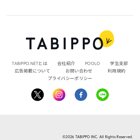
TABIPPO.NETとは
会社紹介
POOLO
学生支部
広告掲載について
お問い合わせ
利用規約
プライバシーポリシー
©2026 TABIPPO INC. All Rights Reserved.