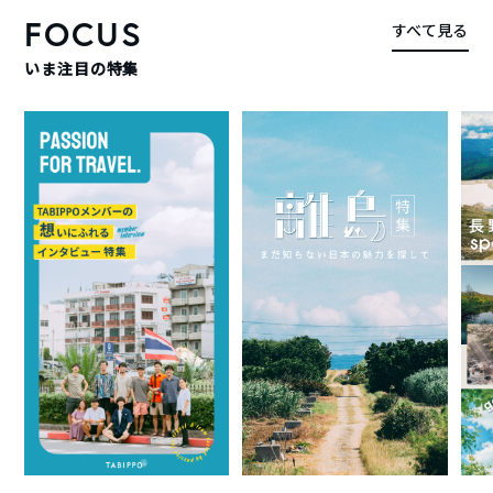
FOCUS
すべて見る
いま注目の特集