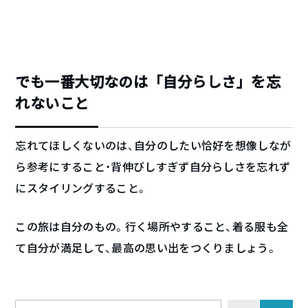
でも一番大切なのは「自分らしさ」を忘
れないこと
忘れてほしくないのは、自分のしたい恰好を想像しなが
ら参考にすること・背伸びしすぎず自分らしさを忘れず
にスタイリングすること。
この旅は自分のもの。行く場所やすること、着る服も全
て自分が満足して、最高の思い出をつくりましょう。