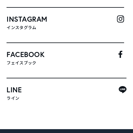
INSTAGRAM
インスタグラム
FACEBOOK
フェイスブック
LINE
ライン