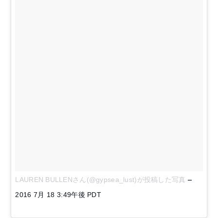
–
LAUREN BULLENさん(@gypsea_lust)が投稿した写真
2016 7月 18 3:49午後 PDT