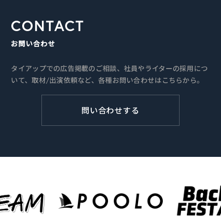
CONTACT
お問い合わせ
タイアップでの広告掲載のご相談、社員やライターの採用につ
いて、取材/出演依頼など、各種お問い合わせはこちらから。
問い合わせする