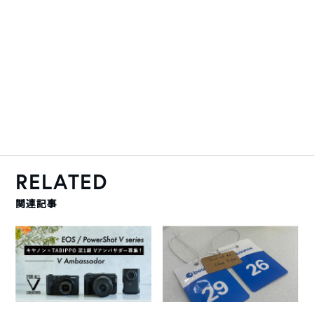
RELATED
関連記事