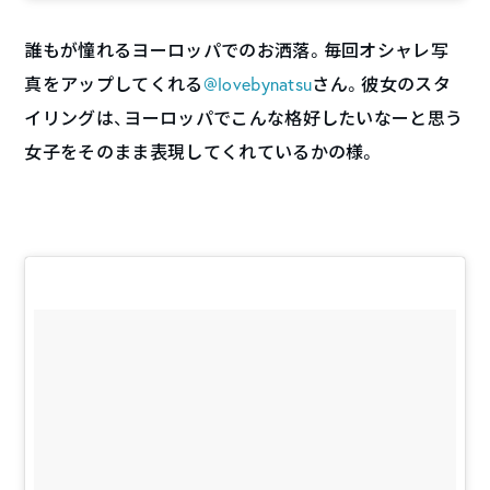
誰もが憧れるヨーロッパでのお洒落。毎回オシャレ写
真をアップしてくれる
@lovebynatsu
さん。彼女のスタ
イリングは、ヨーロッパでこんな格好したいなーと思う
女子をそのまま表現してくれているかの様。