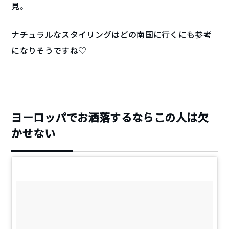
見。
ナチュラルなスタイリングはどの南国に行くにも参考
になりそうですね♡
ヨーロッパでお洒落するならこの人は欠
かせない